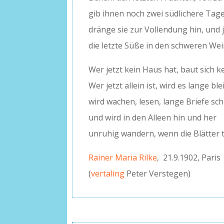
gib ihnen noch zwei südlichere Tage
dränge sie zur Vollendung hin, und 
die letzte Süße in den schweren Wei
Wer jetzt kein Haus hat, baut sich k
Wer jetzt allein ist, wird es lange ble
wird wachen, lesen, lange Briefe sc
und wird in den Alleen hin und her
unruhig wandern, wenn die Blätter t
Rainer Maria Rilke
, 21.9.1902, Paris
(
vertaling
Peter Verstegen)