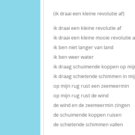
(ik draai een kleine revolutie af)
ik draai een kleine revolutie af
ik draai een kleine mooie revolutie a
ik ben niet langer van land
ik ben weer water
ik draag schuimende koppen op mij
ik draag schietende schimmen in mi
op mijn rug rust een zeemeermin
op mijn rug rust de wind
de wind en de zeemeermin zingen
de schuimende koppen ruisen
de schietende schimmen vallen