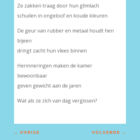
Ze zakken traag door hun glimlach
schuilen in ongeloof en koude kleuren
De geur van rubber en metaal houdt hen
bijeen
dringt zacht hun vlees binnen
Herinneringen maken de kamer
bewoonbaar
geven gewicht aan de jaren
Wat als ze zich van dag vergissen?
←
VORIGE
VOLGENDE
→