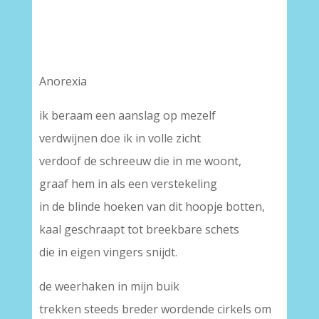
Anorexia
ik beraam een aanslag op mezelf
verdwijnen doe ik in volle zicht
verdoof de schreeuw die in me woont,
graaf hem in als een verstekeling
in de blinde hoeken van dit hoopje botten,
kaal geschraapt tot breekbare schets
die in eigen vingers snijdt.
de weerhaken in mijn buik
trekken steeds breder wordende cirkels om