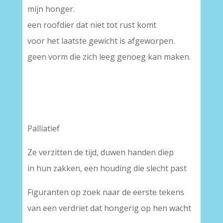
mijn honger.
een roofdier dat niet tot rust komt
voor het laatste gewicht is afgeworpen.
geen vorm die zich leeg genoeg kan maken.
Palliatief
Ze verzitten de tijd, duwen handen diep
in hun zakken, een houding die slecht past
Figuranten op zoek naar de eerste tekens
van een verdriet dat hongerig op hen wacht