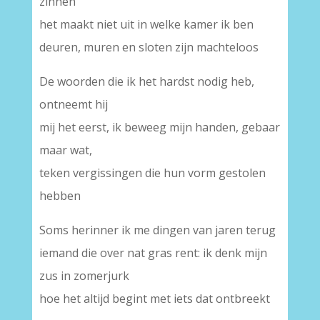
zinnen
het maakt niet uit in welke kamer ik ben
deuren, muren en sloten zijn machteloos
De woorden die ik het hardst nodig heb,
ontneemt hij
mij het eerst, ik beweeg mijn handen, gebaar
maar wat,
teken vergissingen die hun vorm gestolen
hebben
Soms herinner ik me dingen van jaren terug
iemand die over nat gras rent: ik denk mijn
zus in zomerjurk
hoe het altijd begint met iets dat ontbreekt