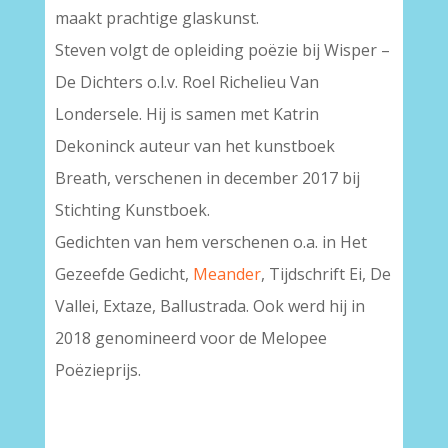
maakt prachtige glaskunst.
Steven volgt de opleiding poëzie bij Wisper –
De Dichters o.l.v. Roel Richelieu Van
Londersele. Hij is samen met Katrin
Dekoninck auteur van het kunstboek
Breath, verschenen in december 2017 bij
Stichting Kunstboek.
Gedichten van hem verschenen o.a. in Het
Gezeefde Gedicht,
Meander
, Tijdschrift Ei, De
Vallei, Extaze, Ballustrada. Ook werd hij in
2018 genomineerd voor de Melopee
Poëzieprijs.