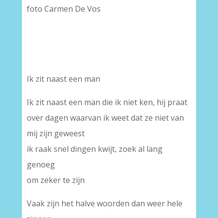
foto Carmen De Vos
Ik zit naast een man
Ik zit naast een man die ik niet ken, hij praat
over dagen waarvan ik weet dat ze niet van
mij zijn geweest
ik raak snel dingen kwijt, zoek al lang
genoeg
om zeker te zijn
Vaak zijn het halve woorden dan weer hele