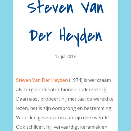
Steven Van
Der Heyden
13 jul 2019
Steven Van Der Heyden
(1974) is werkzaam
als zorgcoördinator binnen ouderenzorg.
Daarnaast probeert hij met taal de wereld te
lezen, het is zijn oorsprong en bestemming.
Woorden geven vorm aan zijn denkwereld.
Ook schildert hij, vervaardigt keramiek en