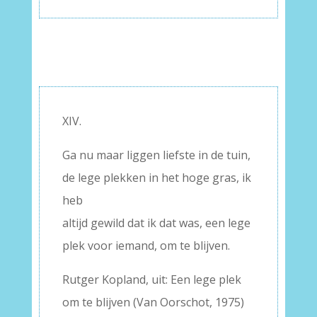
XIV.
Ga nu maar liggen liefste in de tuin,
de lege plekken in het hoge gras, ik
heb
altijd gewild dat ik dat was, een lege
plek voor iemand, om te blijven.
Rutger Kopland, uit: Een lege plek
om te blijven (Van Oorschot, 1975)