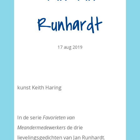
Runhardt
17 aug 2019
kunst Keith Haring
In de serie
Favorieten van
Meandermedewerkers
de drie
lievelingsgedichten van Jan Runhardt.