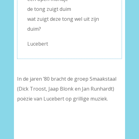
de tong zuigt duim
wat zuigt deze tong wel uit zijn
duim?
Lucebert
In de jaren ’80 bracht de groep Smaakstaal
(Dick Troost, Jaap Blonk en Jan Runhardt)
poëzie van Lucebert op grillige muziek.