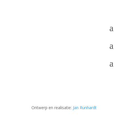
Ontwerp en realisatie:
Jan Runhardt