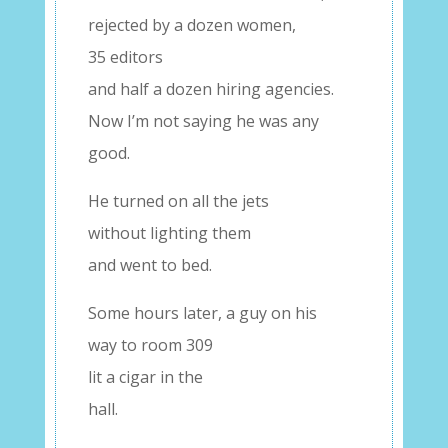
rejected by a dozen women,
35 editors
and half a dozen hiring agencies.
Now I’m not saying he was any
good.
He turned on all the jets
without lighting them
and went to bed.
Some hours later, a guy on his
way to room 309
lit a cigar in the
hall.