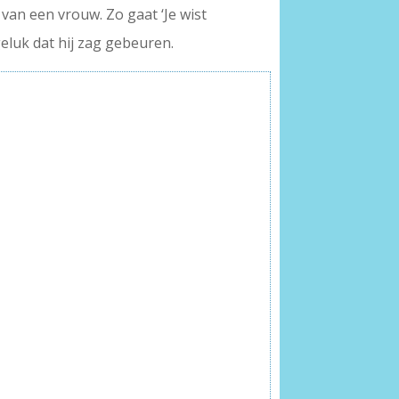
 van een vrouw. Zo gaat ‘Je wist
geluk dat hij zag gebeuren.