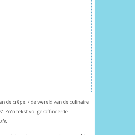
an de crêpe, / de wereld van de culinaire
. Zo’n tekst vol geraffineerde
zie.