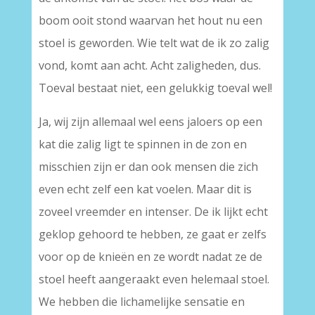
boom ooit stond waarvan het hout nu een
stoel is geworden. Wie telt wat de ik zo zalig
vond, komt aan acht. Acht zaligheden, dus.
Toeval bestaat niet, een gelukkig toeval wel!
Ja, wij zijn allemaal wel eens jaloers op een
kat die zalig ligt te spinnen in de zon en
misschien zijn er dan ook mensen die zich
even echt zelf een kat voelen. Maar dit is
zoveel vreemder en intenser. De ik lijkt echt
geklop gehoord te hebben, ze gaat er zelfs
voor op de knieën en ze wordt nadat ze de
stoel heeft aangeraakt even helemaal stoel.
We hebben die lichamelijke sensatie en