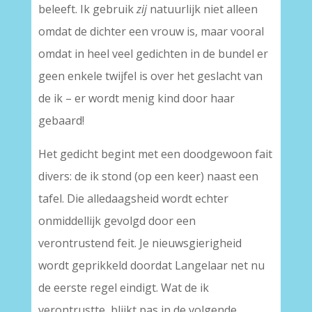
beleeft. Ik gebruik
zij
natuurlijk niet alleen
omdat de dichter een vrouw is, maar vooral
omdat in heel veel gedichten in de bundel er
geen enkele twijfel is over het geslacht van
de ik – er wordt menig kind door haar
gebaard!
Het gedicht begint met een doodgewoon fait
divers: de ik stond (op een keer) naast een
tafel. Die alledaagsheid wordt echter
onmiddellijk gevolgd door een
verontrustend feit. Je nieuwsgierigheid
wordt geprikkeld doordat Langelaar net nu
de eerste regel eindigt. Wat de ik
verontrustte, blijkt pas in de volgende