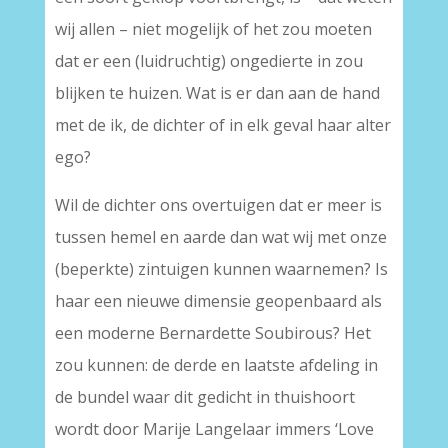
wij allen – niet mogelijk of het zou moeten
dat er een (luidruchtig) ongedierte in zou
blijken te huizen. Wat is er dan aan de hand
met de ik, de dichter of in elk geval haar alter
ego?
Wil de dichter ons overtuigen dat er meer is
tussen hemel en aarde dan wat wij met onze
(beperkte) zintuigen kunnen waarnemen? Is
haar een nieuwe dimensie geopenbaard als
een moderne Bernardette Soubirous? Het
zou kunnen: de derde en laatste afdeling in
de bundel waar dit gedicht in thuishoort
wordt door Marije Langelaar immers ‘Love