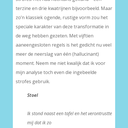
terzine en drie kwatrijnen bijvoorbeeld. Maar
zo’n klassiek ogende, rustige vorm zou het
speciale karakter van deze transformatie in
de weg hebben gezeten. Met vijftien
aaneengesloten regels is het gedicht nu veel
meer de neerslag van één (hallucinant)
moment. Neem me niet kwalijk dat ik voor
mijn analyse toch even die ingebeelde
strofes gebruik.
Stoel
–
Ik stond naast een tafel en het verontrustte
mij dat ik zo