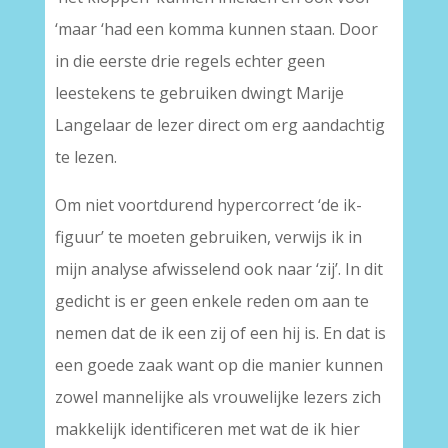
‘maar ‘had een komma kunnen staan. Door
in die eerste drie regels echter geen
leestekens te gebruiken dwingt Marije
Langelaar de lezer direct om erg aandachtig
te lezen.
Om niet voortdurend hypercorrect ‘de ik-
figuur’ te moeten gebruiken, verwijs ik in
mijn analyse afwisselend ook naar ‘zij’. In dit
gedicht is er geen enkele reden om aan te
nemen dat de ik een zij of een hij is. En dat is
een goede zaak want op die manier kunnen
zowel mannelijke als vrouwelijke lezers zich
makkelijk identificeren met wat de ik hier