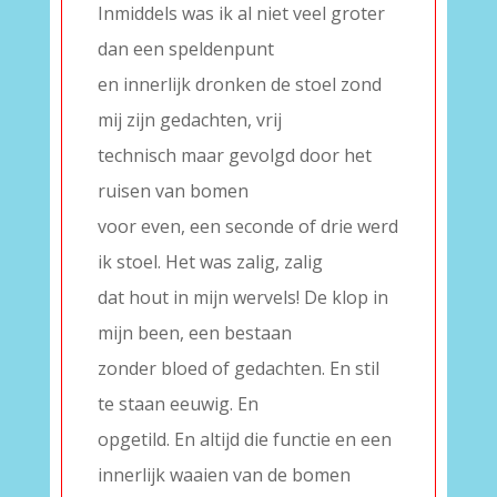
Inmiddels was ik al niet veel groter
dan een speldenpunt
en innerlijk dronken de stoel zond
mij zijn gedachten, vrij
technisch maar gevolgd door het
ruisen van bomen
voor even, een seconde of drie werd
ik stoel. Het was zalig, zalig
dat hout in mijn wervels! De klop in
mijn been, een bestaan
zonder bloed of gedachten. En stil
te staan eeuwig. En
opgetild. En altijd die functie en een
innerlijk waaien van de bomen