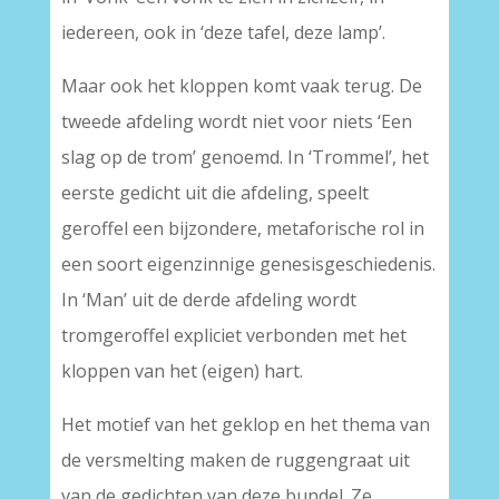
iedereen, ook in ‘deze tafel, deze lamp’.
Maar ook het kloppen komt vaak terug. De
tweede afdeling wordt niet voor niets ‘Een
slag op de trom’ genoemd. In ‘Trommel’, het
eerste gedicht uit die afdeling, speelt
geroffel een bijzondere, metaforische rol in
een soort eigenzinnige genesisgeschiedenis.
In ‘Man’ uit de derde afdeling wordt
tromgeroffel expliciet verbonden met het
kloppen van het (eigen) hart.
Het motief van het geklop en het thema van
de versmelting maken de ruggengraat uit
van de gedichten van deze bundel. Ze