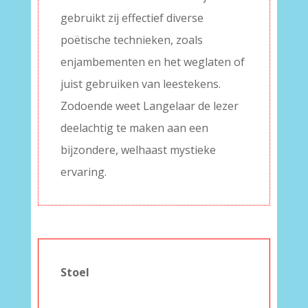
gebruikt zij effectief diverse
poëtische technieken, zoals
enjambementen en het weglaten of
juist gebruiken van leestekens.
Zodoende weet Langelaar de lezer
deelachtig te maken aan een
bijzondere, welhaast mystieke
ervaring.
Stoel
–