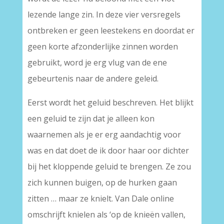
lezende lange zin. In deze vier versregels
ontbreken er geen leestekens en doordat er
geen korte afzonderlijke zinnen worden
gebruikt, word je erg vlug van de ene
gebeurtenis naar de andere geleid.
Eerst wordt het geluid beschreven. Het blijkt
een geluid te zijn dat je alleen kon
waarnemen als je er erg aandachtig voor
was en dat doet de ik door haar oor dichter
bij het kloppende geluid te brengen. Ze zou
zich kunnen buigen, op de hurken gaan
zitten … maar ze knielt. Van Dale online
omschrijft knielen als ‘op de knieën vallen,