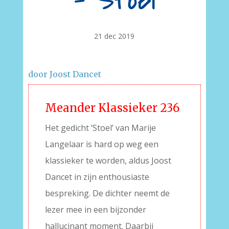
– Stoel
21 dec 2019
door Joost Dancet
Meander Klassieker 236
Het gedicht ‘Stoel’ van Marije
Langelaar is hard op weg een
klassieker te worden, aldus Joost
Dancet in zijn enthousiaste
bespreking. De dichter neemt de
lezer mee in een bijzonder
hallucinant moment. Daarbij