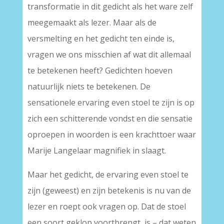
transformatie in dit gedicht als het ware zelf
meegemaakt als lezer. Maar als de
versmelting en het gedicht ten einde is,
vragen we ons misschien af wat dit allemaal
te betekenen heeft? Gedichten hoeven
natuurlijk niets te betekenen. De
sensationele ervaring even stoel te zijn is op
zich een schitterende vondst en die sensatie
oproepen in woorden is een krachttoer waar
Marije Langelaar magnifiek in slaagt.
Maar het gedicht, de ervaring even stoel te
zijn (geweest) en zijn betekenis is nu van de
lezer en roept ook vragen op. Dat de stoel
een soort geklop voortbrengt, is – dat weten