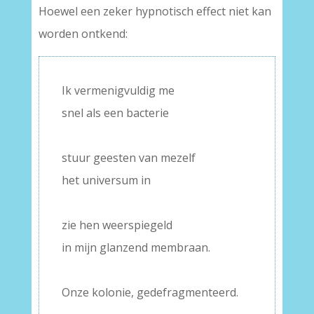
Hoewel een zeker hypnotisch effect niet kan
worden ontkend:
Ik vermenigvuldig me
snel als een bacterie
–
stuur geesten van mezelf
het universum in
–
zie hen weerspiegeld
in mijn glanzend membraan.
–
Onze kolonie, gedefragmenteerd.