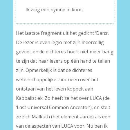
–
Ik zing een hymne in koor.
Het laatste fragment uit het gedicht ‘Dans’.
De lezer is even legio met zijn meercellig
gevoel, en de dichteres hoeft niet meer bang
te zijn dat haar lezers op één hand te tellen
zijn. Opmerkelijk is dat de dichteres
wetenschappelijke theorieën over het
ontstaan van het leven koppelt aan
Kabbalistiek. Zo heeft ze het over LUCA (de
‘Last Universal Common Ancestor’), en stelt
ze zich Malkuth (het element aarde) als een
van de aspecten van LUCA voor. Nu ben ik