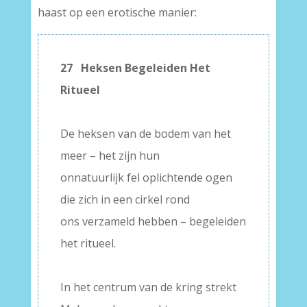
haast op een erotische manier:
27 Heksen Begeleiden Het
Ritueel
–
De heksen van de bodem van het
meer – het zijn hun
onnatuurlijk fel oplichtende ogen
die zich in een cirkel rond
ons verzameld hebben – begeleiden
het ritueel.
–
In het centrum van de kring strekt