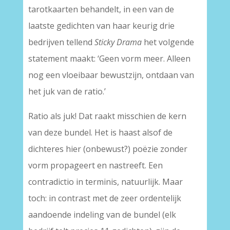
tarotkaarten behandelt, in een van de
laatste gedichten van haar keurig drie
bedrijven tellend
Sticky Drama
het volgende
statement maakt: ‘Geen vorm meer. Alleen
nog een vloeibaar bewustzijn, ontdaan van
het juk van de ratio.’
Ratio als juk! Dat raakt misschien de kern
van deze bundel. Het is haast alsof de
dichteres hier (onbewust?) poëzie zonder
vorm propageert en nastreeft. Een
contradictio in terminis, natuurlijk. Maar
toch: in contrast met de zeer ordentelijk
aandoende indeling van de bundel (elk