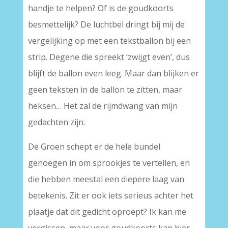
handje te helpen? Of is de goudkoorts
besmettelijk? De luchtbel dringt bij mij de
vergelijking op met een tekstballon bij een
strip. Degene die spreekt ‘zwijgt even’, dus
blijft de ballon even leeg. Maar dan blijken er
geen teksten in de ballon te zitten, maar
heksen… Het zal de rijmdwang van mijn
gedachten zijn.
De Groen schept er de hele bundel
genoegen in om sprookjes te vertellen, en
die hebben meestal een diepere laag van
betekenis. Zit er ook iets serieus achter het
plaatje dat dit gedicht oproept? Ik kan me