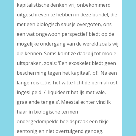
kapitalistische denken vrij onbekommerd
uitgeschreven te hebben in deze bundel, die
met een biologisch sausje overgoten, ons
een wat ongewoon perspectief biedt op de
mogelijke ondergang van de wereld zoals wij
die kennen. Soms komt ze daarbij tot mooie
uitspraken, zoals: ‘Een exoskelet biedt geen
bescherming tegen het kapitaal’, of: ‘Na een
lange reis (…) is het witte licht de permafrost
ingesijpeld / liquideert het ijs met vale,
graaiende tengels’. Meestal echter vind ik
haar in biologische termen
ondergedompelde beeldspraak een tikje
eentonig en niet overtuigend genoeg.