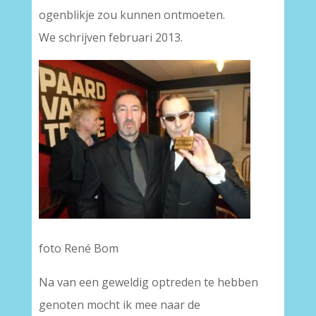
ogenblikje zou kunnen ontmoeten.
We schrijven februari 2013.
foto René Bom
Na van een geweldig optreden te hebben
genoten mocht ik mee naar de