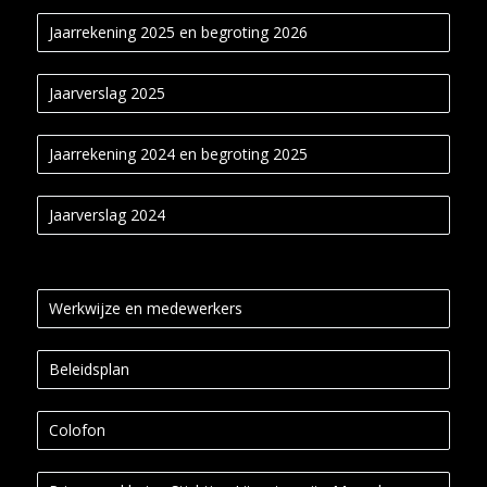
Jaarrekening 2025 en begroting 2026
Jaarverslag 2025
Jaarrekening 2024 en begroting 2025
Jaarverslag 2024
Werkwijze en medewerkers
Beleidsplan
Colofon