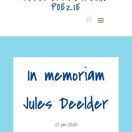
POËZIE
In memoriam
Jules Deelder
21 jan 2020