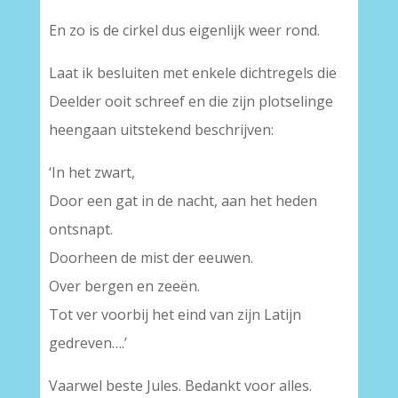
En zo is de cirkel dus eigenlijk weer rond.
Laat ik besluiten met enkele dichtregels die
Deelder ooit schreef en die zijn plotselinge
heengaan uitstekend beschrijven:
‘In het zwart,
Door een gat in de nacht, aan het heden
ontsnapt.
Doorheen de mist der eeuwen.
Over bergen en zeeën.
Tot ver voorbij het eind van zijn Latijn
gedreven….’
Vaarwel beste Jules. Bedankt voor alles.