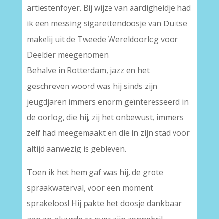
artiestenfoyer. Bij wijze van aardigheidje had
ik een messing sigarettendoosje van Duitse
makelij uit de Tweede Wereldoorlog voor
Deelder meegenomen.
Behalve in Rotterdam, jazz en het
geschreven woord was hij sinds zijn
jeugdjaren immers enorm geïnteresseerd in
de oorlog, die hij, zij het onbewust, immers
zelf had meegemaakt en die in zijn stad voor
altijd aanwezig is gebleven.
Toen ik het hem gaf was hij, de grote
spraakwaterval, voor een moment
sprakeloos! Hij pakte het doosje dankbaar