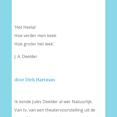
‘Het Heelal
Hoe verder men keek
Hoe groter het leek.’
J. A. Deelder
door Dirk Hartman
–
Ik kende Jules Deelder al wel. Natuurlijk.
Van tv, van een theatervoorstelling uit de