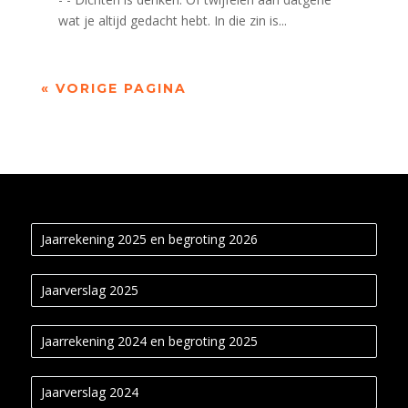
wat je altijd gedacht hebt. In die zin is...
« VORIGE PAGINA
Jaarrekening 2025 en begroting 2026
Jaarverslag 2025
Jaarrekening 2024 en begroting 2025
Jaarverslag 2024