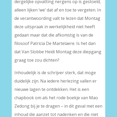
dergelijke opvatting nergens op is gestoeld,
alleen lijken ‘we’ dat af en toe te vergeten. In
de verantwoording valt te lezen dat Montag
deze uitspraak in werkelijkheid niet heeft
gedaan maar dat die afkomstig is van de
filosoof Patricia De Martelaere. Is het dan
dat Van Slobbe Heidi Montag deze diepgang
graag toe zou dichten?
Inhoudelijk is de schrijver sterk, dat moge
duidelijk zijn. Na iedere herlezing vallen er
nieuwe lagen te ontdekken. Het is een
chapbook om als het rode boekje van Mao
Zedong bij je te dragen ‒ in dit geval met een
inhoud die aanzet tot nadenken en die niet