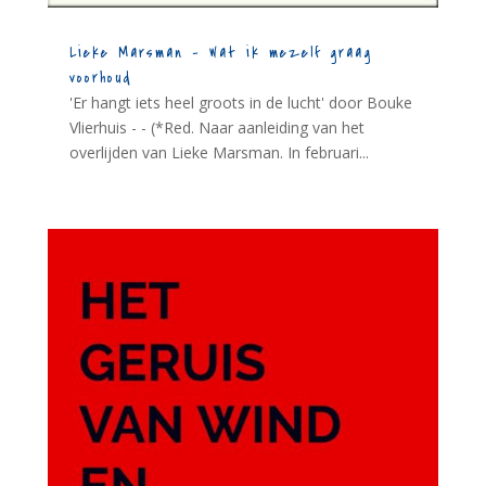
Lieke Marsman – Wat ik mezelf graag
voorhoud
'Er hangt iets heel groots in de lucht' door Bouke
Vlierhuis - - (*Red. Naar aanleiding van het
overlijden van Lieke Marsman. In februari...