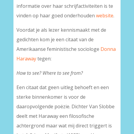
informatie over haar schrijfactiviteiten is te
vinden op haar goed onderhouden
website
.
Voordat je als lezer kennismaakt met de
gedichten kom je een citaat van de
Amerikaanse feministische sociologe
Donna
Haraway
tegen:
How to see? Where to see from?
Een citaat dat geen uitleg behoeft en een
sterke binnenkomer is voor de
daaropvolgende poëzie. Dichter Van Slobbe
deelt met Haraway een filosofische
achtergrond maar wat mij direct triggert is