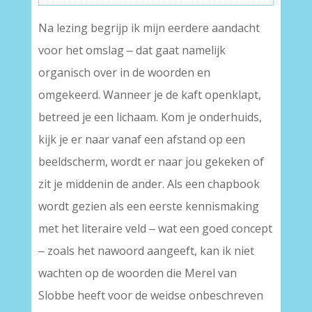
Na lezing begrijp ik mijn eerdere aandacht
voor het omslag ‒ dat gaat namelijk
organisch over in de woorden en
omgekeerd. Wanneer je de kaft openklapt,
betreed je een lichaam. Kom je onderhuids,
kijk je er naar vanaf een afstand op een
beeldscherm, wordt er naar jou gekeken of
zit je middenin de ander. Als een chapbook
wordt gezien als een eerste kennismaking
met het literaire veld ‒ wat een goed concept
‒ zoals het nawoord aangeeft, kan ik niet
wachten op de woorden die Merel van
Slobbe heeft voor de weidse onbeschreven