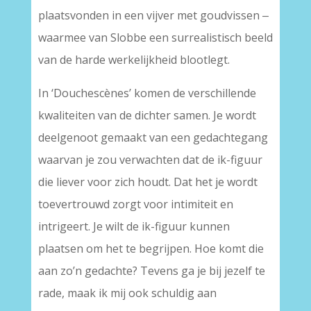
plaatsvonden in een vijver met goudvissen ‒
waarmee van Slobbe een surrealistisch beeld
van de harde werkelijkheid blootlegt.
In ‘Douchescènes’ komen de verschillende
kwaliteiten van de dichter samen. Je wordt
deelgenoot gemaakt van een gedachtegang
waarvan je zou verwachten dat de ik-figuur
die liever voor zich houdt. Dat het je wordt
toevertrouwd zorgt voor intimiteit en
intrigeert. Je wilt de ik-figuur kunnen
plaatsen om het te begrijpen. Hoe komt die
aan zo’n gedachte? Tevens ga je bij jezelf te
rade, maak ik mij ook schuldig aan