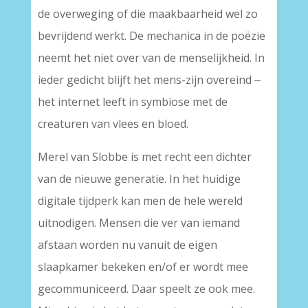
de overweging of die maakbaarheid wel zo
bevrijdend werkt. De mechanica in de poëzie
neemt het niet over van de menselijkheid. In
ieder gedicht blijft het mens-zijn overeind ‒
het internet leeft in symbiose met de
creaturen van vlees en bloed.
Merel van Slobbe is met recht een dichter
van de nieuwe generatie. In het huidige
digitale tijdperk kan men de hele wereld
uitnodigen. Mensen die ver van iemand
afstaan worden nu vanuit de eigen
slaapkamer bekeken en/of er wordt mee
gecommuniceerd. Daar speelt ze ook mee.