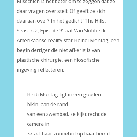
Misschien is het beter om te zeggen dat ze
daar vragen over stelt. Of geeft ze zich
daaraan over? In het gedicht ‘The Hills,
Season 2, Episode 9’ laat Van Slobbe de
Amerikaanse reality star Heindi Montag, een
begin dertiger die niet afkerig is van
plastische chirurgie, een filosofische
ingeving reflecteren:
Heidi Montag ligt in een gouden
bikini aan de rand
van een zwembad, ze kijkt recht de
camera in
ze zet haar zonnebril op haar hoofd