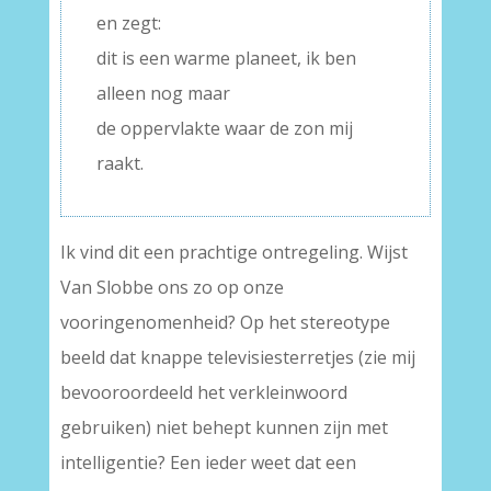
en zegt:
dit is een warme planeet, ik ben
alleen nog maar
de oppervlakte waar de zon mij
raakt.
Ik vind dit een prachtige ontregeling. Wijst
Van Slobbe ons zo op onze
vooringenomenheid? Op het stereotype
beeld dat knappe televisiesterretjes (zie mij
bevooroordeeld het verkleinwoord
gebruiken) niet behept kunnen zijn met
intelligentie? Een ieder weet dat een