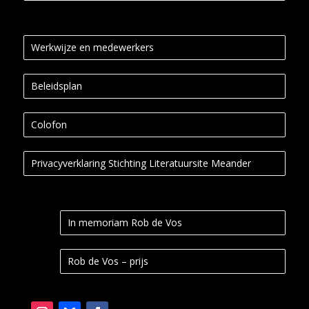
Werkwijze en medewerkers
Beleidsplan
Colofon
Privacyverklaring Stichting Literatuursite Meander
In memoriam Rob de Vos
Rob de Vos – prijs