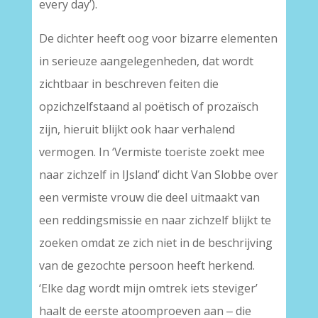
every day’).
De dichter heeft oog voor bizarre elementen
in serieuze aangelegenheden, dat wordt
zichtbaar in beschreven feiten die
opzichzelfstaand al poëtisch of prozaïsch
zijn, hieruit blijkt ook haar verhalend
vermogen. In ‘Vermiste toeriste zoekt mee
naar zichzelf in IJsland’ dicht Van Slobbe over
een vermiste vrouw die deel uitmaakt van
een reddingsmissie en naar zichzelf blijkt te
zoeken omdat ze zich niet in de beschrijving
van de gezochte persoon heeft herkend.
‘Elke dag wordt mijn omtrek iets steviger’
haalt de eerste atoomproeven aan ‒ die