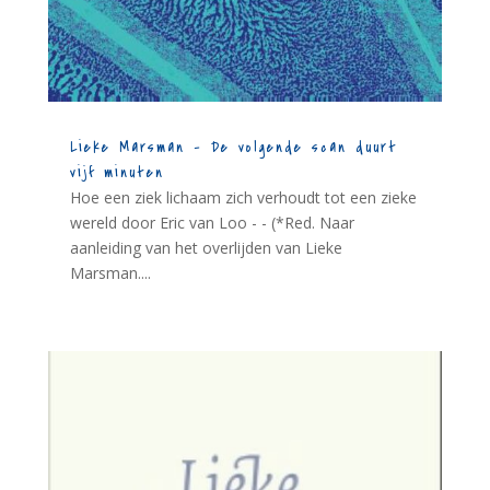
Lieke Marsman – De volgende scan duurt
vijf minuten
Hoe een ziek lichaam zich verhoudt tot een zieke
wereld door Eric van Loo - - (*Red. Naar
aanleiding van het overlijden van Lieke
Marsman....