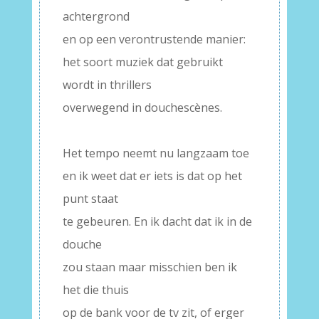
achtergrond
en op een verontrustende manier:
het soort muziek dat gebruikt
wordt in thrillers
overwegend in douchescènes.
–
Het tempo neemt nu langzaam toe
en ik weet dat er iets is dat op het
punt staat
te gebeuren. En ik dacht dat ik in de
douche
zou staan maar misschien ben ik
het die thuis
op de bank voor de tv zit, of erger