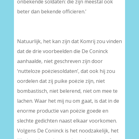
onbekende soldaten: die zijn meestal ook
beter dan bekende officieren.’
Natuurlijk, het kan zijn dat Komrij zou vinden
dat de drie voorbeelden die De Coninck
aanhaalde, niet geschreven zijn door
‘nutteloze poëziesoldaten’, dat ook hij zou
oordelen dat zij puike poëzie zijn, niet
bombastisch, niet belerend, niet om mee te
lachen. Waar het mij nu om gaat, is dat in de
enorme productie van poëzie goede en
slechte gedichten naast elkaar voorkomen.
Volgens De Coninck is het noodzakelijk, het