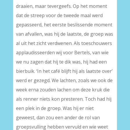
draaien, maar tevergeefs. Op het moment
dat de streep voor de tweede maal werd
gepasseerd, het eerste beslissende moment
van afvallen, was hij de laatste, de groep was
al uit het zicht verdwenen. Als toeschouwers
applaudisseerden wij voor Bertels, van wie
we nu zagen dat hij te dik was, hij had een
bierbuik. ‘In het café blijft hij als laatste over’
werd er gezegd. We lachten, zoals we ook de
week erna zouden lachen om deze kruk die
als renner niets kon presteren. Toch had hij
een plek in de groep. Was hij er niet
geweest, dan zou een ander de rol van
groepsvulling hebben vervuld en wie weet