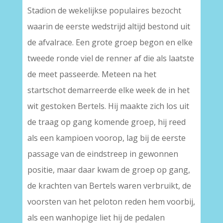
Stadion de wekelijkse populaires bezocht
waarin de eerste wedstrijd altijd bestond uit
de afvalrace. Een grote groep begon en elke
tweede ronde viel de renner af die als laatste
de meet passeerde. Meteen na het
startschot demarreerde elke week de in het
wit gestoken Bertels. Hij maakte zich los uit
de traag op gang komende groep, hij reed
als een kampioen voorop, lag bij de eerste
passage van de eindstreep in gewonnen
positie, maar daar kwam de groep op gang,
de krachten van Bertels waren verbruikt, de
voorsten van het peloton reden hem voorbij,
als een wanhopige liet hij de pedalen