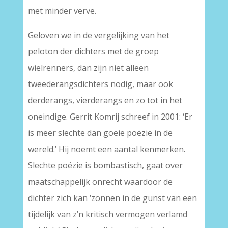
met minder verve.
Geloven we in de vergelijking van het
peloton der dichters met de groep
wielrenners, dan zijn niet alleen
tweederangsdichters nodig, maar ook
derderangs, vierderangs en zo tot in het
oneindige. Gerrit Komrij schreef in 2001: ‘Er
is meer slechte dan goeie poëzie in de
wereld.’ Hij noemt een aantal kenmerken.
Slechte poëzie is bombastisch, gaat over
maatschappelijk onrecht waardoor de
dichter zich kan ‘zonnen in de gunst van een
tijdelijk van z’n kritisch vermogen verlamd