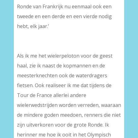
Ronde van Frankrijk nu eenmaal ook een
tweede en een derde en een vierde nodig
hebt, elk jaar.’
Als ik me het wielerpeloton voor de geest
haal, zie ik naast de kopmannen en de
meesterknechten ook de waterdragers
fietsen. Ook realiseer ik me dat tijdens de
Tour de France allerlei andere
wielerwedstrijden worden verreden, waaraan
de mindere goden meedoen, renners die niet
zijn uitverkoren voor de grote Ronde. Ik
herinner me hoe ik ooit in het Olympisch