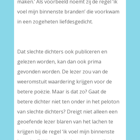
maken.’ Als voorbeeld noemt zij de regel ‘ik
voel mijn binnenste branden’ die voorkwam
in een zogeheten liefdesgedicht.
Dat slechte dichters ook publiceren en
gelezen worden, kan dan ook prima
gevonden worden. De lezer zou van de
weeromstuit waardering krijgen voor de
betere poëzie. Maar is dat zo? Gaat de
betere dichter niet ten onder in het peloton
van slechte dichters? Dreigt niet alleen een
geoefende lezer blaren van het lachen te
krijgen bij de regel ‘ik voel mijn binnenste