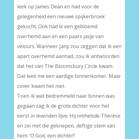
leek op James Dean en had voor de
gelegenheid een nieuwe spijkerbroek
gekocht. Ook had ik een gebloemd
overhemd aan en een paars jasje van
velours. Wanneer Jany zou zeggen dat ik een
apart overhemd aanhad, zou ik antwoorden
dat het van The Bloomsbury Circle kwam.
Dat leek me een aardige binnenkomer. Maar
zover kwam het niet.
Toen ik wat bedremmeld naar binnen was
gegaan zag ik de grote dichter voor het
eerst in levenden lijve. Hij omhelsde Thérèse
en zei met die geknepen, deftige stem van
hem: ‘O God, een dichtèr!’