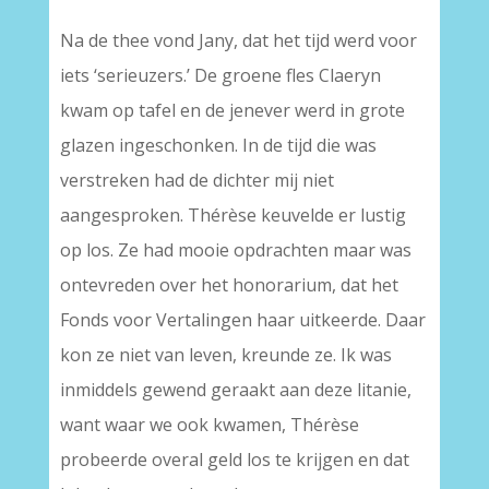
Na de thee vond Jany, dat het tijd werd voor
iets ‘serieuzers.’ De groene fles Claeryn
kwam op tafel en de jenever werd in grote
glazen ingeschonken. In de tijd die was
verstreken had de dichter mij niet
aangesproken. Thérèse keuvelde er lustig
op los. Ze had mooie opdrachten maar was
ontevreden over het honorarium, dat het
Fonds voor Vertalingen haar uitkeerde. Daar
kon ze niet van leven, kreunde ze. Ik was
inmiddels gewend geraakt aan deze litanie,
want waar we ook kwamen, Thérèse
probeerde overal geld los te krijgen en dat