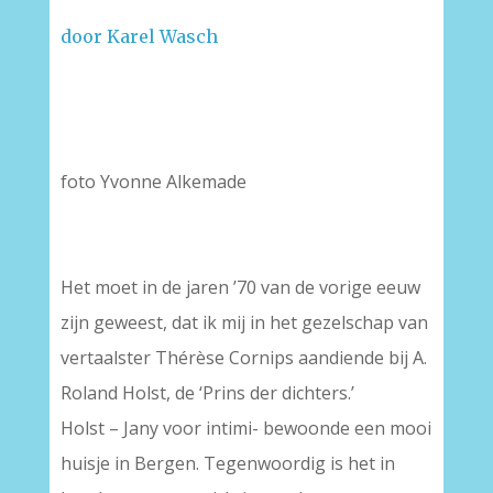
door Karel Wasch
foto Yvonne Alkemade
Het moet in de jaren ’70 van de vorige eeuw
zijn geweest, dat ik mij in het gezelschap van
vertaalster Thérèse Cornips aandiende bij A.
Roland Holst, de ‘Prins der dichters.’
Holst – Jany voor intimi- bewoonde een mooi
huisje in Bergen. Tegenwoordig is het in