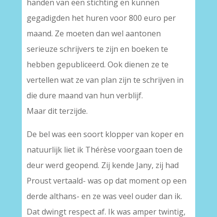
handen van een stichting en kunnen
gegadigden het huren voor 800 euro per
maand. Ze moeten dan wel aantonen
serieuze schrijvers te zijn en boeken te
hebben gepubliceerd. Ook dienen ze te
vertellen wat ze van plan zijn te schrijven in
die dure maand van hun verblijf.
Maar dit terzijde.
De bel was een soort klopper van koper en
natuurlijk liet ik Thérèse voorgaan toen de
deur werd geopend. Zij kende Jany, zij had
Proust vertaald- was op dat moment op een
derde althans- en ze was veel ouder dan ik.
Dat dwingt respect af. Ik was amper twintig,