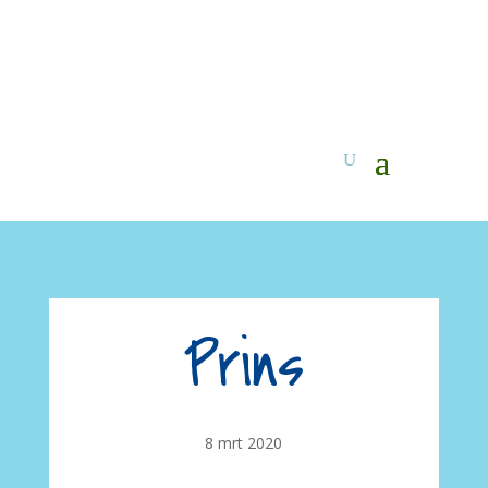
Prins
8 mrt 2020