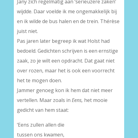
Jany zich regelmatig aan ‘serieuzere zaken’
wijdde. Daar voelde ik me ongemakkelijk bij
en ik wilde de bus halen en de trein. Thérèse
juist niet.
Pas jaren later begreep ik wat Holst had
bedoeld. Gedichten schrijven is een ernstige
zaak, zo je wilt een opdracht. Dat gaat niet
over rozen, maar het is ook een voorrecht
het te mogen doen.
Jammer genoeg kon ik hem dat niet meer
vertellen. Maar zoals in
Eens,
het mooie
gedicht van hem staat:
‘Eens zullen allen die
tussen ons kwamen,