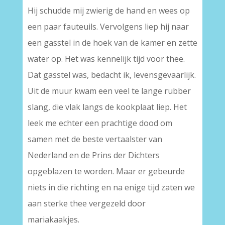
Hij schudde mij zwierig de hand en wees op
een paar fauteuils. Vervolgens liep hij naar
een gasstel in de hoek van de kamer en zette
water op. Het was kennelijk tijd voor thee.
Dat gasstel was, bedacht ik, levensgevaarlijk.
Uit de muur kwam een veel te lange rubber
slang, die vlak langs de kookplaat liep. Het
leek me echter een prachtige dood om
samen met de beste vertaalster van
Nederland en de Prins der Dichters
opgeblazen te worden. Maar er gebeurde
niets in die richting en na enige tijd zaten we
aan sterke thee vergezeld door
mariakaakjes.