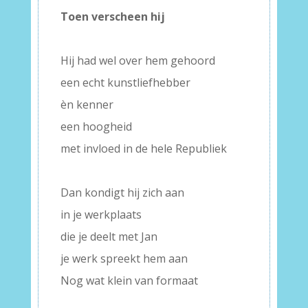
Toen verscheen hij
–
Hij had wel over hem gehoord
een echt kunstliefhebber
èn kenner
een hoogheid
met invloed in de hele Republiek
–
Dan kondigt hij zich aan
in je werkplaats
die je deelt met Jan
je werk spreekt hem aan
Nog wat klein van formaat
–