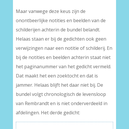
Maar vanwege deze keus zijn de
onontbeerlijke notities en beelden van de
schilderijen achterin de bundel belandt.
Helaas staan er bij de gedichten ook geen
verwijzingen naar een notitie of schilderij. En
bij de notities en beelden achterin staat niet
het paginanummer van het gedicht vermeld.
Dat maakt het een zoektocht en dat is
jammer. Helaas blijft het daar niet bij. De
bundel volgt chronologisch de levensloop
van Rembrandt en is niet onderverdeeld in
afdelingen. Het derde gedicht: