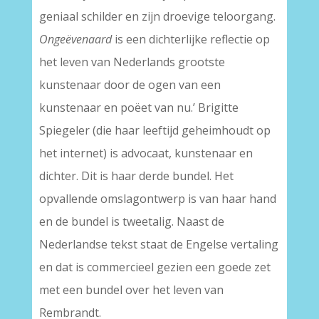
geniaal schilder en zijn droevige teloorgang.
Ongeëvenaard
is een dichterlijke reflectie op
het leven van Nederlands grootste
kunstenaar door de ogen van een
kunstenaar en poëet van nu.’ Brigitte
Spiegeler (die haar leeftijd geheimhoudt op
het internet) is advocaat, kunstenaar en
dichter. Dit is haar derde bundel. Het
opvallende omslagontwerp is van haar hand
en de bundel is tweetalig. Naast de
Nederlandse tekst staat de Engelse vertaling
en dat is commercieel gezien een goede zet
met een bundel over het leven van
Rembrandt.