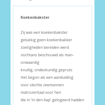
Koekenbakster
–
Zij was een koekenbakster
gelukkig geen koekenbakker
zoetigheden bereiden werd
nochtans beschouwd als man-
onwaardig
knullig, ondeskundig gepruts
Het begon als een aanduiding
voor slechte zeemannen
matrozentaal voor hen
die in ‘In den Aap’ gelogeerd hadden