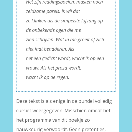
Het zijn reddingsboeien, masten noch
zeldzame parels. Ik wil dat
ze klinken als de simpelste lofzang op
de onbekende ogen die me
zien schrijven. Wat in me groeit of zich
niet laat benaderen. Als
het een gedicht wordt, wacht ik op een
vrouw. Als het proza wordt,
wacht ik op de regen.
Deze tekst is als enige in de bundel volledig
cursief weergegeven. Misschien omdat het
het programma van dit boekje zo
nauwkeurig verwoordt. Geen pretenties,