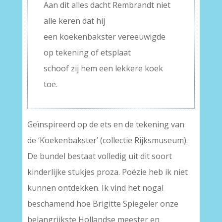
Aan dit alles dacht Rembrandt niet
alle keren dat hij
een koekenbakster vereeuwigde
op tekening of etsplaat
schoof zij hem een lekkere koek
toe.
Geïnspireerd op de ets en de tekening van
de ‘Koekenbakster’ (collectie Rijksmuseum).
De bundel bestaat volledig uit dit soort
kinderlijke stukjes proza. Poëzie heb ik niet
kunnen ontdekken. Ik vind het nogal
beschamend hoe Brigitte Spiegeler onze
belangrijkste Hollandse meester en