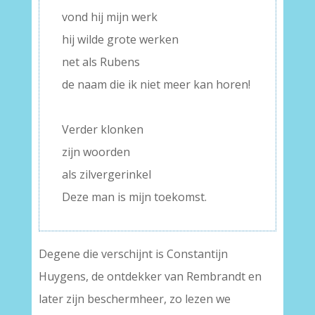
vond hij mijn werk
hij wilde grote werken
net als Rubens
de naam die ik niet meer kan horen!
–
Verder klonken
zijn woorden
als zilvergerinkel
Deze man is mijn toekomst.
Degene die verschijnt is Constantijn
Huygens, de ontdekker van Rembrandt en
later zijn beschermheer, zo lezen we