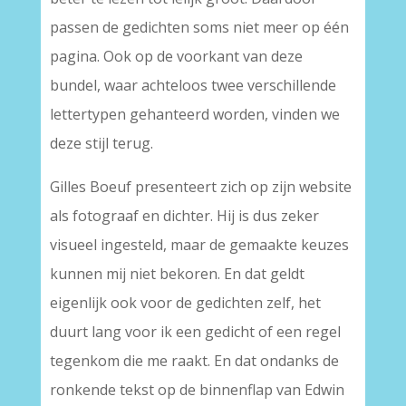
passen de gedichten soms niet meer op één
pagina. Ook op de voorkant van deze
bundel, waar achteloos twee verschillende
lettertypen gehanteerd worden, vinden we
deze stijl terug.
Gilles Boeuf presenteert zich op zijn website
als fotograaf en dichter. Hij is dus zeker
visueel ingesteld, maar de gemaakte keuzes
kunnen mij niet bekoren. En dat geldt
eigenlijk ook voor de gedichten zelf, het
duurt lang voor ik een gedicht of een regel
tegenkom die me raakt. En dat ondanks de
ronkende tekst op de binnenflap van Edwin