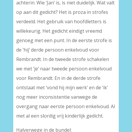
achterin. Wie ‘Jan’ is, is niet duidelijk. Wat valt
op aan dit gedicht? Het is proza in strofes
verdeeld. Het gebruik van hoofdletters is
willekeurig. Het gedicht eindigt vreemd
genoeg met een punt. In de eerste strofe is
de ‘hij’ derde persoon enkelvoud voor
Rembrandt. In de tweede strofe schakelen
we met ‘je’ naar tweede persoon enkelvoud
voor Rembrandt. En in de derde strofe
ontstaat met ‘vond hij mijn werk’ en de ‘ik’
nog meer inconsistentie vanwege de
overgang naar eerste persoon enkelvoud. Al
met al een slordig vrij kinderlijk gedicht.
Halverwege in de bundel: