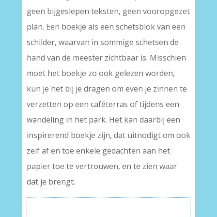
geen bijgeslepen teksten, geen vooropgezet
plan. Een boekje als een schetsblok van een
schilder, waarvan in sommige schetsen de
hand van de meester zichtbaar is. Misschien
moet het boekje zo ook gelezen worden,
kun je het bij je dragen om even je zinnen te
verzetten op een caféterras of tijdens een
wandeling in het park. Het kan daarbij een
inspirerend boekje zijn, dat uitnodigt om ook
zelf af en toe enkele gedachten aan het
papier toe te vertrouwen, en te zien waar
dat je brengt.