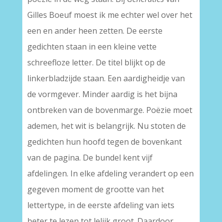
Gilles Boeuf moest ik me echter wel over het
een en ander heen zetten. De eerste
gedichten staan in een kleine vette
schreefloze letter. De titel blijkt op de
linkerbladzijde staan. Een aardigheidje van
de vormgever. Minder aardig is het bijna
ontbreken van de bovenmarge. Poëzie moet
ademen, het wit is belangrijk. Nu stoten de
gedichten hun hoofd tegen de bovenkant
van de pagina. De bundel kent vijf
afdelingen. In elke afdeling verandert op een
gegeven moment de grootte van het
lettertype, in de eerste afdeling van iets
beter te lezen tot lelijk groot. Daardoor