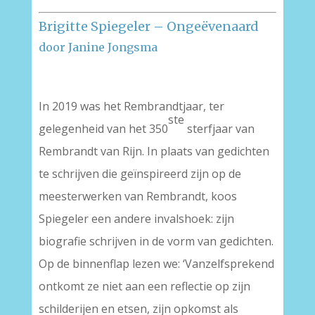
Brigitte Spiegeler – Ongeëvenaard
door Janine Jongsma
In 2019 was het Rembrandtjaar, ter
ste
gelegenheid van het 350
sterfjaar van
Rembrandt van Rijn. In plaats van gedichten
te schrijven die geïnspireerd zijn op de
meesterwerken van Rembrandt, koos
Spiegeler een andere invalshoek: zijn
biografie schrijven in de vorm van gedichten.
Op de binnenflap lezen we: ‘Vanzelfsprekend
ontkomt ze niet aan een reflectie op zijn
schilderijen en etsen, zijn opkomst als