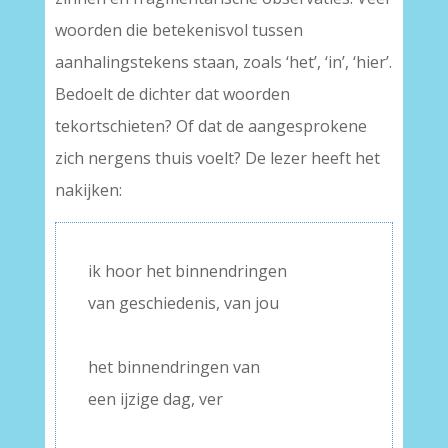
woorden die betekenisvol tussen
aanhalingstekens staan, zoals ‘het’, ‘in’, ‘hier’.
Bedoelt de dichter dat woorden
tekortschieten? Of dat de aangesprokene
zich nergens thuis voelt? De lezer heeft het
nakijken:
ik hoor het binnendringen
van geschiedenis, van jou
–
het binnendringen van
een ijzige dag, ver
–