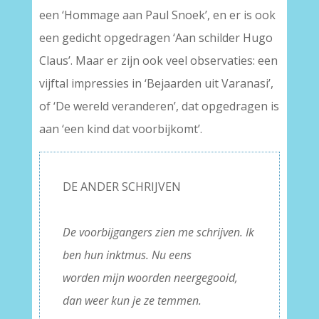
een ‘Hommage aan Paul Snoek’, en er is ook
een gedicht opgedragen ‘Aan schilder Hugo
Claus’. Maar er zijn ook veel observaties: een
vijftal impressies in ‘Bejaarden uit Varanasi’,
of ‘De wereld veranderen’, dat opgedragen is
aan ‘een kind dat voorbijkomt’.
DE ANDER SCHRIJVEN
–
De voorbijgangers zien me schrijven. Ik
ben hun inktmus. Nu eens
worden mijn woorden neergegooid,
dan weer kun je ze temmen.