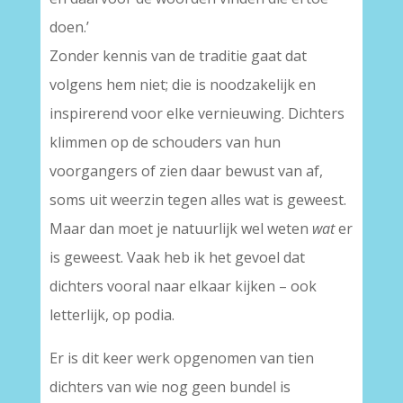
doen.’
Zonder kennis van de traditie gaat dat
volgens hem niet; die is noodzakelijk en
inspirerend voor elke vernieuwing. Dichters
klimmen op de schouders van hun
voorgangers of zien daar bewust van af,
soms uit weerzin tegen alles wat is geweest.
Maar dan moet je natuurlijk wel weten
wat
er
is geweest. Vaak heb ik het gevoel dat
dichters vooral naar elkaar kijken – ook
letterlijk, op podia.
Er is dit keer werk opgenomen van tien
dichters van wie nog geen bundel is