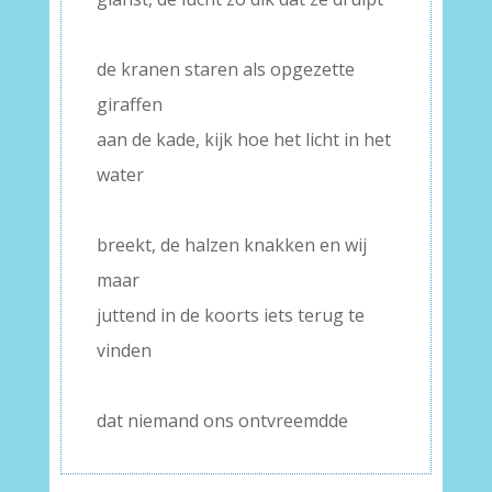
–
de kranen staren als opgezette
giraffen
aan de kade, kijk hoe het licht in het
water
–
breekt, de halzen knakken en wij
maar
juttend in de koorts iets terug te
vinden
–
dat niemand ons ontvreemdde