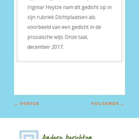
Ingmar Heytze nam dit gedicht op in
zijn rubriek Dichtplaatsen als
voorbeeld van een gedicht in de
prozaïsche wijs: Onze taal,
december 2017.
←
VORIGE
VOLGENDE
→
Andere berichten