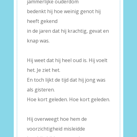
jammerlijke ouderdom
bedenkt hij hoe weinig genot hij
heeft gekend
in de jaren dat hij krachtig, gevat en
knap was.
–
Hij weet dat hij heel oud is. Hij voelt
het. Je ziet het.
En toch lijkt de tijd dat hij jong was
als gisteren.
Hoe kort geleden. Hoe kort geleden.
–
Hij overweegt hoe hem de
voorzichtigheid misleidde