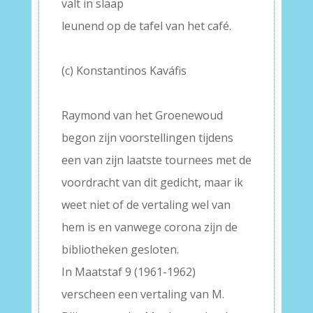
valt in slaap
leunend op de tafel van het café.
–
(c) Konstantinos Kaváfis
–
Raymond van het Groenewoud
begon zijn voorstellingen tijdens
een van zijn laatste tournees met de
voordracht van dit gedicht, maar ik
weet niet of de vertaling wel van
hem is en vanwege corona zijn de
bibliotheken gesloten.
In Maatstaf 9 (1961-1962)
verscheen een vertaling van M.