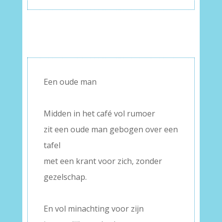
Een oude man
–
Midden in het café vol rumoer
zit een oude man gebogen over een
tafel
met een krant voor zich, zonder
gezelschap.
–
En vol minachting voor zijn