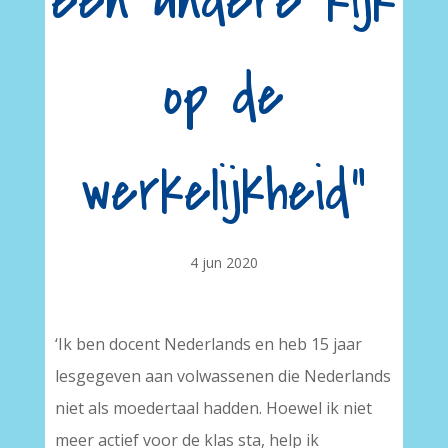
een andere kijk
op de
werkelijkheid”
4 jun 2020
‘Ik ben docent Nederlands en heb 15 jaar
lesgegeven aan volwassenen die Nederlands
niet als moedertaal hadden. Hoewel ik niet
meer actief voor de klas sta, help ik