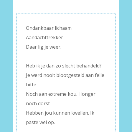
Ondankbaar lichaam
Aandachttrekker
Daar lig je weer.
–
Heb ik je dan zo slecht behandeld?
Je werd nooit blootgesteld aan felle
hitte
Noch aan extreme kou. Honger
noch dorst
Hebben jou kunnen kwellen. Ik
paste wel op.
–