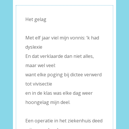
Het gelag
–
Met elf jaar viel mijn vonnis: ‘k had
dyslexie
En dat verklaarde dan niet alles,
maar wel veel:
want elke poging bij dictee verwerd
tot vivisectie
en in de klas was elke dag weer
hoongelag mijn deel.
–
Een operatie in het ziekenhuis deed