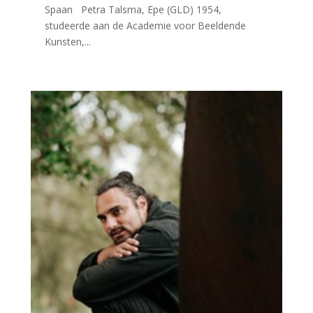
Spaan Petra Talsma, Epe (GLD) 1954,
studeerde aan de Academie voor Beeldende
Kunsten,...