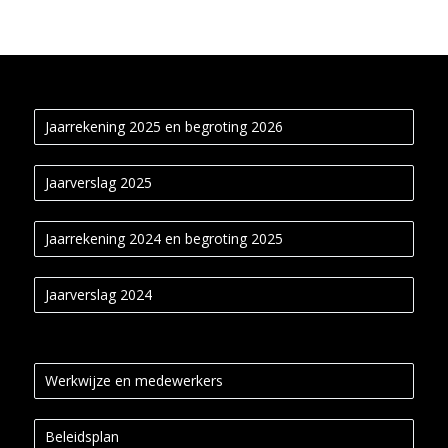
Jaarrekening 2025 en begroting 2026
Jaarverslag 2025
Jaarrekening 2024 en begroting 2025
Jaarverslag 2024
Werkwijze en medewerkers
Beleidsplan