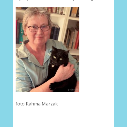
foto Rahma Marzak