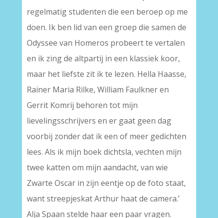
regelmatig studenten die een beroep op me
doen. Ik ben lid van een groep die samen de
Odyssee van Homeros probeert te vertalen
en ik zing de altpartij in een klassiek koor,
maar het liefste zit ik te lezen. Hella Haasse,
Rainer Maria Rilke, William Faulkner en
Gerrit Komrij behoren tot mijn
lievelingsschrijvers en er gaat geen dag
voorbij zonder dat ik een of meer gedichten
lees. Als ik mijn boek dichtsla, vechten mijn
twee katten om mijn aandacht, van wie
Zwarte Oscar in zijn eentje op de foto staat,
want streepjeskat Arthur haat de camera.’
Alja Spaan stelde haar een paar vragen.