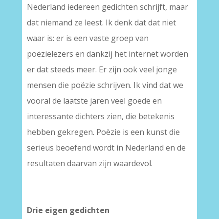
Nederland iedereen gedichten schrijft, maar
dat niemand ze leest. Ik denk dat dat niet
waar is: er is een vaste groep van
poëzielezers en dankzij het internet worden
er dat steeds meer. Er zijn ook veel jonge
mensen die poëzie schrijven. Ik vind dat we
vooral de laatste jaren veel goede en
interessante dichters zien, die betekenis
hebben gekregen. Poëzie is een kunst die
serieus beoefend wordt in Nederland en de
resultaten daarvan zijn waardevol.
Drie eigen gedichten