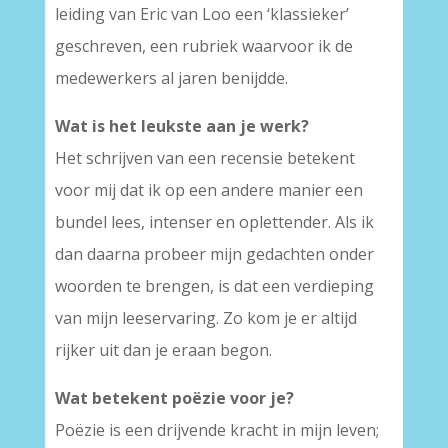
leiding van Eric van Loo een ‘klassieker’
geschreven, een rubriek waarvoor ik de
medewerkers al jaren benijdde.
Wat is het leukste aan je werk?
Het schrijven van een recensie betekent
voor mij dat ik op een andere manier een
bundel lees, intenser en oplettender. Als ik
dan daarna probeer mijn gedachten onder
woorden te brengen, is dat een verdieping
van mijn leeservaring. Zo kom je er altijd
rijker uit dan je eraan begon.
Wat betekent poëzie voor je?
Poëzie is een drijvende kracht in mijn leven;