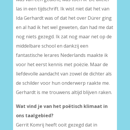
las in een tijdschrift. Ik wist niet dat het van
Ida Gerhardt was of dat het over Dürer ging
en al had ik het wel geweten, dan had me dat
nog niets gezegd. Ik zat nog maar net op de
middelbare school en dankzij een
fantastische lerares Nederlands maakte ik
voor het eerst kennis met poëzie. Maar de
liefdevolle aandacht van zowel de dichter als
de schilder voor hun onderwerp raakte me.
Gerhardt is me trouwens altijd blijven raken.
Wat vind je van het poëtisch klimaat in
ons taalgebied?
Gerrit Komrij heeft ooit gezegd dat in