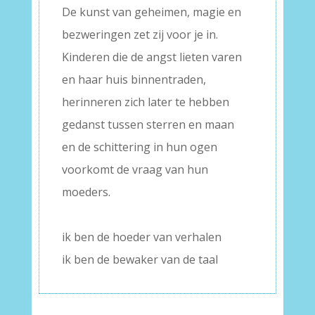
De kunst van geheimen, magie en
bezweringen zet zij voor je in.
Kinderen die de angst lieten varen
en haar huis binnentraden,
herinneren zich later te hebben
gedanst tussen sterren en maan
en de schittering in hun ogen
voorkomt de vraag van hun
moeders.
–
ik ben de hoeder van verhalen
ik ben de bewaker van de taal