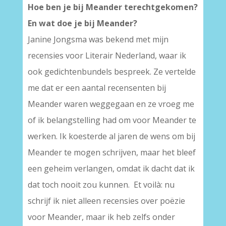
Hoe ben je bij Meander terechtgekomen?
En wat doe je bij Meander?
Janine Jongsma was bekend met mijn
recensies voor Literair Nederland, waar ik
ook gedichtenbundels bespreek. Ze vertelde
me dat er een aantal recensenten bij
Meander waren weggegaan en ze vroeg me
of ik belangstelling had om voor Meander te
werken. Ik koesterde al jaren de wens om bij
Meander te mogen schrijven, maar het bleef
een geheim verlangen, omdat ik dacht dat ik
dat toch nooit zou kunnen. Et voilà: nu
schrijf ik niet alleen recensies over poëzie
voor Meander, maar ik heb zelfs onder