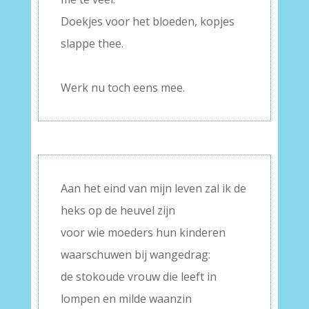
Doekjes voor het bloeden, kopjes
slappe thee.
–
Werk nu toch eens mee.
Aan het eind van mijn leven zal ik de
heks op de heuvel zijn
voor wie moeders hun kinderen
waarschuwen bij wangedrag:
de stokoude vrouw die leeft in
lompen en milde waanzin