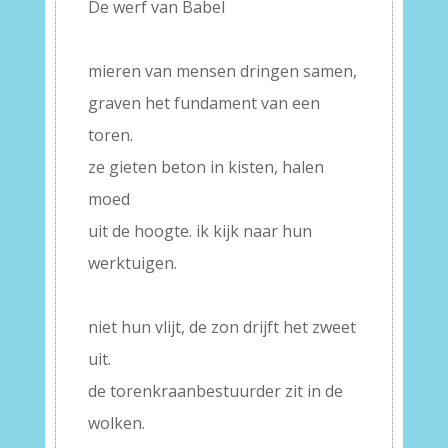
De werf van Babel
–
mieren van mensen dringen samen,
graven het fundament van een
toren.
ze gieten beton in kisten, halen
moed
uit de hoogte. ik kijk naar hun
werktuigen.
–
niet hun vlijt, de zon drijft het zweet
uit.
de torenkraanbestuurder zit in de
wolken.