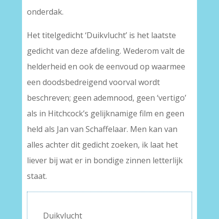
onderdak.
Het titelgedicht ‘Duikvlucht’ is het laatste
gedicht van deze afdeling. Wederom valt de
helderheid en ook de eenvoud op waarmee
een doodsbedreigend voorval wordt
beschreven; geen ademnood, geen ‘vertigo’
als in Hitchcock’s gelijknamige film en geen
held als Jan van Schaffelaar. Men kan van
alles achter dit gedicht zoeken, ik laat het
liever bij wat er in bondige zinnen letterlijk
staat.
Duikvlucht