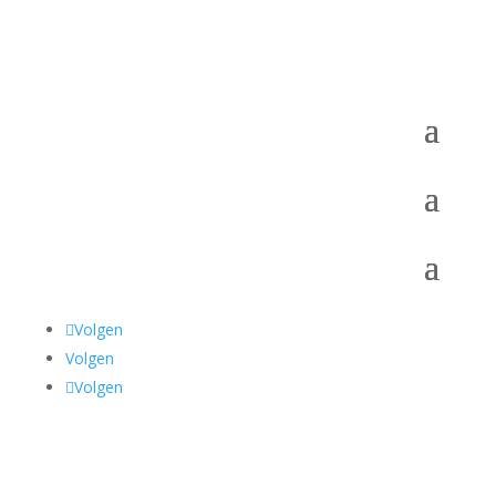
Volgen
Volgen
Volgen