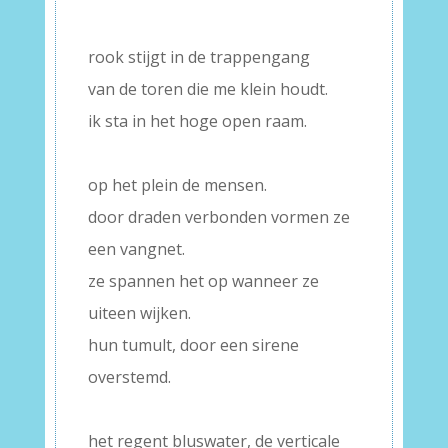
–
rook stijgt in de trappengang
van de toren die me klein houdt.
ik sta in het hoge open raam.
–
op het plein de mensen.
door draden verbonden vormen ze
een vangnet.
ze spannen het op wanneer ze
uiteen wijken.
hun tumult, door een sirene
overstemd.
–
het regent bluswater, de verticale