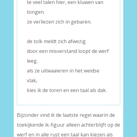
te veel talen hier, een kluwen van
tongen.
ze verliezen zich in gebaren.
–
de tolk meldt zich afwezig.
door een misverstand loopt de werf
leeg.
als ze uitwaaieren in het weidse
vlak,
kies ik de toren en een taal als dak.
Bijzonder vind ik de laatste regel waarin de
toekijkende ik-figuur alleen achterblijft op de
werf en in alle rust een taal kan kiezen als