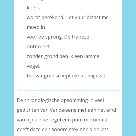
koers
wordt berekend. Het vuur blaast me
moed in
voor de sprong. De trapeze
ontbreekt.
zonder grond ben ik een lamme
vogel.
het vangnet schept me uit mijn val.
De chronologische opsomming in veel
gedichten van Vandeleene met aan het eind
van bijna elke regel een punt of komma
geeft deze een sobere stevigheid en iets