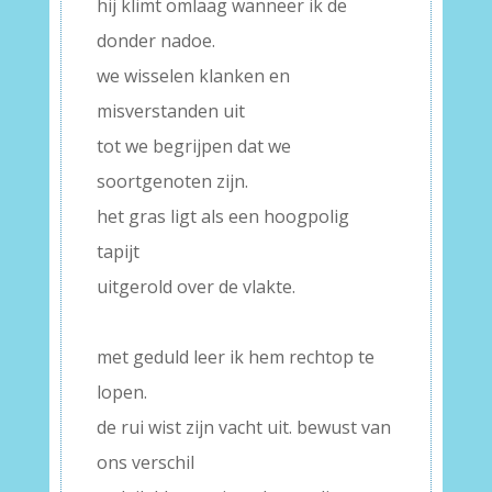
hij klimt omlaag wanneer ik de
donder nadoe.
we wisselen klanken en
misverstanden uit
tot we begrijpen dat we
soortgenoten zijn.
het gras ligt als een hoogpolig
tapijt
uitgerold over de vlakte.
–
met geduld leer ik hem rechtop te
lopen.
de rui wist zijn vacht uit. bewust van
ons verschil