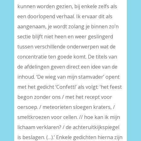
kunnen worden gezien, bij enkele zelfs als
een doorlopend verhaal. Ik ervaar dit als
aangenaam, je wordt zolang je binnen zo’n
sectie blijft niet heen en weer geslingerd
tussen verschillende onderwerpen wat de
concentratie ten goede komt. De titels van
de afdelingen geven direct een idee van de
inhoud. ‘De wieg van mijn stamvader’ opent
met het gedicht ‘Confetti’ als volgt: ‘het feest
begon zonder ons / met het recept voor
oersoep. / meteorieten sloegen kraters, /
smeltkroezen voor cellen. // hoe kan ik mijn
lichaam verklaren? / de achteruitkijkspiegel
is beslagen. (…).’ Enkele gedichten hierna zijn