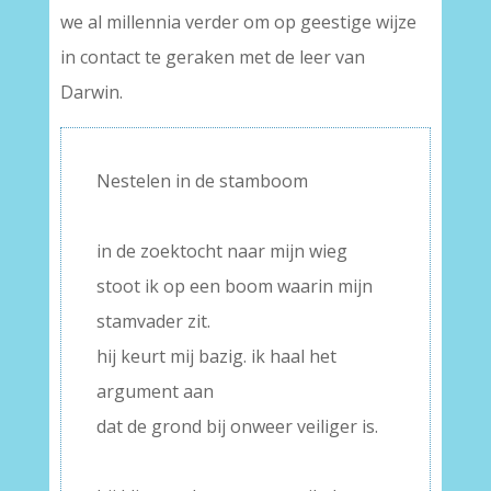
we al millennia verder om op geestige wijze
in contact te geraken met de leer van
Darwin.
Nestelen in de stamboom
–
in de zoektocht naar mijn wieg
stoot ik op een boom waarin mijn
stamvader zit.
hij keurt mij bazig. ik haal het
argument aan
dat de grond bij onweer veiliger is.
–