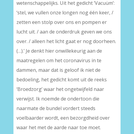
wetenschappelijks. Uit het gedicht ‘Vacuüm’:
‘stel, we vullen onze longen nog één keer, /
zetten een stolp over ons en pompen er
lucht uit. / aan de onderdruk geven we ons
over. / alleen het licht gaat er nog doorheen.
(…).’ Je denkt hier onwillekeurig aan de
maatregelen om het coronavirus in te
dammen, maar dat is geloof ik niet de
bedoeling, het gedicht komt uit de reeks
‘Broedzorg’ waar het ongetwijfeld naar
verwijst. Ik noemde de ondertoon die
naarmate de bundel vordert steeds
voelbaarder wordt, een bezorgdheid over
waar het met de aarde naar toe moet.