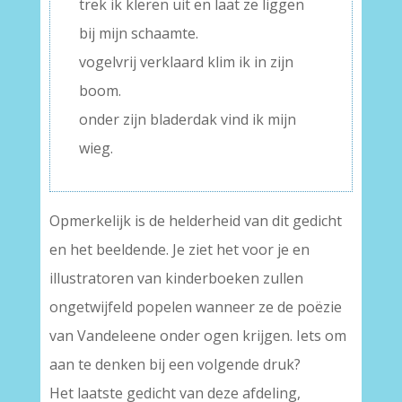
trek ik kleren uit en laat ze liggen
bij mijn schaamte.
vogelvrij verklaard klim ik in zijn
boom.
onder zijn bladerdak vind ik mijn
wieg.
Opmerkelijk is de helderheid van dit gedicht
en het beeldende. Je ziet het voor je en
illustratoren van kinderboeken zullen
ongetwijfeld popelen wanneer ze de poëzie
van Vandeleene onder ogen krijgen. Iets om
aan te denken bij een volgende druk?
Het laatste gedicht van deze afdeling,