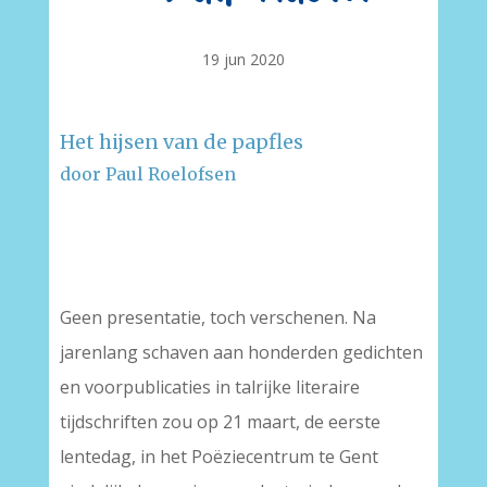
19 jun 2020
Het hijsen van de papfles
door Paul Roelofsen
–
–
Geen presentatie, toch verschenen. Na
jarenlang schaven aan honderden gedichten
en voorpublicaties in talrijke literaire
tijdschriften zou op 21 maart, de eerste
lentedag, in het Poëziecentrum te Gent