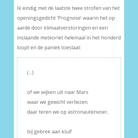
Ik eindig met de laatste twee strofen van het
openingsgedicht ‘Prognose’ waarin het op
aarde door klimaatverstoringen en een
inslaande meteoriet helemaal in het honderd
loopt en de paniek toeslaat:
(…)
–
of we wijken uit naar Mars
waar we gewicht verliezen.
daar teren we op astronautenvoer,
–
bij gebrek aan kluif