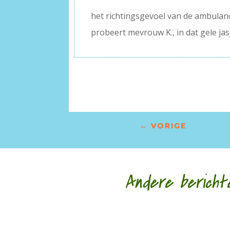
het richtingsgevoel van de ambulan
probeert mevrouw K., in dat gele jas
←
VORIGE
Andere bericht