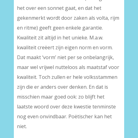
het over een sonnet gaat, en dat het
gekenmerkt wordt door zaken als volta, rijm
en ritme) geeft geen enkele garantie.
Kwaliteit zit altijd in het unieke. M.a.w.
kwaliteit creëert zijn eigen norm en vorm.
Dat maakt ‘vorm’ niet per se onbelangrijk,
maar wel vrijwel nutteloos als maatstaf voor
kwaliteit. Toch zullen er hele volksstammen
zijn die er anders over denken. En dat is
misschien maar goed ook: zo blijft het
laatste woord over deze kwestie tenminste
nog even onvindbaar. Poëtischer kan het
niet.