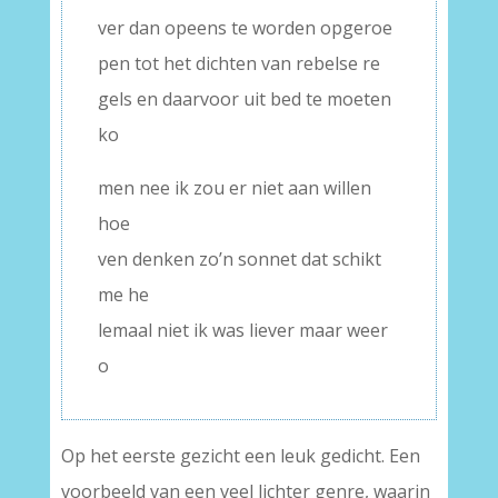
ver dan opeens te worden opgeroe
pen tot het dichten van rebelse re
gels en daarvoor uit bed te moeten
ko
men nee ik zou er niet aan willen
hoe
ven denken zo’n sonnet dat schikt
me he
lemaal niet ik was liever maar weer
o
Op het eerste gezicht een leuk gedicht. Een
voorbeeld van een veel lichter genre, waarin