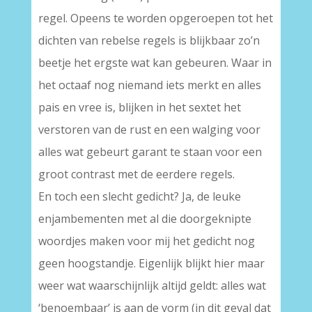
regel. Opeens te worden opgeroepen tot het
dichten van rebelse regels is blijkbaar zo’n
beetje het ergste wat kan gebeuren. Waar in
het octaaf nog niemand iets merkt en alles
pais en vree is, blijken in het sextet het
verstoren van de rust en een walging voor
alles wat gebeurt garant te staan voor een
groot contrast met de eerdere regels.
En toch een slecht gedicht? Ja, de leuke
enjambementen met al die doorgeknipte
woordjes maken voor mij het gedicht nog
geen hoogstandje. Eigenlijk blijkt hier maar
weer wat waarschijnlijk altijd geldt: alles wat
‘benoembaar’ is aan de vorm (in dit geval dat