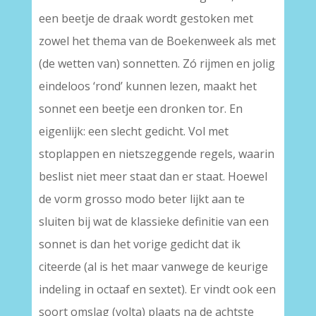
een beetje de draak wordt gestoken met
zowel het thema van de Boekenweek als met
(de wetten van) sonnetten. Zó rijmen en jolig
eindeloos ‘rond’ kunnen lezen, maakt het
sonnet een beetje een dronken tor. En
eigenlijk: een slecht gedicht. Vol met
stoplappen en nietszeggende regels, waarin
beslist niet meer staat dan er staat. Hoewel
de vorm grosso modo beter lijkt aan te
sluiten bij wat de klassieke definitie van een
sonnet is dan het vorige gedicht dat ik
citeerde (al is het maar vanwege de keurige
indeling in octaaf en sextet). Er vindt ook een
soort omslag (volta) plaats na de achtste