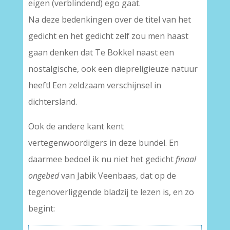
eigen (verblindend) ego gaat.
Na deze bedenkingen over de titel van het
gedicht en het gedicht zelf zou men haast
gaan denken dat Te Bokkel naast een
nostalgische, ook een diepreligieuze natuur
heeft! Een zeldzaam verschijnsel in
dichtersland.
Ook de andere kant kent
vertegenwoordigers in deze bundel. En
daarmee bedoel ik nu niet het gedicht
finaal
ongebed
van Jabik Veenbaas, dat op de
tegenoverliggende bladzij te lezen is, en zo
begint: