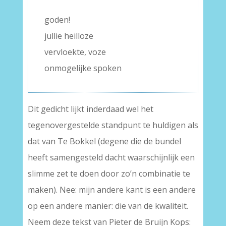
goden!
jullie heilloze
vervloekte, voze
onmogelijke spoken
Dit gedicht lijkt inderdaad wel het
tegenovergestelde standpunt te huldigen als
dat van Te Bokkel (degene die de bundel
heeft samengesteld dacht waarschijnlijk een
slimme zet te doen door zo’n combinatie te
maken). Nee: mijn andere kant is een andere
op een andere manier: die van de kwaliteit.
Neem deze tekst van Pieter de Bruijn Kops: