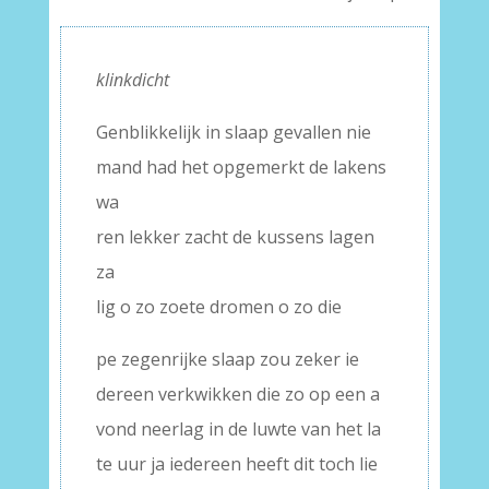
klinkdicht
Genblikkelijk in slaap gevallen nie
mand had het opgemerkt de lakens
wa
ren lekker zacht de kussens lagen
za
lig o zo zoete dromen o zo die
pe zegenrijke slaap zou zeker ie
dereen verkwikken die zo op een a
vond neerlag in de luwte van het la
te uur ja iedereen heeft dit toch lie