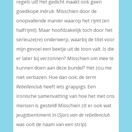
regels uit! Het gedicht maakt ook geen
goedkope indruk. Misschien door de
onopvallende manier waarop het rijmt (en
halfrijmt). Maar hoofdzakelijk toch door het
serieuze(re) onderwerp, waarbij de titel voor
mijn gevoel een beetje uit de toon valt. Is die
er later bij verzonnen? Misschien om mee te
kunnen doen aan deze bundel? Het zou me
niet verbazen. Hoe dan ook: de term
Rebellenclub
heeft iets grappigs. Een
ironische samenvatting van hoe het met ons
mensen is gesteld! Misschien zit er ook wat
jeugdsentiment in (
Sjors van de rebellenclub
was ooit de naam van een strip).