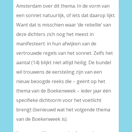
Amsterdam over dit thema. In de vorm van
een sonnet natuurlijk, of iets dat daarop lijkt.
Want dat is misschien waar ‘de rebellie’ van
deze dichters zich nog het meest in
manifesteert: in hun afwijken van de
vertrouwde regels van het sonnet. Zelfs het
aantal (14) blijkt niet altijd heilig. De bundel
wil trouwens de eersteling zijn van een
nieuw beoogde reeks die – geënt op het
thema van de Boekenweek – ieder jaar één
specifieke dichtvorm voor het voetlicht
brengt (benieuwd wat het volgende thema
van de Boekenweek is).