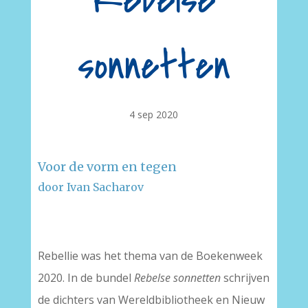
Rebelse
sonnetten
4 sep 2020
Voor de vorm en tegen
door Ivan Sacharov
–
Rebellie was het thema van de Boekenweek
2020. In de bundel
Rebelse sonnetten
schrijven
de dichters van Wereldbibliotheek en Nieuw