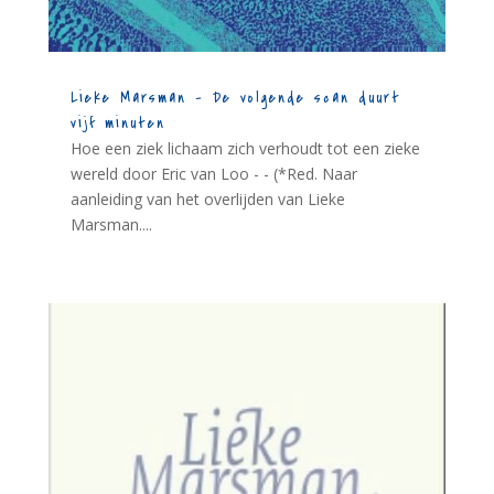
Lieke Marsman – De volgende scan duurt
vijf minuten
Hoe een ziek lichaam zich verhoudt tot een zieke
wereld door Eric van Loo - - (*Red. Naar
aanleiding van het overlijden van Lieke
Marsman....