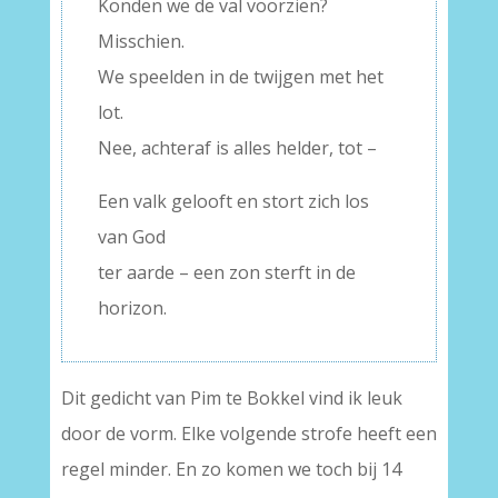
Konden we de val voorzien?
Misschien.
We speelden in de twijgen met het
lot.
Nee, achteraf is alles helder, tot –
Een valk gelooft en stort zich los
van God
ter aarde – een zon sterft in de
horizon.
Dit gedicht van Pim te Bokkel vind ik leuk
door de vorm. Elke volgende strofe heeft een
regel minder. En zo komen we toch bij 14