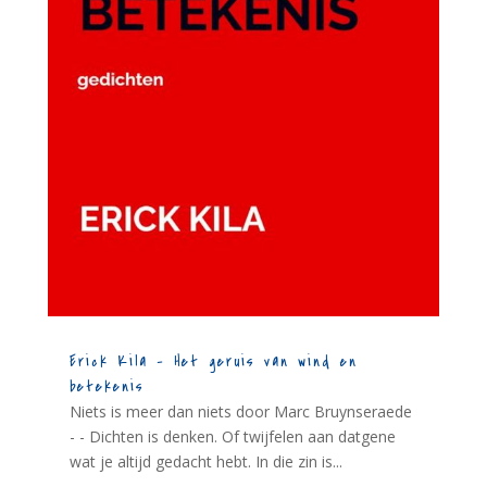
Erick Kila – Het geruis van wind en
betekenis
Niets is meer dan niets door Marc Bruynseraede
- - Dichten is denken. Of twijfelen aan datgene
wat je altijd gedacht hebt. In die zin is...