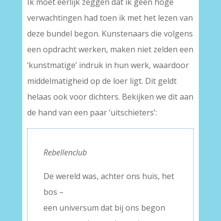
Ik moet eerlijk zeggen dat ik geen hoge
verwachtingen had toen ik met het lezen van
deze bundel begon. Kunstenaars die volgens
een opdracht werken, maken niet zelden een
‘kunstmatige’ indruk in hun werk, waardoor
middelmatigheid op de loer ligt. Dit geldt
helaas ook voor dichters. Bekijken we dit aan
de hand van een paar ‘uitschieters’:
Rebellenclub
De wereld was, achter ons huis, het
bos –
een universum dat bij ons begon