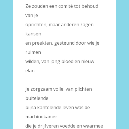
Ze zouden een comité tot behoud
van je
oprichten, maar anderen zagen
kansen
en preekten, gesteund door wie je
ruimen
wilden, van jong bloed en nieuw
elan
–
Je zorgzaam volle, van plichten
buitelende
bijna kantelende leven was de
machinekamer
die je drijfveren voedde en waarmee