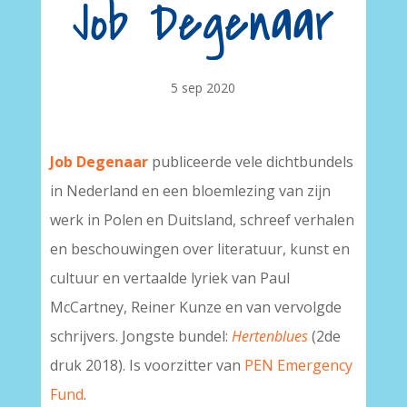
Job Degenaar
5 sep 2020
Job Degenaar
publiceerde vele dichtbundels
in Nederland en een bloemlezing van zijn
werk in Polen en Duitsland, schreef verhalen
en beschouwingen over literatuur, kunst en
cultuur en vertaalde lyriek van Paul
McCartney, Reiner Kunze en van vervolgde
schrijvers. Jongste bundel:
Hertenblues
(2de
druk 2018). Is voorzitter van
PEN Emergency
Fund
.