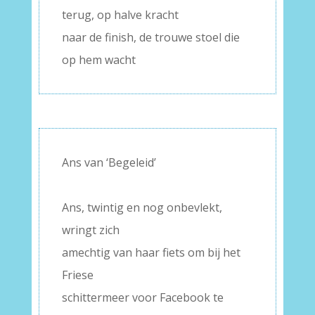
terug, op halve kracht
naar de finish, de trouwe stoel die
op hem wacht
Ans van ‘Begeleid’
–
Ans, twintig en nog onbevlekt,
wringt zich
amechtig van haar fiets om bij het
Friese
schittermeer voor Facebook te