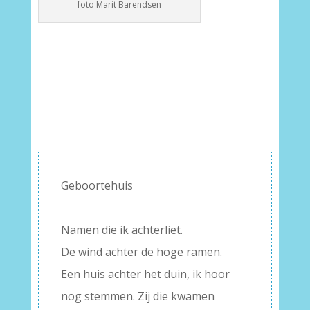
foto Marit Barendsen
Geboortehuis
–
Namen die ik achterliet.
De wind achter de hoge ramen.
Een huis achter het duin, ik hoor
nog stemmen. Zij die kwamen