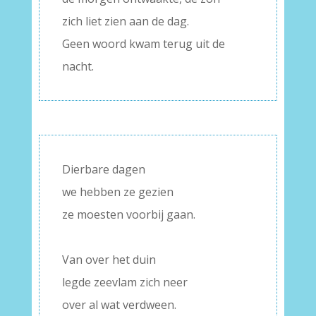
zich liet zien aan de dag.
Geen woord kwam terug uit de
nacht.
Dierbare dagen
we hebben ze gezien
ze moesten voorbij gaan.
–
Van over het duin
legde zeevlam zich neer
over al wat verdween.