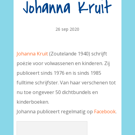
Johanna Kruit
26 sep 2020
Johanna Kruit
(Zoutelande 1940) schrijft
poëzie voor volwassenen en kinderen. Zij
publiceert sinds 1976 en is sinds 1985
fulltime schrijfster. Van haar verschenen tot
nu toe ongeveer 50 dichtbundels en
kinderboeken.
Johanna publiceert regelmatig op
Facebook
.