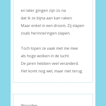
–
en later gingen zijn zo na
dat ik ze bijna aan kan raken.
Maar enkel in een droom. Zij slapen
zoals herinneringen slapen.
–
Toch lopen ze vaak met me mee
als hoge wolken in de lucht.
De jaren hebben veel veranderd.
Het komt nog wel, maar niet terug.
Woorden