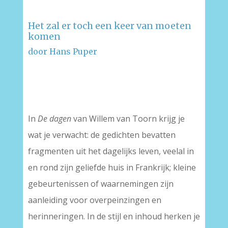
Het zal er toch een keer van moeten
komen
door Hans Puper
–
–
In
De dagen
van Willem van Toorn krijg je
wat je verwacht: de gedichten bevatten
fragmenten uit het dagelijks leven, veelal in
en rond zijn geliefde huis in Frankrijk; kleine
gebeurtenissen of waarnemingen zijn
aanleiding voor overpeinzingen en
herinneringen. In de stijl en inhoud herken je