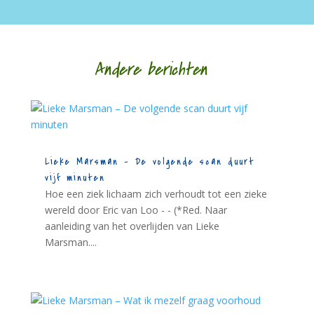
Andere berichten
Lieke Marsman – De volgende scan duurt
vijf minuten
Hoe een ziek lichaam zich verhoudt tot een zieke
wereld door Eric van Loo - - (*Red. Naar
aanleiding van het overlijden van Lieke
Marsman....