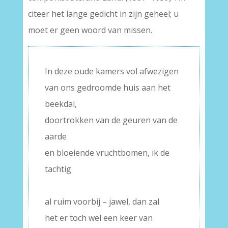
citeer het lange gedicht in zijn geheel; u
moet er geen woord van missen.
In deze oude kamers vol afwezigen
van ons gedroomde huis aan het
beekdal,
doortrokken van de geuren van de
aarde
en bloeiende vruchtbomen, ik de
tachtig
–
al ruim voorbij – jawel, dan zal
het er toch wel een keer van