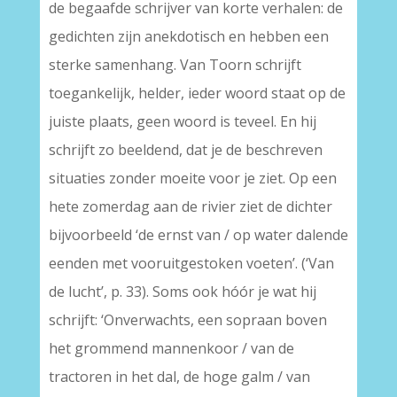
de begaafde schrijver van korte verhalen: de
gedichten zijn anekdotisch en hebben een
sterke samenhang. Van Toorn schrijft
toegankelijk, helder, ieder woord staat op de
juiste plaats, geen woord is teveel. En hij
schrijft zo beeldend, dat je de beschreven
situaties zonder moeite voor je ziet. Op een
hete zomerdag aan de rivier ziet de dichter
bijvoorbeeld ‘de ernst van / op water dalende
eenden met vooruitgestoken voeten’. (‘Van
de lucht’, p. 33). Soms ook hóór je wat hij
schrijft: ‘Onverwachts, een sopraan boven
het grommend mannenkoor / van de
tractoren in het dal, de hoge galm / van