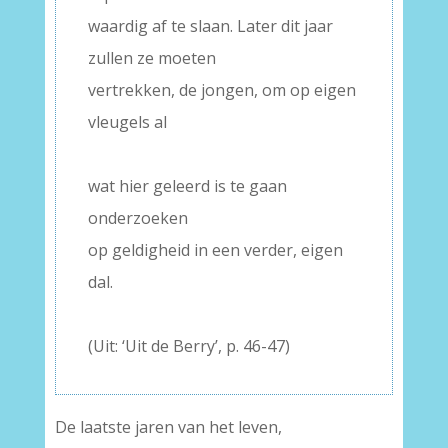
waardig af te slaan. Later dit jaar
zullen ze moeten
vertrekken, de jongen, om op eigen
vleugels al
–
wat hier geleerd is te gaan
onderzoeken
op geldigheid in een verder, eigen
dal.
–
(Uit: ‘Uit de Berry’, p. 46-47)
De laatste jaren van het leven,