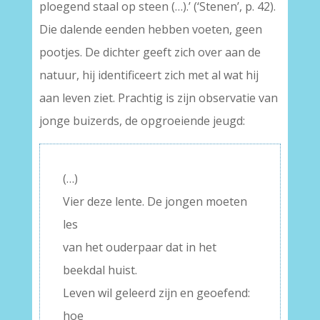
ploegend staal op steen (…).’ (‘Stenen’, p. 42).
Die dalende eenden hebben voeten, geen
pootjes. De dichter geeft zich over aan de
natuur, hij identificeert zich met al wat hij
aan leven ziet. Prachtig is zijn observatie van
jonge buizerds, de opgroeiende jeugd:
(…)
Vier deze lente. De jongen moeten
les
van het ouderpaar dat in het
beekdal huist.
Leven wil geleerd zijn en geoefend:
hoe