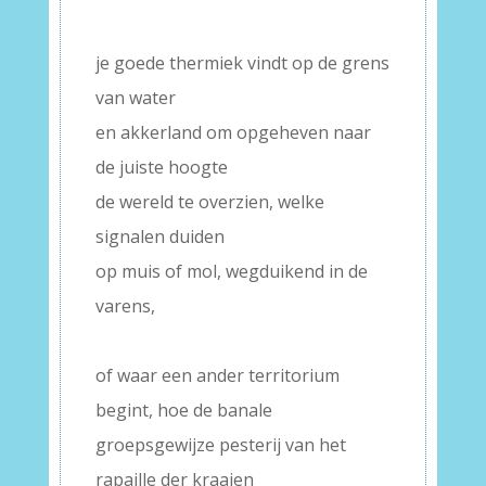
–
je goede thermiek vindt op de grens
van water
en akkerland om opgeheven naar
de juiste hoogte
de wereld te overzien, welke
signalen duiden
op muis of mol, wegduikend in de
varens,
–
of waar een ander territorium
begint, hoe de banale
groepsgewijze pesterij van het
rapaille der kraaien