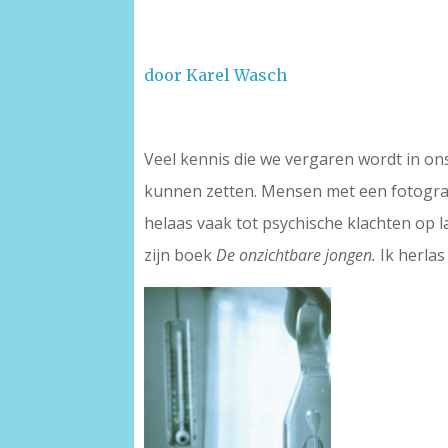
door Karel Wasch
Veel kennis die we vergaren wordt in o
kunnen zetten. Mensen met een fotograf
helaas vaak tot psychische klachten op la
zijn boek
De onzichtbare jongen.
Ik herlas