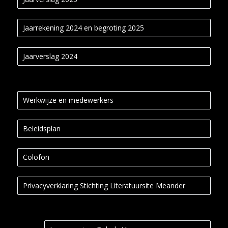
Jaarrekening 2024 en begroting 2025
Jaarverslag 2024
Werkwijze en medewerkers
Beleidsplan
Colofon
Privacyverklaring Stichting Literatuursite Meander