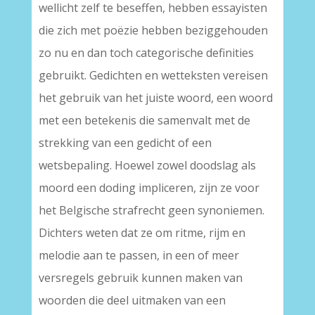
wellicht zelf te beseffen, hebben essayisten
die zich met poëzie hebben beziggehouden
zo nu en dan toch categorische definities
gebruikt. Gedichten en wetteksten vereisen
het gebruik van het juiste woord, een woord
met een betekenis die samenvalt met de
strekking van een gedicht of een
wetsbepaling. Hoewel zowel doodslag als
moord een doding impliceren, zijn ze voor
het Belgische strafrecht geen synoniemen.
Dichters weten dat ze om ritme, rijm en
melodie aan te passen, in een of meer
versregels gebruik kunnen maken van
woorden die deel uitmaken van een