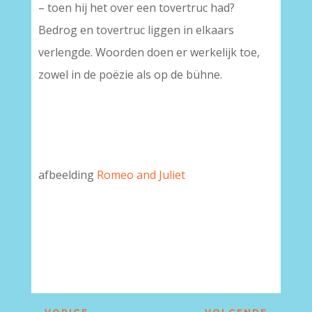
– toen hij het over een tovertruc had?
Bedrog en tovertruc liggen in elkaars
verlengde. Woorden doen er werkelijk toe,
zowel in de poëzie als op de bühne.
afbeelding
Romeo and Juliet
–