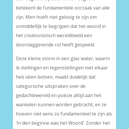
betekent de fundamentele oorzaak van alle
zijn. Men hoeft niet gelovig te zijn om
onmiddellijk te begrijpen dat het woord in
het creationistisch wereldbeeld een
doorslaggevende rol heeft gespeeld.
Deze kleine storm in een glas water, waarin
ik stellingen en tegenstellingen met elkaar
heb laten botsen, maakt duidelijk dat
categorische uitspraken over de
gedachtewereld en poëzie altijd aan het
wankelen kunnen worden gebracht, en ze
hoeven niet eens zo fundamenteel te zijn als
‘In den beginne was het Woord’. Zonder het