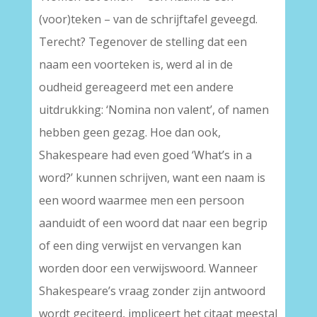
(voor)teken – van de schrijftafel geveegd.
Terecht? Tegenover de stelling dat een
naam een voorteken is, werd al in de
oudheid gereageerd met een andere
uitdrukking: ‘Nomina non valent’, of namen
hebben geen gezag. Hoe dan ook,
Shakespeare had even goed ‘What’s in a
word?’ kunnen schrijven, want een naam is
een woord waarmee men een persoon
aanduidt of een woord dat naar een begrip
of een ding verwijst en vervangen kan
worden door een verwijswoord. Wanneer
Shakespeare’s vraag zonder zijn antwoord
wordt geciteerd, impliceert het citaat meestal