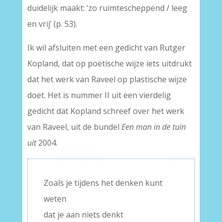
duidelijk maakt: ‘zo ruimtescheppend / leeg
en vrij’ (p. 53).
Ik wil afsluiten met een gedicht van Rutger
Kopland, dat op poëtische wijze iets uitdrukt
dat het werk van Raveel op plastische wijze
doet. Het is nummer II uit een vierdelig
gedicht dat Kopland schreef over het werk
van Raveel, uit de bundel
Een man in de tuin
uit
2004.
Zoals je tijdens het denken kunt
weten
dat je aan niets denkt