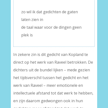
–
zo wil ik dat gedichten de gaten
laten zien in
de taal waar voor de dingen geen
plek is
In zekere zin is dit gedicht van Kopland te
direct op het werk van Raveel betrokken. De
dichters uit de bundel lijken – mede gezien
het tijdsverschil tussen het gedicht en het
werk van Raveel – meer emotionele en
intellectuele afstand tot dat werk te hebben,
en zijn daarom gedwongen ook in hun