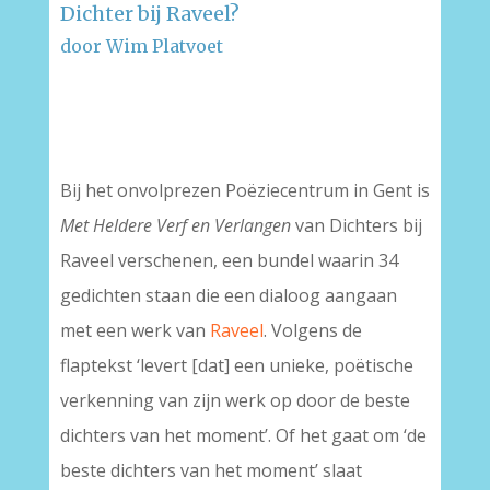
Dichter bij Raveel?
door Wim Platvoet
–
–
Bij het onvolprezen Poëziecentrum in Gent is
Met Heldere Verf en Verlangen
van Dichters bij
Raveel verschenen, een bundel waarin 34
gedichten staan die een dialoog aangaan
met een werk van
Raveel
. Volgens de
flaptekst ‘levert [dat] een unieke, poëtische
verkenning van zijn werk op door de beste
dichters van het moment’. Of het gaat om ‘de
beste dichters van het moment’ slaat