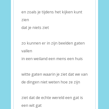
–
en zoals je tijdens het kijken kunt
zien
dat je niets ziet
–
zo kunnen er in zijn beelden gaten
vallen
in een weiland een mens een huis
–
witte gaten waarin je ziet dat we van
de dingen niet weten hoe ze zijn
–
ziet dat de echte wereld een gat is
een wit gat