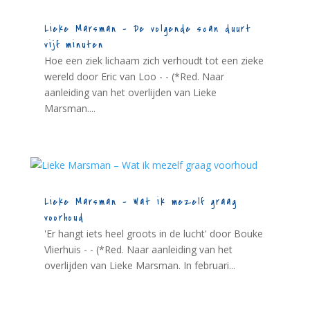
Lieke Marsman – De volgende scan duurt
vijf minuten
Hoe een ziek lichaam zich verhoudt tot een zieke
wereld door Eric van Loo - - (*Red. Naar
aanleiding van het overlijden van Lieke
Marsman....
Lieke Marsman – Wat ik mezelf graag
voorhoud
'Er hangt iets heel groots in de lucht' door Bouke
Vlierhuis - - (*Red. Naar aanleiding van het
overlijden van Lieke Marsman. In februari...