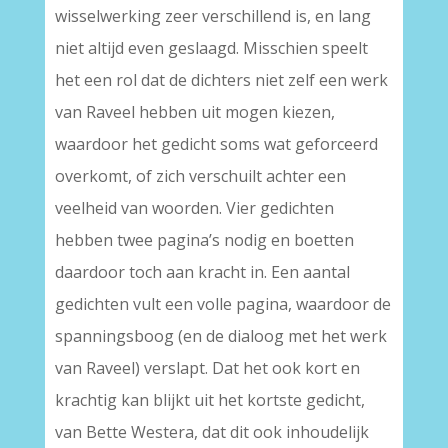
wisselwerking zeer verschillend is, en lang
niet altijd even geslaagd. Misschien speelt
het een rol dat de dichters niet zelf een werk
van Raveel hebben uit mogen kiezen,
waardoor het gedicht soms wat geforceerd
overkomt, of zich verschuilt achter een
veelheid van woorden. Vier gedichten
hebben twee pagina’s nodig en boetten
daardoor toch aan kracht in. Een aantal
gedichten vult een volle pagina, waardoor de
spanningsboog (en de dialoog met het werk
van Raveel) verslapt. Dat het ook kort en
krachtig kan blijkt uit het kortste gedicht,
van Bette Westera, dat dit ook inhoudelijk