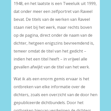
1948, en het laatste is een Tweeluik uit 1999,
dat onder meer een zelfportret van Raveel
bevat. De titels van de werken van Raveel
staan niet bij het werk, maar rechts boven
op de pagina, direct onder de naam van de
dichter, hetgeen enigszins bevreemdend is,
temeer omdat de titel van het gedicht –
indien het een titel heeft – in vrijwel alle
gevallen afwijkt van de titel van het werk.
Wat ik als een enorm gemis ervaar is het
ontbreken van elke informatie over de
dichters, zoals een overzicht van de door hen
gepubliceerde dichtbundels. Door het
ontbreken hiervan verdwijnen de dichters