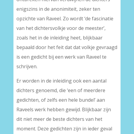
enigszins in de anonimiteit, zeker ten
opzichte van Raveel. Zo wordt ‘de fascinatie
van het dichtersvolkje voor de meester’,
zoals het in de inleiding heet, blijkbaar
bepaald door het feit dat dat volkje gevraagd
is een gedicht bij een werk van Raveel te
schrijven.
Er worden in de inleiding ook een aantal
dichters genoemd, die ‘een of meerdere
gedichten, of zelfs een hele bundel’ aan
Raveels werk hebben gewijd. Blijkbaar zijn
dit niet meer de beste dichters van het
moment. Deze gedichten zijn in ieder geval