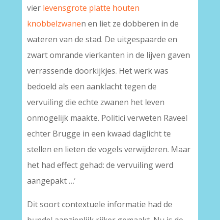
vier
levensgrote platte houten
knobbelzwane
n en liet ze dobberen in de
wateren van de stad. De uitgespaarde en
zwart omrande vierkanten in de lijven gaven
verrassende doorkijkjes. Het werk was
bedoeld als een aanklacht tegen de
vervuiling die echte zwanen het leven
onmogelijk maakte. Politici verweten Raveel
echter Brugge in een kwaad daglicht te
stellen en lieten de vogels verwijderen. Maar
het had effect gehad: de vervuiling werd
aangepakt …’
Dit soort contextuele informatie had de