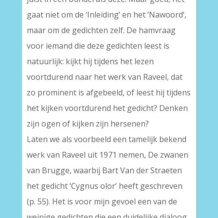
gaat niet om de ‘Inleiding’ en het ‘Nawoord’,
maar om de gedichten zelf. De hamvraag
voor iemand die deze gedichten leest is
natuurlijk: kijkt hij tijdens het lezen
voortdurend naar het werk van Raveel, dat
zo prominent is afgebeeld, of leest hij tijdens
het kijken voortdurend het gedicht? Denken
zijn ogen of kijken zijn hersenen?
Laten we als voorbeeld een tamelijk bekend
werk van Raveel uit 1971 nemen, De zwanen
van Brugge, waarbij Bart Van der Straeten
het gedicht ‘Cygnus olor’ heeft geschreven
(p. 55). Het is voor mijn gevoel een van de
weinige gedichten die een duidelijke dialoog