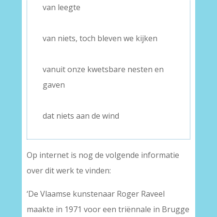
van leegte
–
van niets, toch bleven we kijken
–
vanuit onze kwetsbare nesten en
gaven
–
dat niets aan de wind
Op internet is nog de volgende informatie
over dit werk te vinden:
‘De Vlaamse kunstenaar Roger Raveel
maakte in 1971 voor een triënnale in Brugge