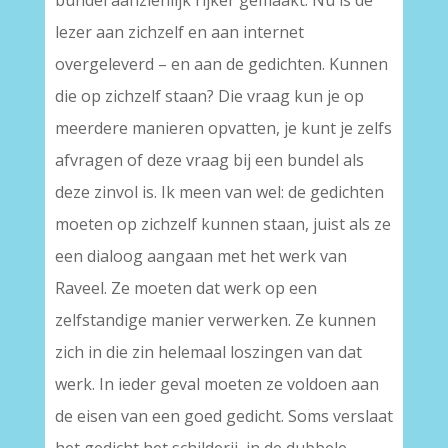
bundel aanzienlijk rijker gemaakt. Nu is de
lezer aan zichzelf en aan internet
overgeleverd – en aan de gedichten. Kunnen
die op zichzelf staan? Die vraag kun je op
meerdere manieren opvatten, je kunt je zelfs
afvragen of deze vraag bij een bundel als
deze zinvol is. Ik meen van wel: de gedichten
moeten op zichzelf kunnen staan, juist als ze
een dialoog aangaan met het werk van
Raveel. Ze moeten dat werk op een
zelfstandige manier verwerken. Ze kunnen
zich in die zin helemaal loszingen van dat
werk. In ieder geval moeten ze voldoen aan
de eisen van een goed gedicht. Soms verslaat