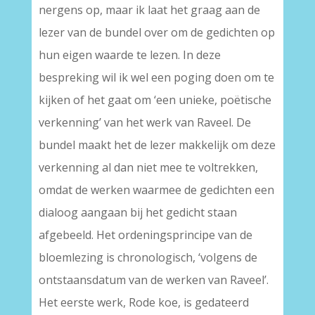
nergens op, maar ik laat het graag aan de
lezer van de bundel over om de gedichten op
hun eigen waarde te lezen. In deze
bespreking wil ik wel een poging doen om te
kijken of het gaat om ‘een unieke, poëtische
verkenning’ van het werk van Raveel. De
bundel maakt het de lezer makkelijk om deze
verkenning al dan niet mee te voltrekken,
omdat de werken waarmee de gedichten een
dialoog aangaan bij het gedicht staan
afgebeeld. Het ordeningsprincipe van de
bloemlezing is chronologisch, ‘volgens de
ontstaansdatum van de werken van Raveel’.
Het eerste werk, Rode koe, is gedateerd