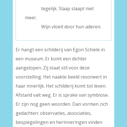
———–
tegelijk. Slaap slaapt niet
meer.
———–
Wijn vloeit door hun aderen.
Er hangt een schilderij van Egon Schiele in
een museum. Er komt een dichter
aangelopen. Zij staat stil voor deze
voorstelling. Het naakte beeld resoneert in
haar innerlijk. Het schilderij komt tot leven.
Afstand valt weg. Er is sprake van symbiose.
Er zijn nog geen woorden. Dan vormen zich
gedachten: observaties, associaties,
bespiegelingen en herinneringen vinden