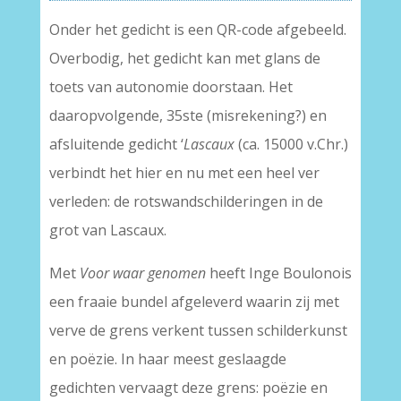
Onder het gedicht is een QR-code afgebeeld.
Overbodig, het gedicht kan met glans de
toets van autonomie doorstaan. Het
daaropvolgende, 35ste (misrekening?) en
afsluitende gedicht ‘
Lascaux
(ca. 15000 v.Chr.)
verbindt het hier en nu met een heel ver
verleden: de rotswandschilderingen in de
grot van Lascaux.
Met
Voor waar genomen
heeft Inge Boulonois
een fraaie bundel afgeleverd waarin zij met
verve de grens verkent tussen schilderkunst
en poëzie. In haar meest geslaagde
gedichten vervaagt deze grens: poëzie en