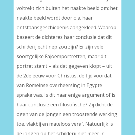
voltrekt zich buiten het naakte beeld om: het
naakte beeld wordt door o.a. haar
ontstaansgeschiedenis aangekleed. Waarop
baseert de dichteres haar conclusie dat dit
schilderij echt nep zou zijn? Er zijn vele
soortgelijke Fajoemportretten, maar dit
portret stamt – als dat gegeven klopt – uit
de 2de eeuw voor Christus, de tijd voordat
van Romeinse overheersing in Egypte
sprake was. Is dit haar enige argument of is
haar conclusie een filosofische? Zij dicht de
ogen van de jongen een troostende werking
toe, vlakbij en mateloos veraf. Natuurlijk is
de jongen op het schilderij niet meer in