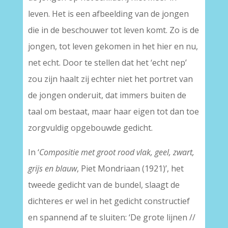
leven. Het is een afbeelding van de jongen
die in de beschouwer tot leven komt. Zo is de
jongen, tot leven gekomen in het hier en nu,
net echt. Door te stellen dat het ‘echt nep’
zou zijn haalt zij echter niet het portret van
de jongen onderuit, dat immers buiten de
taal om bestaat, maar haar eigen tot dan toe
zorgvuldig opgebouwde gedicht.
In ‘
Compositie met groot rood vlak, geel, zwart,
grijs en blauw
, Piet Mondriaan (1921)’, het
tweede gedicht van de bundel, slaagt de
dichteres er wel in het gedicht constructief
en spannend af te sluiten: ‘De grote lijnen //