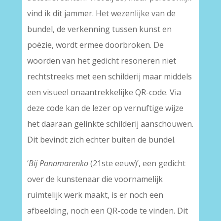
vind ik dit jammer. Het wezenlijke van de
bundel, de verkenning tussen kunst en
poëzie, wordt ermee doorbroken. De
woorden van het gedicht resoneren niet
rechtstreeks met een schilderij maar middels
een visueel onaantrekkelijke QR-code. Via
deze code kan de lezer op vernuftige wijze
het daaraan gelinkte schilderij aanschouwen.
Dit bevindt zich echter buiten de bundel.
‘
Bij Panamarenko
(21ste eeuw)’, een gedicht
over de kunstenaar die voornamelijk
ruimtelijk werk maakt, is er noch een
afbeelding, noch een QR-code te vinden. Dit