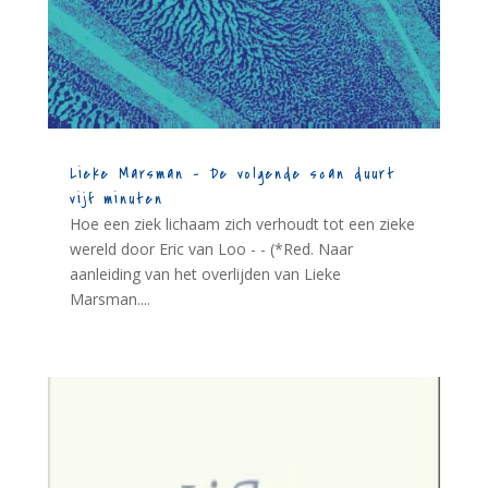
Lieke Marsman – De volgende scan duurt
vijf minuten
Hoe een ziek lichaam zich verhoudt tot een zieke
wereld door Eric van Loo - - (*Red. Naar
aanleiding van het overlijden van Lieke
Marsman....