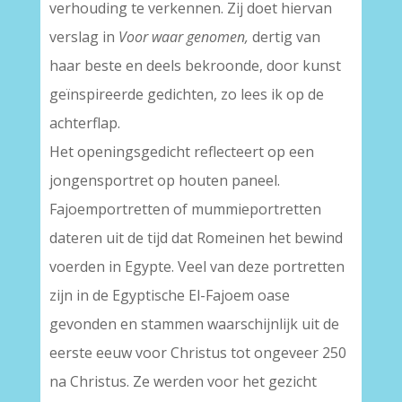
verhouding te verkennen. Zij doet hiervan
verslag in
Voor waar genomen,
dertig van
haar beste en deels bekroonde, door kunst
geïnspireerde gedichten, zo lees ik op de
achterflap.
Het openingsgedicht reflecteert op een
jongensportret op houten paneel.
Fajoemportretten of mummieportretten
dateren uit de tijd dat Romeinen het bewind
voerden in Egypte. Veel van deze portretten
zijn in de Egyptische El-Fajoem oase
gevonden en stammen waarschijnlijk uit de
eerste eeuw voor Christus tot ongeveer 250
na Christus. Ze werden voor het gezicht