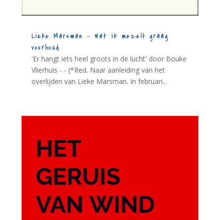
Lieke Marsman – Wat ik mezelf graag
voorhoud
'Er hangt iets heel groots in de lucht' door Bouke
Vlierhuis - - (*Red. Naar aanleiding van het
overlijden van Lieke Marsman. In februari...