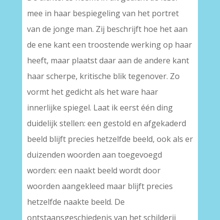
mee in haar bespiegeling van het portret
van de jonge man. Zij beschrijft hoe het aan
de ene kant een troostende werking op haar
heeft, maar plaatst daar aan de andere kant
haar scherpe, kritische blik tegenover. Zo
vormt het gedicht als het ware haar
innerlijke spiegel. Laat ik eerst één ding
duidelijk stellen: een gestold en afgekaderd
beeld blijft precies hetzelfde beeld, ook als er
duizenden woorden aan toegevoegd
worden: een naakt beeld wordt door
woorden aangekleed maar blijft precies
hetzelfde naakte beeld. De
ontstaansgeschiedenis van het schilderij