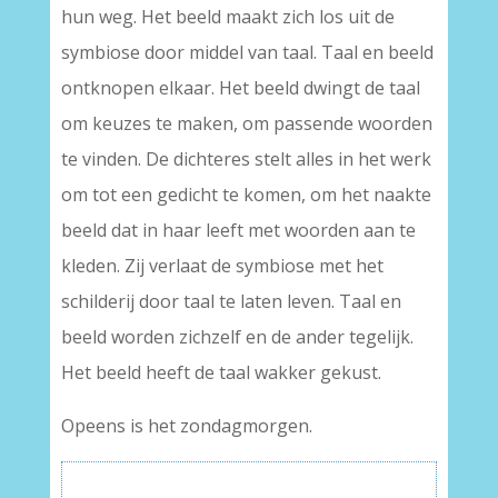
hun weg. Het beeld maakt zich los uit de
symbiose door middel van taal. Taal en beeld
ontknopen elkaar. Het beeld dwingt de taal
om keuzes te maken, om passende woorden
te vinden. De dichteres stelt alles in het werk
om tot een gedicht te komen, om het naakte
beeld dat in haar leeft met woorden aan te
kleden. Zij verlaat de symbiose met het
schilderij door taal te laten leven. Taal en
beeld worden zichzelf en de ander tegelijk.
Het beeld heeft de taal wakker gekust.
Opeens is het zondagmorgen.