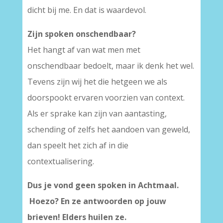
dicht bij me. En dat is waardevol.
Zijn spoken onschendbaar?
Het hangt af van wat men met
onschendbaar bedoelt, maar ik denk het wel.
Tevens zijn wij het die hetgeen we als
doorspookt ervaren voorzien van context.
Als er sprake kan zijn van aantasting,
schending of zelfs het aandoen van geweld,
dan speelt het zich af in die
contextualisering.
Dus je vond geen spoken in Achtmaal.
Hoezo? En ze antwoorden op jouw
brieven! Elders huilen ze.