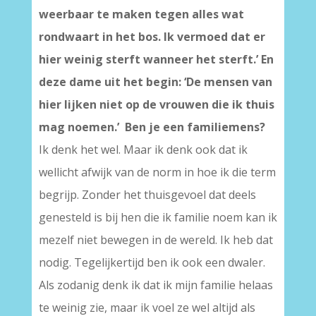
weerbaar te maken tegen alles wat
rondwaart in het bos. Ik vermoed dat er
hier weinig sterft wanneer het sterft.’ En
deze dame uit het begin: ‘De mensen van
hier lijken niet op de vrouwen die ik thuis
mag noemen.’ Ben je een familiemens?
Ik denk het wel. Maar ik denk ook dat ik
wellicht afwijk van de norm in hoe ik die term
begrijp. Zonder het thuisgevoel dat deels
genesteld is bij hen die ik familie noem kan ik
mezelf niet bewegen in de wereld. Ik heb dat
nodig. Tegelijkertijd ben ik ook een dwaler.
Als zodanig denk ik dat ik mijn familie helaas
te weinig zie, maar ik voel ze wel altijd als