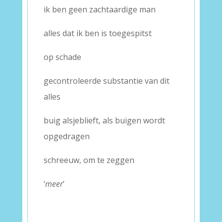
ik ben geen zachtaardige man
alles dat ik ben is toegespitst
op schade
gecontroleerde substantie van dit
alles
buig alsjeblieft, als buigen wordt
opgedragen
schreeuw, om te zeggen
‘
meer
’
–
–