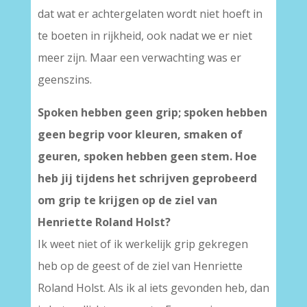
dat wat er achtergelaten wordt niet hoeft in
te boeten in rijkheid, ook nadat we er niet
meer zijn. Maar een verwachting was er
geenszins.
Spoken hebben geen grip; spoken hebben
geen begrip voor kleuren, smaken of
geuren, spoken hebben geen stem.
Hoe
heb jij tijdens het schrijven geprobeerd
om grip te krijgen op de ziel van
Henriette Roland Holst?
Ik weet niet of ik werkelijk grip gekregen
heb op de geest of de ziel van Henriette
Roland Holst. Als ik al iets gevonden heb, dan