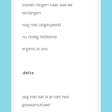
scenes neigen naar wat we
verlangen
nog niet uitgespeeld
nu nodig hebbend
ergens in ons
–
–
.delta
–
–
zeg niet dat ik je niet heb
gewaarschuwd