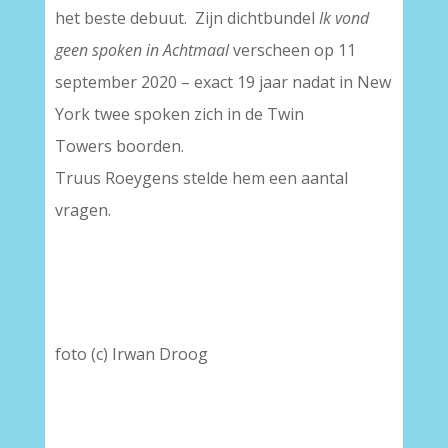
het beste debuut. Zijn dichtbundel
Ik vond
geen spoken in Achtmaal
verscheen op 11
september 2020 – exact 19 jaar nadat in New
York twee spoken zich in de Twin
Towers boorden.
Truus Roeygens stelde hem een aantal
vragen.
foto (c) Irwan Droog