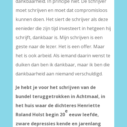
dankbaarheid. In principe niet. De schrijver
moet schrijven en moet dat compromisloos
kunnen doen. Het siert de schrijver als deze
eenieder die zijn tijd investeert in hetgeen hij
schrijft, dankbaar is. Mijn schrijven is een
geste naar de lezer. Het is een offer. Maar
het is ook arbeid. Als iemand daarin wenst te
duiken dan ben ik dankbaar, maar ik ben die
dankbaarheid aan niemand verschuldigd.
Je hebt je voor het schrijven van de
bundel teruggetrokken in Achtmaal, in
het huis waar de dichteres Henriette
e
Roland Holst begin 20
eeuw leefde,
zware depressies kende en jarenlang