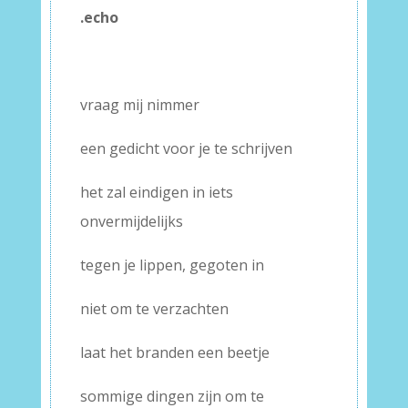
.echo
–
–
vraag mij nimmer
een gedicht voor je te schrijven
het zal eindigen in iets
onvermijdelijks
tegen je lippen, gegoten in
niet om te verzachten
laat het branden een beetje
sommige dingen zijn om te