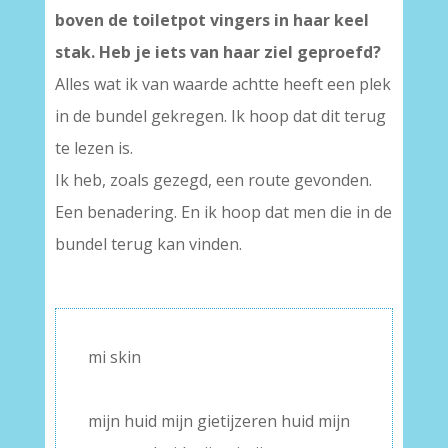
boven de toiletpot vingers in haar keel
stak. Heb je iets van haar ziel geproefd?
Alles wat ik van waarde achtte heeft een plek
in de bundel gekregen. Ik hoop dat dit terug
te lezen is.
Ik heb, zoals gezegd, een route gevonden.
Een benadering. En ik hoop dat men die in de
bundel terug kan vinden.
mi skin
–
mijn huid mijn gietijzeren huid mijn