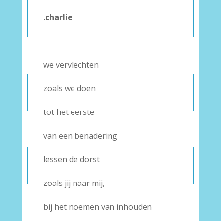
–
.charlie
–
–
we vervlechten
zoals we doen
tot het eerste
van een benadering
lessen de dorst
zoals jij naar mij,
bij het noemen van inhouden