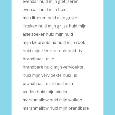
evenaar huid mijn gietijzeren
evenaar huid mijn huid
mijn litteken huid mijn grijze
litteken huid mijn grijze huid mijn
asielzoeker huid mijn huid
mijn kleurenblind huid mijn rook
huid mijn kleuren rook huid
.
is
brandbaar
.
mijn
brandbare huid mijn vervloekte
huid mijn vervloekte huid
.
is
brandbaar
.
mijn huid mijn
bidden huid mijn bidden
marshmallow huid mijn wolken
marshmallow huid mijn brandbare