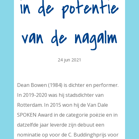
in de potentie
van de nagalm
24 jun 2021
Dean Bowen (1984) is dichter en performer.
In 2019-2020 was hij stadsdichter van
Rotterdam. In 2015 won hij de Van Dale
SPOKEN Award in de categorie poëzie en in
datzelfde jaar leverde zijn debuut een
nominatie op voor de C. Buddinghprijs voor