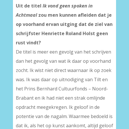
Uit de titel
Ik vond geen spoken in
Achtmaal
zou men kunnen afleiden dat je
op voorhand ervan uitging dat de ziel van
schrijfster Henriette Roland Holst geen
rust vindt?
De titel is meer een gevolg van het schrijven
dan het gevolg van wat ik daar op voorhand
zocht. Ik wist niet direct waarnaar ik op zoek
was. Ik was daar op uitnodiging van Tilt en
het Prins Bernhard Cultuurfonds – Noord-
Brabant en ik had niet een strak omlijnde
opdracht meegekregen. Ik geloof in de
potentie van de nagalm. Waarmee bedoeld is
dat ik, als het op kunst aankomt, altijd geloof