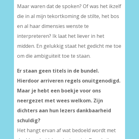
Maar waren dat de spoken? Of was het ikzelf
die in al mijn tekortkoming de stilte, het bos
en al haar dimensies wenste te
interpreteren? Ik laat het liever in het
midden. En gelukkig staat het gedicht me toe
om die ambiguïteit toe te staan.
Er staan geen titels in de bundel.
Hierdoor arriveren regels onuitgenodigd.
Maar je hebt een boekje voor ons
neergezet met wees welkom. Zijn
dichters aan hun lezers dankbaarheid
schuldig?
Het hangt ervan af wat bedoeld wordt met