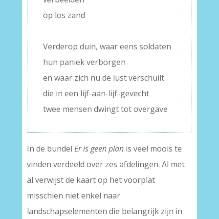
op los zand
–
Verderop duin, waar eens soldaten
hun paniek verborgen
en waar zich nu de lust verschuilt
die in een lijf-aan-lijf-gevecht
twee mensen dwingt tot overgave
In de bundel
Er is geen plan
is veel moois te
vinden verdeeld over zes afdelingen. Al met
al verwijst de kaart op het voorplat
misschien niet enkel naar
landschapselementen die belangrijk zijn in