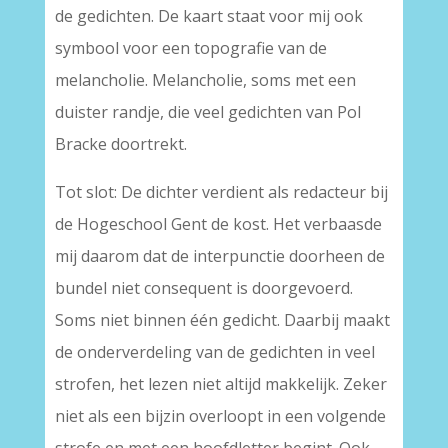
de gedichten. De kaart staat voor mij ook
symbool voor een topografie van de
melancholie. Melancholie, soms met een
duister randje, die veel gedichten van Pol
Bracke doortrekt.
Tot slot: De dichter verdient als redacteur bij
de Hogeschool Gent de kost. Het verbaasde
mij daarom dat de interpunctie doorheen de
bundel niet consequent is doorgevoerd.
Soms niet binnen één gedicht. Daarbij maakt
de onderverdeling van de gedichten in veel
strofen, het lezen niet altijd makkelijk. Zeker
niet als een bijzin overloopt in een volgende