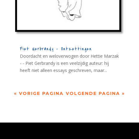
Piet Gerbrandy – Ontzettingen
Doordacht en weloverwogen door Hettie Marzak
- - Piet Gerbrandy is een veelzijdig auteur: hij
heeft niet alleen essays geschreven, maar...
« VORIGE PAGINA
VOLGENDE PAGINA »