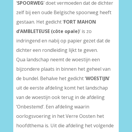
‘
SPOORWEG
’ doet vermoeden dat de dichter
zelf bij een oude Belgische spoorweg heeft
gestaan. Het gedicht ‘
FORT MAHON
d’AMBLETEUSE (côte opale)
’ is zo
indringend en nabij op papier gezet dat de
dichter een rondleiding lijkt te geven.
Qua landschap neemt de woestijn een
bijzondere plaats in binnen het geheel van
de bundel. Behalve het gedicht ‘
WOESTIJN
’
uit de eerste afdeling komt het landschap
van de woestijn ook terug in de afdeling
‘Onbestemd’. Een afdeling waarin
oorlogsvoering in het Verre Oosten het
hoofdthema is. Uit die afdeling het volgende