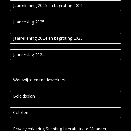
Jaarrekening 2025 en begroting 2026
Jaarverslag 2025
Jaarrekening 2024 en begroting 2025
Jaarverslag 2024
Werkwijze en medewerkers
Beleidsplan
Colofon
Privacyverklaring Stichting Literatuursite Meander