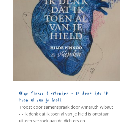
Hilde Pinnoo & vrienden – Ik denk dat ik
toen al van je hield
Troost door samenspraak door Anneruth Wibaut
- - Ik denk dat ik toen al van je hield is ontstaan
uit een verzoek aan de dichters en...