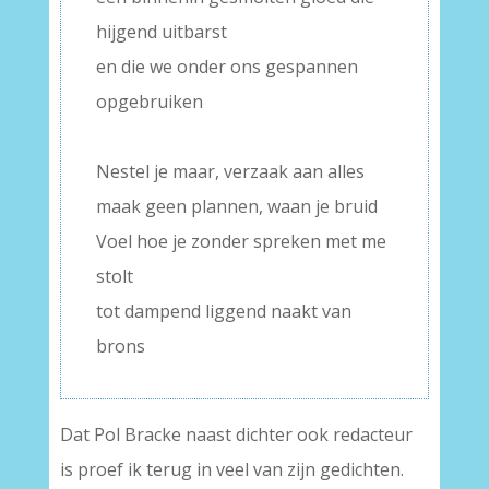
hijgend uitbarst
en die we onder ons gespannen
opgebruiken
–
Nestel je maar, verzaak aan alles
maak geen plannen, waan je bruid
Voel hoe je zonder spreken met me
stolt
tot dampend liggend naakt van
brons
Dat Pol Bracke naast dichter ook redacteur
is proef ik terug in veel van zijn gedichten.