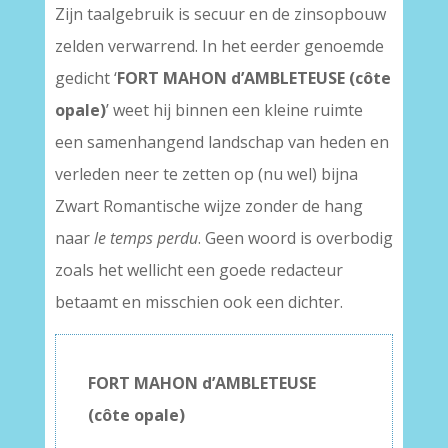
Zijn taalgebruik is secuur en de zinsopbouw
zelden verwarrend. In het eerder genoemde
gedicht ‘
FORT MAHON d’AMBLETEUSE (côte
opale)
’ weet hij binnen een kleine ruimte
een samenhangend landschap van heden en
verleden neer te zetten op (nu wel) bijna
Zwart Romantische wijze zonder de hang
naar
le temps perdu
. Geen woord is overbodig
zoals het wellicht een goede redacteur
betaamt en misschien ook een dichter.
FORT MAHON d’AMBLETEUSE
(côte opale)
–