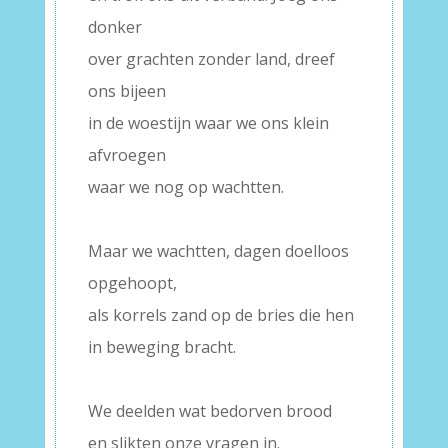
donker
over grachten zonder land, dreef
ons bijeen
in de woestijn waar we ons klein
afvroegen
waar we nog op wachtten.
–
Maar we wachtten, dagen doelloos
opgehoopt,
als korrels zand op de bries die hen
in beweging bracht.
–
We deelden wat bedorven brood
en slikten onze vragen in.