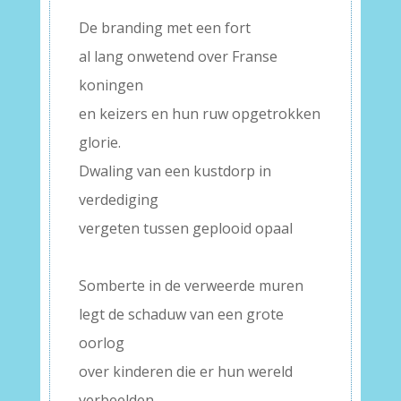
De branding met een fort
al lang onwetend over Franse
koningen
en keizers en hun ruw opgetrokken
glorie.
Dwaling van een kustdorp in
verdediging
vergeten tussen geplooid opaal
–
Somberte in de verweerde muren
legt de schaduw van een grote
oorlog
over kinderen die er hun wereld
verbeelden