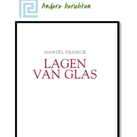
Andere berichten