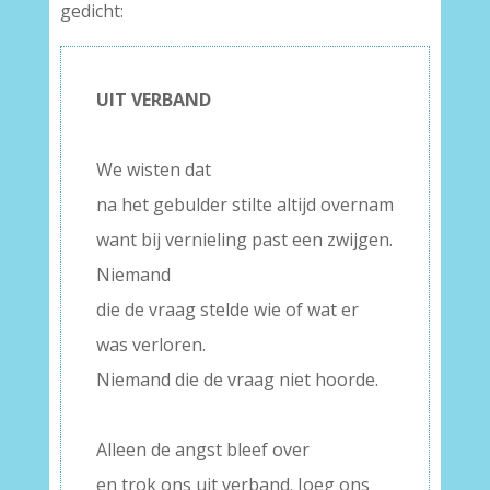
gedicht:
UIT VERBAND
–
We wisten dat
na het gebulder stilte altijd overnam
want bij vernieling past een zwijgen.
Niemand
die de vraag stelde wie of wat er
was verloren.
Niemand die de vraag niet hoorde.
–
Alleen de angst bleef over
en trok ons uit verband. Joeg ons