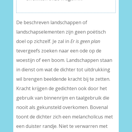
De beschreven landschappen of
landschapselementen zijn geen poëtisch
doel op zichzelf. Je zal in
Er is geen plan
tevergeefs zoeken naar een ode op de
woestijn of een boom. Landschappen staan
in dienst om wat de dichter tot uitdrukking
wil brengen beeldende kracht bij te zetten.
Kracht krijgen de gedichten ook door het
gebruik van binnenrijm en taalgebruik die
nooit als gekunsteld overkomen. Bovenal
toont de dichter zich een melancholicus met
een duister randje. Niet te verwarren met