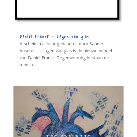
Daniël Franck – Lagen van glas
Afscheid in al haar gedaantes door Sander
Ausems - - Lagen van glas is de nieuwe bundel
van Daniël Franck. Tegenwoordig bestaan de
meeste...