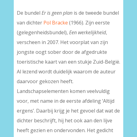
–
De bundel
Er is geen plan
is de tweede bundel
van dichter
Pol Bracke
(1966). Zijn eerste
(gelegenheidsbundel),
Een werkelijkheid
,
verscheen in 2007. Het voorplat van zijn
jongste oogt sober door de afgedrukte
toeristische kaart van een stukje Zuid-België.
Al lezend wordt duidelijk waarom de auteur
daarvoor gekozen heeft.
Landschapselementen komen veelvuldig
voor, met name in de eerste afdeling ‘Altijd
ergens’. Daarbij krijg je het gevoel dat wat de
dichter beschrijft, hij het ook aan den lijve
heeft gezien en ondervonden. Het gedicht