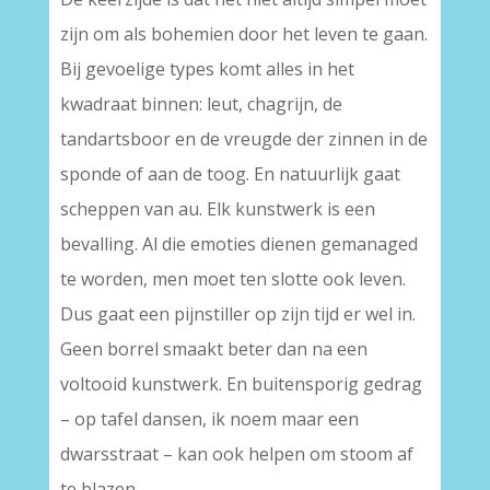
zijn om als bohemien door het leven te gaan.
Bij gevoelige types komt alles in het
kwadraat binnen: leut, chagrijn, de
tandartsboor en de vreugde der zinnen in de
sponde of aan de toog. En natuurlijk gaat
scheppen van au. Elk kunstwerk is een
bevalling. Al die emoties dienen gemanaged
te worden, men moet ten slotte ook leven.
Dus gaat een pijnstiller op zijn tijd er wel in.
Geen borrel smaakt beter dan na een
voltooid kunstwerk. En buitensporig gedrag
– op tafel dansen, ik noem maar een
dwarsstraat – kan ook helpen om stoom af
te blazen.