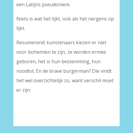
een Latijns pseudoniem.
Niets is wat het lijkt, ook als het nergens op
lijkt.
Resumerend: kunstenaars kiezen er niet
voor bohemien te zijn, ze worden ermee
geboren, het is hun bestemming, hun
noodlot. En de brave burgerman? Die vindt
het wel overzichtelijk zo, want verschil moet
er zijn.