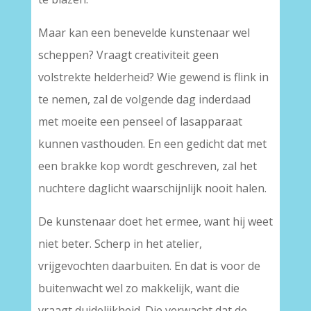
Maar kan een benevelde kunstenaar wel
scheppen? Vraagt creativiteit geen
volstrekte helderheid? Wie gewend is flink in
te nemen, zal de volgende dag inderdaad
met moeite een penseel of lasapparaat
kunnen vasthouden. En een gedicht dat met
een brakke kop wordt geschreven, zal het
nuchtere daglicht waarschijnlijk nooit halen.
De kunstenaar doet het ermee, want hij weet
niet beter. Scherp in het atelier,
vrijgevochten daarbuiten. En dat is voor de
buitenwacht wel zo makkelijk, want die
vraagt duidelijkheid. Die verwacht dat de