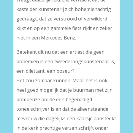
kaste der kunstenarij zich bohemienachtig
gedraagt, dat ze verstrooid of verwilderd
kijkt en op een gammele fiets rijdt en zeker
niet in een Mercedes Benz.
Betekent dit nu dat een artiest die geen
bohemien is een tweederangskunstenaar is,
een dilettant, een poseur?
Het zou zomaar kunnen. Maar het is ook
heel goed mogelijk dat je buurman met zijn
pompeuze bolide een begenadigd
toneelschrijver is en dat de alleenstaande
mevrouw die dagelijks een kaarsje aansteekt
in de kerk prachtige verzen schrijft onder