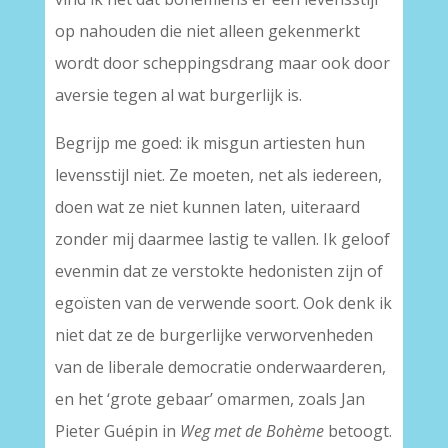
op nahouden die niet alleen gekenmerkt
wordt door scheppingsdrang maar ook door
aversie tegen al wat burgerlijk is.
Begrijp me goed: ik misgun artiesten hun
levensstijl niet. Ze moeten, net als iedereen,
doen wat ze niet kunnen laten, uiteraard
zonder mij daarmee lastig te vallen. Ik geloof
evenmin dat ze verstokte hedonisten zijn of
egoïsten van de verwende soort. Ook denk ik
niet dat ze de burgerlijke verworvenheden
van de liberale democratie onderwaarderen,
en het ‘grote gebaar’ omarmen, zoals Jan
Pieter Guépin in
Weg met de Bohème
betoogt.