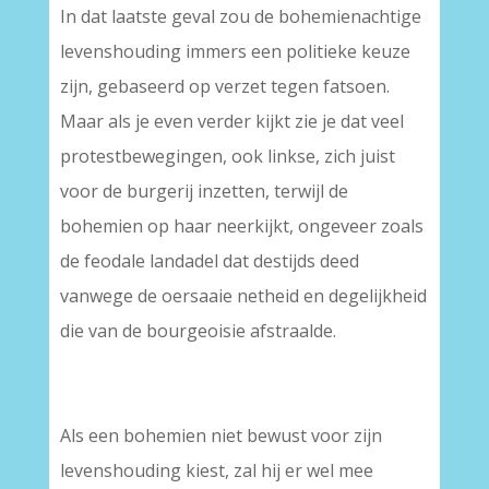
In dat laatste geval zou de bohemienachtige
levenshouding immers een politieke keuze
zijn, gebaseerd op verzet tegen fatsoen.
Maar als je even verder kijkt zie je dat veel
protestbewegingen, ook linkse, zich juist
voor de burgerij inzetten, terwijl de
bohemien op haar neerkijkt, ongeveer zoals
de feodale landadel dat destijds deed
vanwege de oersaaie netheid en degelijkheid
die van de bourgeoisie afstraalde.
Als een bohemien niet bewust voor zijn
levenshouding kiest, zal hij er wel mee