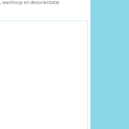
d, wanhoop en desoriëntatie