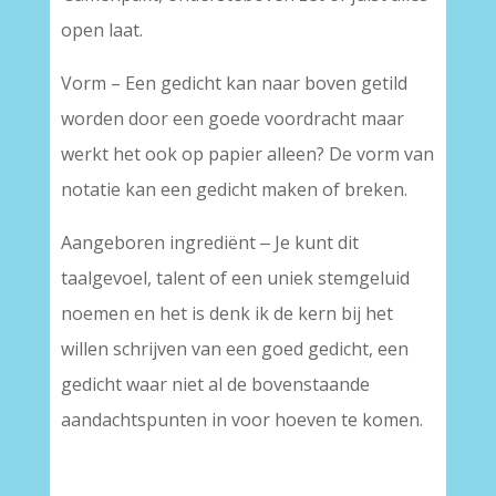
open laat.
Vorm – Een gedicht kan naar boven getild
worden door een goede voordracht maar
werkt het ook op papier alleen? De vorm van
notatie kan een gedicht maken of breken.
Aangeboren ingrediënt ‒ Je kunt dit
taalgevoel, talent of een uniek stemgeluid
noemen en het is denk ik de kern bij het
willen schrijven van een goed gedicht, een
gedicht waar niet al de bovenstaande
aandachtspunten in voor hoeven te komen.