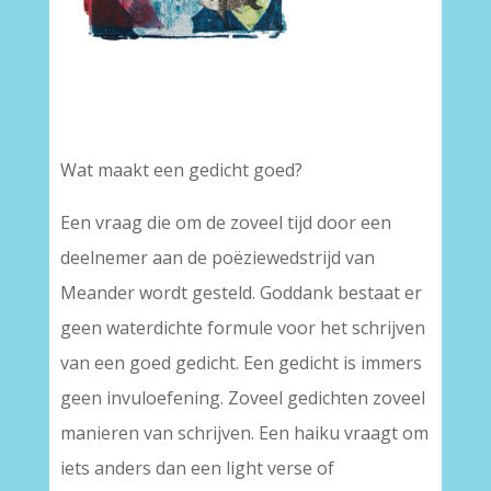
Wat maakt een gedicht goed?
Een vraag die om de zoveel tijd door een
deelnemer aan de poëziewedstrijd van
Meander wordt gesteld. Goddank bestaat er
geen waterdichte formule voor het schrijven
van een goed gedicht. Een gedicht is immers
geen invuloefening. Zoveel gedichten zoveel
manieren van schrijven. Een haiku vraagt om
iets anders dan een light verse of