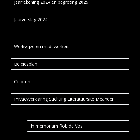
Jaarrekening 2024 en begroting 2025
Jaarverslag 2024
Werkwijze en medewerkers
Beleidsplan
Colofon
Privacyverklaring Stichting Literatuursite Meander
In memoriam Rob de Vos