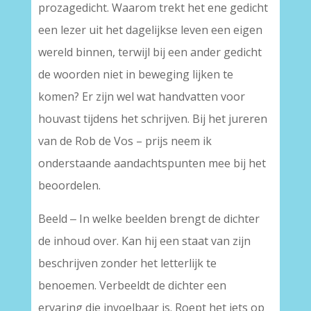
prozagedicht. Waarom trekt het ene gedicht
een lezer uit het dagelijkse leven een eigen
wereld binnen, terwijl bij een ander gedicht
de woorden niet in beweging lijken te
komen? Er zijn wel wat handvatten voor
houvast tijdens het schrijven. Bij het jureren
van de Rob de Vos – prijs neem ik
onderstaande aandachtspunten mee bij het
beoordelen.
Beeld ‒ In welke beelden brengt de dichter
de inhoud over. Kan hij een staat van zijn
beschrijven zonder het letterlijk te
benoemen. Verbeeldt de dichter een
ervaring die invoelbaar is. Roept het iets op