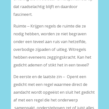
dat raadselachtig blijft en daardoor
fascineert.
Ruimte ‒ Krijgen regels de ruimte die ze
nodig hebben, worden ze niet begraven
onder een teveel aan ruis van hetzelfde,
overbodige zijpaden of uitleg. Witregels
hebben eveneens zeggingskracht. Kan het
gedicht ademen of stikt het in een teveel?
De eerste en de laatste zin ‒ Opent een
gedicht met een regel waarmee direct de
aandacht wordt opgeëist en sluit het gedicht
af met een regel die het onderwerp
samenpakt, ondersteboven zet of juist alles