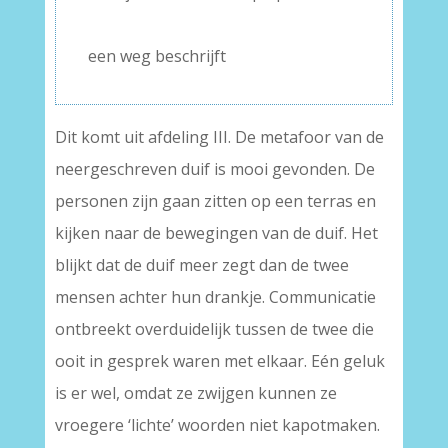
–
een weg beschrijft
Dit komt uit afdeling III. De metafoor van de
neergeschreven duif is mooi gevonden. De
personen zijn gaan zitten op een terras en
kijken naar de bewegingen van de duif. Het
blijkt dat de duif meer zegt dan de twee
mensen achter hun drankje. Communicatie
ontbreekt overduidelijk tussen de twee die
ooit in gesprek waren met elkaar. Eén geluk
is er wel, omdat ze zwijgen kunnen ze
vroegere ‘lichte’ woorden niet kapotmaken.