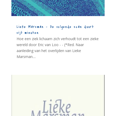
Lieke Marsman – De volgende scan duurt
vijf minuten
Hoe een ziek lichaam zich verhoudt tot een zieke
wereld door Eric van Loo - - (*Red. Naar
aanleiding van het overlijden van Lieke
Marsman....