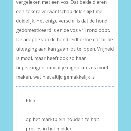
vergeleken met een vos. Dat beide dieren
een zekere verwantschap delen lijkt me
duidelijk. Het enige verschil is dat de hond
gedomesticeerd is en de vos vrij rondloopt.
De adoptie van de hond leidt ertoe dat hij de
uitdaging aan kan gaan los te lopen. Vrijheid
is mooi, maar heeft ook zo haar
beperkingen, omdat je eigen keuzes moet
maken, wat niet altijd gemakkelijk is.
Plein
–
op het marktplein houden ze halt
precies in het midden