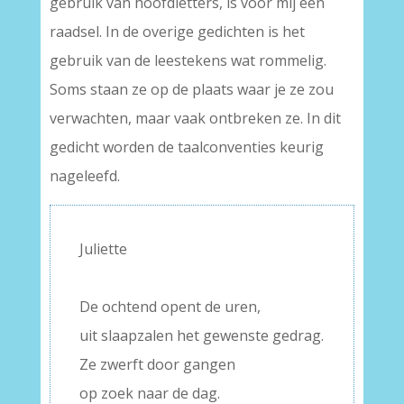
gebruik van hoofdletters, is voor mij een
raadsel. In de overige gedichten is het
gebruik van de leestekens wat rommelig.
Soms staan ze op de plaats waar je ze zou
verwachten, maar vaak ontbreken ze. In dit
gedicht worden de taalconventies keurig
nageleefd.
Juliette
–
De ochtend opent de uren,
uit slaapzalen het gewenste gedrag.
Ze zwerft door gangen
op zoek naar de dag.