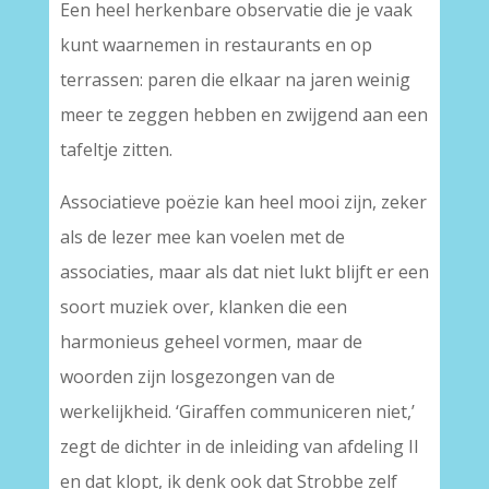
Een heel herkenbare observatie die je vaak
kunt waarnemen in restaurants en op
terrassen: paren die elkaar na jaren weinig
meer te zeggen hebben en zwijgend aan een
tafeltje zitten.
Associatieve poëzie kan heel mooi zijn, zeker
als de lezer mee kan voelen met de
associaties, maar als dat niet lukt blijft er een
soort muziek over, klanken die een
harmonieus geheel vormen, maar de
woorden zijn losgezongen van de
werkelijkheid. ‘Giraffen communiceren niet,’
zegt de dichter in de inleiding van afdeling II
en dat klopt, ik denk ook dat Strobbe zelf