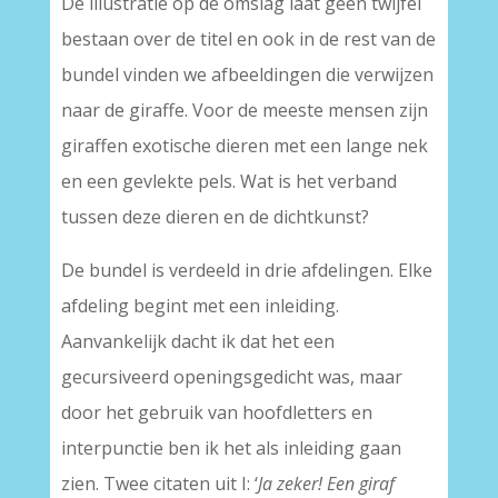
De illustratie op de omslag laat geen twijfel
bestaan over de titel en ook in de rest van de
bundel vinden we afbeeldingen die verwijzen
naar de giraffe. Voor de meeste mensen zijn
giraffen exotische dieren met een lange nek
en een gevlekte pels. Wat is het verband
tussen deze dieren en de dichtkunst?
De bundel is verdeeld in drie afdelingen. Elke
afdeling begint met een inleiding.
Aanvankelijk dacht ik dat het een
gecursiveerd openingsgedicht was, maar
door het gebruik van hoofdletters en
interpunctie ben ik het als inleiding gaan
zien. Twee citaten uit I: ‘
Ja zeker! Een giraf