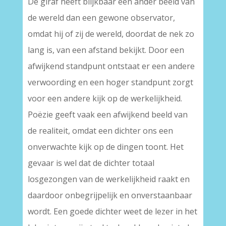
De giraf heeft blijkbaar een ander beeld van
de wereld dan een gewone observator,
omdat hij of zij de wereld, doordat de nek zo
lang is, van een afstand bekijkt. Door een
afwijkend standpunt ontstaat er een andere
verwoording en een hoger standpunt zorgt
voor een andere kijk op de werkelijkheid.
Poëzie geeft vaak een afwijkend beeld van
de realiteit, omdat een dichter ons een
onverwachte kijk op de dingen toont. Het
gevaar is wel dat de dichter totaal
losgezongen van de werkelijkheid raakt en
daardoor onbegrijpelijk en onverstaanbaar
wordt. Een goede dichter weet de lezer in het