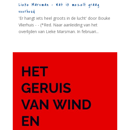
Lieke Marsman – Wat ik mezelf graag
voorhoud
'Er hangt iets heel groots in de lucht' door Bouke
Vlierhuis - - (*Red. Naar aanleiding van het
overlijden van Lieke Marsman. In februari...