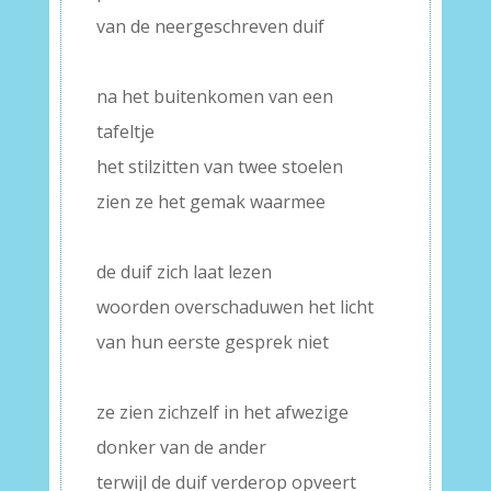
van de neergeschreven duif
–
na het buitenkomen van een
tafeltje
het stilzitten van twee stoelen
zien ze het gemak waarmee
–
de duif zich laat lezen
woorden overschaduwen het licht
van hun eerste gesprek niet
–
ze zien zichzelf in het afwezige
donker van de ander
terwijl de duif verderop opveert