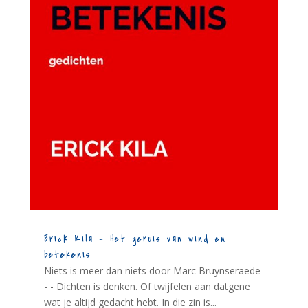
Erick Kila – Het geruis van wind en
betekenis
Niets is meer dan niets door Marc Bruynseraede
- - Dichten is denken. Of twijfelen aan datgene
wat je altijd gedacht hebt. In die zin is...