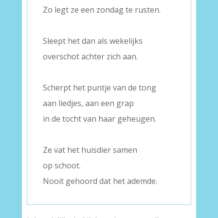
Zo legt ze een zondag te rusten.
–
Sleept het dan als wekelijks
overschot achter zich aan.
–
Scherpt het puntje van de tong
aan liedjes, aan een grap
in de tocht van haar geheugen.
–
Ze vat het huisdier samen
op schoot.
Nooit gehoord dat het ademde.