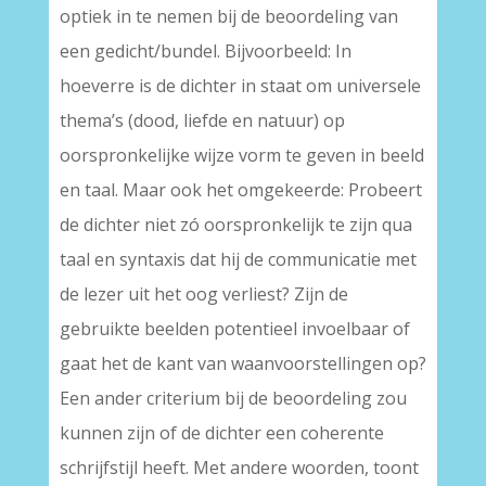
optiek in te nemen bij de beoordeling van
een gedicht/bundel. Bijvoorbeeld: In
hoeverre is de dichter in staat om universele
thema’s (dood, liefde en natuur) op
oorspronkelijke wijze vorm te geven in beeld
en taal. Maar ook het omgekeerde: Probeert
de dichter niet zó oorspronkelijk te zijn qua
taal en syntaxis dat hij de communicatie met
de lezer uit het oog verliest? Zijn de
gebruikte beelden potentieel invoelbaar of
gaat het de kant van waanvoorstellingen op?
Een ander criterium bij de beoordeling zou
kunnen zijn of de dichter een coherente
schrijfstijl heeft. Met andere woorden, toont