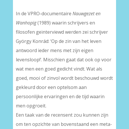
In de VPRO-documentaire
Nauwgezet en
Wanhopig
(1989) waarin schrijvers en
filosofen geïnterviewd werden zei schrijver
György Konrád: ‘Op de zin van het leven
antwoord ieder mens met zijn eigen
levensloop!’. Misschien gaat dat ook op voor
wat men een goed gedicht vindt. Wat als
goed, mooi of zinvol wordt beschouwd wordt
gekleurd door een optelsom aan
persoonlijke ervaringen en de tijd waarin
men opgroeit.
Een taak van de recensent zou kunnen zijn
om ten opzichte van bovenstaand een meta-