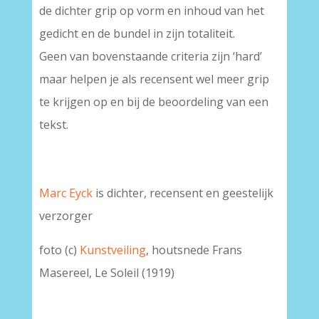
de dichter grip op vorm en inhoud van het
gedicht en de bundel in zijn totaliteit.
Geen van bovenstaande criteria zijn ‘hard’
maar helpen je als recensent wel meer grip
te krijgen op en bij de beoordeling van een
tekst.
Marc Eyck
is dichter, recensent en geestelijk
verzorger
foto (c)
Kunstveiling
, houtsnede Frans
Masereel, Le Soleil (1919)