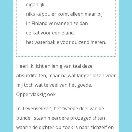
eigenlijk
niks kapot, er komt alleen maar bij.
In Finland vervangen ze dan
de kat voor een eland,
het waterbakje voor duizend meren.
Heerlijk licht en lenig van taal deze
absurditeiten, maar na wat langer lezen voor
mij toch wat te veel van het goede.
Oppervlakkig ook.
In ‘Levenselixer’, het tweede deel van de
bundel, staan meerdere prozagedichten
waarin de dichter op zoek is naar zichzelf en