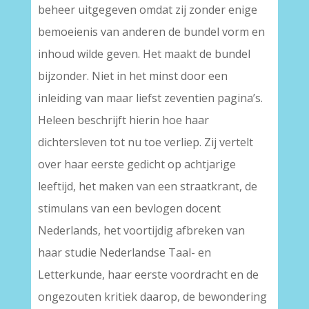
beheer uitgegeven omdat zij zonder enige
bemoeienis van anderen de bundel vorm en
inhoud wilde geven. Het maakt de bundel
bijzonder. Niet in het minst door een
inleiding van maar liefst zeventien pagina’s.
Heleen beschrijft hierin hoe haar
dichtersleven tot nu toe verliep. Zij vertelt
over haar eerste gedicht op achtjarige
leeftijd, het maken van een straatkrant, de
stimulans van een bevlogen docent
Nederlands, het voortijdig afbreken van
haar studie Nederlandse Taal- en
Letterkunde, haar eerste voordracht en de
ongezouten kritiek daarop, de bewondering