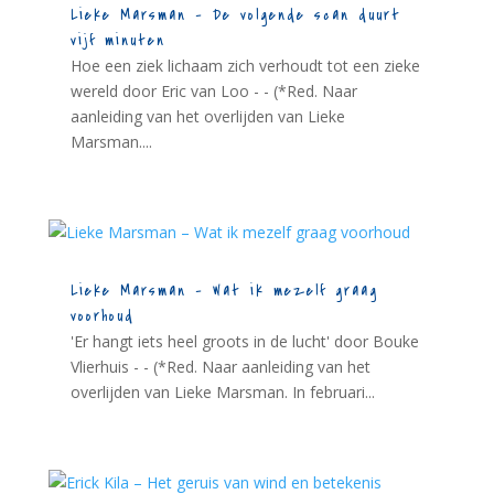
Lieke Marsman – De volgende scan duurt
vijf minuten
Hoe een ziek lichaam zich verhoudt tot een zieke
wereld door Eric van Loo - - (*Red. Naar
aanleiding van het overlijden van Lieke
Marsman....
Lieke Marsman – Wat ik mezelf graag
voorhoud
'Er hangt iets heel groots in de lucht' door Bouke
Vlierhuis - - (*Red. Naar aanleiding van het
overlijden van Lieke Marsman. In februari...