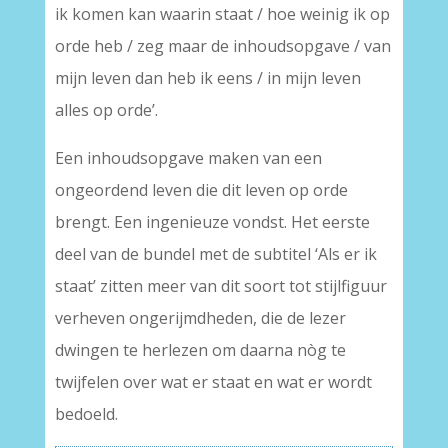
ik komen kan waarin staat / hoe weinig ik op
orde heb / zeg maar de inhoudsopgave / van
mijn leven dan heb ik eens / in mijn leven
alles op orde’.
Een inhoudsopgave maken van een
ongeordend leven die dit leven op orde
brengt. Een ingenieuze vondst. Het eerste
deel van de bundel met de subtitel ‘Als er ik
staat’ zitten meer van dit soort tot stijlfiguur
verheven ongerijmdheden, die de lezer
dwingen te herlezen om daarna nòg te
twijfelen over wat er staat en wat er wordt
bedoeld.