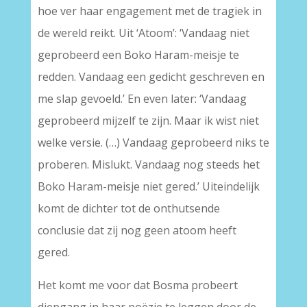
hoe ver haar engagement met de tragiek in
de wereld reikt. Uit ‘Atoom’: ‘Vandaag niet
geprobeerd een Boko Haram-meisje te
redden. Vandaag een gedicht geschreven en
me slap gevoeld.’ En even later: ‘Vandaag
geprobeerd mijzelf te zijn. Maar ik wist niet
welke versie. (…) Vandaag geprobeerd niks te
proberen. Mislukt. Vandaag nog steeds het
Boko Haram-meisje niet gered.’ Uiteindelijk
komt de dichter tot de onthutsende
conclusie dat zij nog geen atoom heeft
gered.
Het komt me voor dat Bosma probeert