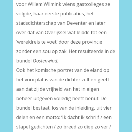
voor Willem Wilmink wiens gastcolleges ze
volgde, haar eerste publicaties, het
stadsdichterschap van Deventer en later
over dat van Overijssel wat leidde tot een
‘wereldreis te voet’ door deze provincie
zonder een sou op zak. Het resulteerde in de
bundel
Oostenwind.
Ook het komische portret van de eland op
het voorplat is van de dichter zelf en geeft
aan dat zij de vrijheid van het in eigen
beheer uitgeven volledig heeft benut. De
bundel bestaat, los van de inleiding, uit vier
delen en een motto: ‘Ik dacht ik schrijf / een
stapel gedichten / zo breed zo diep zo ver /