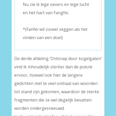
Nu zie ik lege oevers en lege lucht
en het hart van Fangfei.
–
*(Fanfei wil zoveel zeggen als het
vinden van een doel)
De derde afdeling ‘Ontsnap door kogelgaten’
vind ik inhoudelijk sterker dan de poëzie
ervoor, hoewel ook hier de langere
gedichten met te veel omhaal van woorden
tot stand zijn gekomen, waardoor de sterke
fragmenten die ze wel degelijk bevatten
worden ondergesneeuwd.