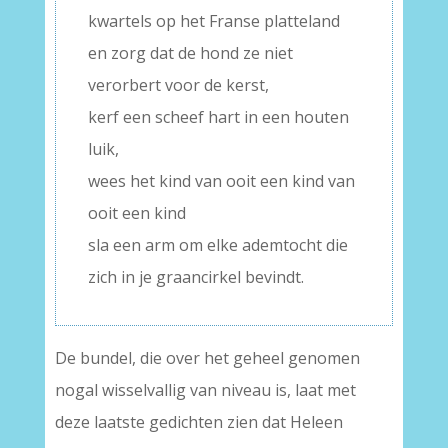
kwartels op het Franse platteland
en zorg dat de hond ze niet
verorbert voor de kerst,
kerf een scheef hart in een houten
luik,
wees het kind van ooit een kind van
ooit een kind
sla een arm om elke ademtocht die
zich in je graancirkel bevindt.
De bundel, die over het geheel genomen
nogal wisselvallig van niveau is, laat met
deze laatste gedichten zien dat Heleen