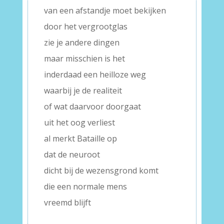
van een afstandje moet bekijken
door het vergrootglas
zie je andere dingen
maar misschien is het
inderdaad een heilloze weg
waarbij je de realiteit
of wat daarvoor doorgaat
uit het oog verliest
al merkt Bataille op
dat de neuroot
dicht bij de wezensgrond komt
die een normale mens
vreemd blijft