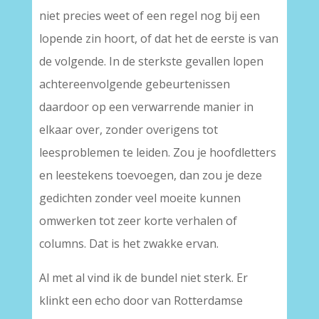
niet precies weet of een regel nog bij een
lopende zin hoort, of dat het de eerste is van
de volgende. In de sterkste gevallen lopen
achtereenvolgende gebeurtenissen
daardoor op een verwarrende manier in
elkaar over, zonder overigens tot
leesproblemen te leiden. Zou je hoofdletters
en leestekens toevoegen, dan zou je deze
gedichten zonder veel moeite kunnen
omwerken tot zeer korte verhalen of
columns. Dat is het zwakke ervan.
Al met al vind ik de bundel niet sterk. Er
klinkt een echo door van Rotterdamse