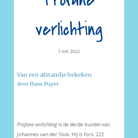
Profane
verlichting
7 mrt 2022
Van een afstandje bekeken
door Hans Puper
–
–
Profane verlichting
is de derde bundel van
Johannes van der Sluis. Hij is fors: 222