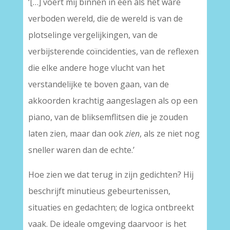
‘[…] voert mij binnen in een als het ware
verboden wereld, die de wereld is van de
plotselinge vergelijkingen, van de
verbijsterende coïncidenties, van de reflexen
die elke andere hoge vlucht van het
verstandelijke te boven gaan, van de
akkoorden krachtig aangeslagen als op een
piano, van de bliksemflitsen die je zouden
laten zien, maar dan ook
zien
, als ze niet nog
sneller waren dan de echte.’
Hoe zien we dat terug in zijn gedichten? Hij
beschrijft minutieus gebeurtenissen,
situaties en gedachten; de logica ontbreekt
vaak. De ideale omgeving daarvoor is het