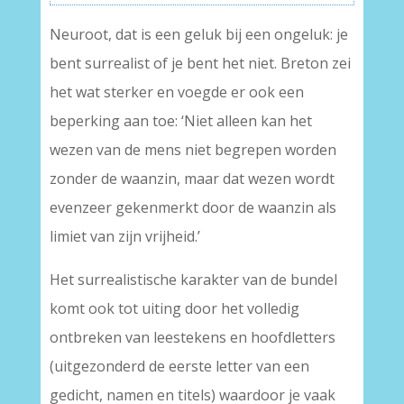
Neuroot, dat is een geluk bij een ongeluk: je
bent surrealist of je bent het niet. Breton zei
het wat sterker en voegde er ook een
beperking aan toe: ‘Niet alleen kan het
wezen van de mens niet begrepen worden
zonder de waanzin, maar dat wezen wordt
evenzeer gekenmerkt door de waanzin als
limiet van zijn vrijheid.’
Het surrealistische karakter van de bundel
komt ook tot uiting door het volledig
ontbreken van leestekens en hoofdletters
(uitgezonderd de eerste letter van een
gedicht, namen en titels) waardoor je vaak