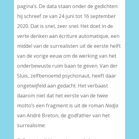
pagina’s. De data staan onder de gedichten:
hij schreef ze van 24 juni tot 16 september
2020. Dat is snel, zeer snel. Het doet in de
verte denken aan écriture automatique, een
middel van de surrealisten uit de eerste helft
van de vorige eeuw om de werking van het
onderbewuste ruim baan te geven. Van der
Sluis, zelfbenoemd psychonaut, heeft daar
ongetwijfeld aan gedacht. Het verbaast
daarom niet dat het eerste van de twee
motto’s een fragment is uit de roman
Nadja
van André Breton, de godfather van het
surrealisme: