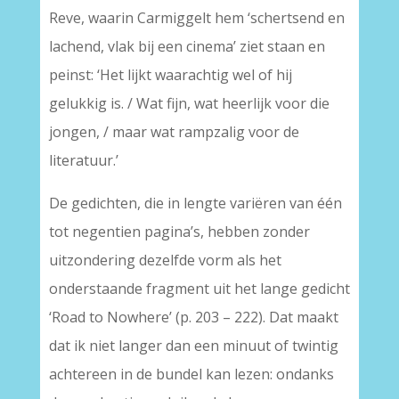
Reve, waarin Carmiggelt hem ‘schertsend en
lachend, vlak bij een cinema’ ziet staan en
peinst: ‘Het lijkt waarachtig wel of hij
gelukkig is. / Wat fijn, wat heerlijk voor die
jongen, / maar wat rampzalig voor de
literatuur.’
De gedichten, die in lengte variëren van één
tot negentien pagina’s, hebben zonder
uitzondering dezelfde vorm als het
onderstaande fragment uit het lange gedicht
‘Road to Nowhere’ (p. 203 – 222). Dat maakt
dat ik niet langer dan een minuut of twintig
achtereen in de bundel kan lezen: ondanks