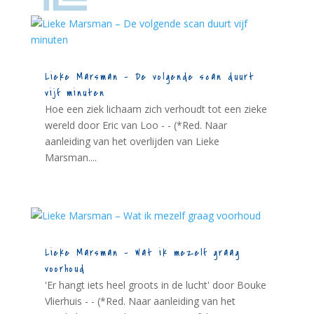
Lieke Marsman – De volgende scan duurt
vijf minuten
Hoe een ziek lichaam zich verhoudt tot een zieke
wereld door Eric van Loo - - (*Red. Naar
aanleiding van het overlijden van Lieke
Marsman....
Lieke Marsman – Wat ik mezelf graag
voorhoud
'Er hangt iets heel groots in de lucht' door Bouke
Vlierhuis - - (*Red. Naar aanleiding van het