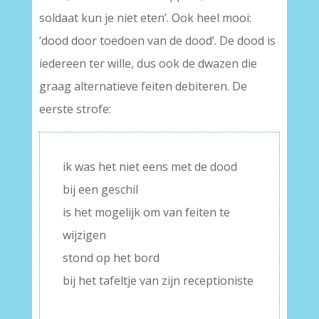
soldaat kun je niet eten’. Ook heel mooi:
‘dood door toedoen van de dood’. De dood is
iedereen ter wille, dus ook de dwazen die
graag alternatieve feiten debiteren. De
eerste strofe:
ik was het niet eens met de dood
bij een geschil
is het mogelijk om van feiten te
wijzigen
stond op het bord
bij het tafeltje van zijn receptioniste
–