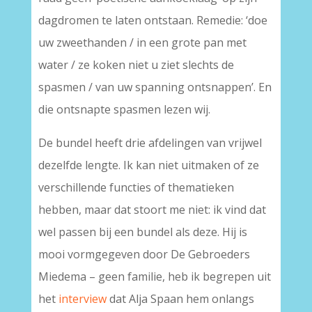
dagdromen te laten ontstaan. Remedie: ‘doe
uw zweethanden / in een grote pan met
water / ze koken niet u ziet slechts de
spasmen / van uw spanning ontsnappen’. En
die ontsnapte spasmen lezen wij.
De bundel heeft drie afdelingen van vrijwel
dezelfde lengte. Ik kan niet uitmaken of ze
verschillende functies of thematieken
hebben, maar dat stoort me niet: ik vind dat
wel passen bij een bundel als deze. Hij is
mooi vormgegeven door De Gebroeders
Miedema – geen familie, heb ik begrepen uit
het
interview
dat Alja Spaan hem onlangs