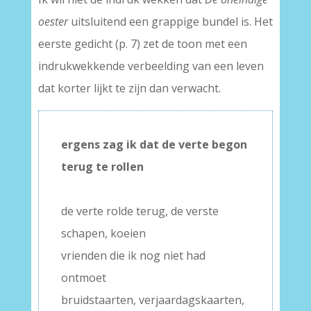
oester
uitsluitend een grappige bundel is. Het
eerste gedicht (p. 7) zet de toon met een
indrukwekkende verbeelding van een leven
dat korter lijkt te zijn dan verwacht.
ergens zag ik dat de verte begon
terug te rollen
–
de verte rolde terug, de verste
schapen, koeien
vrienden die ik nog niet had
ontmoet
bruidstaarten, verjaardagskaarten,