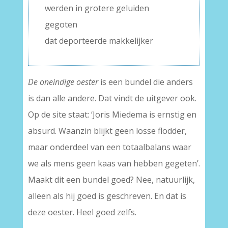
werden in grotere geluiden
gegoten
dat deporteerde makkelijker
De oneindige oester
is een bundel die anders
is dan alle andere. Dat vindt de uitgever ook.
Op de site staat: ‘Joris Miedema is ernstig en
absurd. Waanzin blijkt geen losse flodder,
maar onderdeel van een totaalbalans waar
we als mens geen kaas van hebben gegeten’.
Maakt dit een bundel goed? Nee, natuurlijk,
alleen als hij goed is geschreven. En dat is
deze oester. Heel goed zelfs.