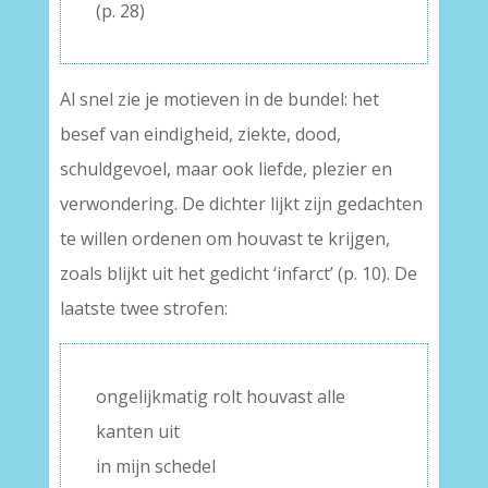
(p. 28)
Al snel zie je motieven in de bundel: het
besef van eindigheid, ziekte, dood,
schuldgevoel, maar ook liefde, plezier en
verwondering. De dichter lijkt zijn gedachten
te willen ordenen om houvast te krijgen,
zoals blijkt uit het gedicht ‘infarct’ (p. 10). De
laatste twee strofen:
ongelijkmatig rolt houvast alle
kanten uit
in mijn schedel