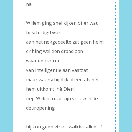
na
–
Willem ging snel kijken of er wat
beschadigd was
aan het nekgedeelte zat geen helm
er hing wel een draad aan
waar een vorm
van intelligentie aan vastzat
maar waarschijnlijk alleen als het
hem uitkomt, hè Dien!
riep Willem naar zijn vrouw in de
deuropening
–
hij kon geen vizier, walkie-talkie of