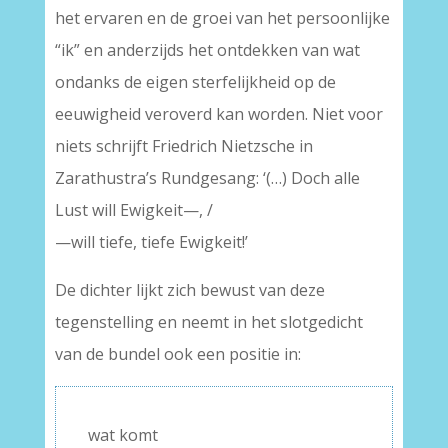
het ervaren en de groei van het persoonlijke
“ik” en anderzijds het ontdekken van wat
ondanks de eigen sterfelijkheid op de
eeuwigheid veroverd kan worden. Niet voor
niets schrijft Friedrich Nietzsche in
Zarathustra’s Rundgesang: ‘(…) Doch alle
Lust will Ewigkeit—, /
—will tiefe, tiefe Ewigkeit!’
De dichter lijkt zich bewust van deze
tegenstelling en neemt in het slotgedicht
van de bundel ook een positie in:
wat komt