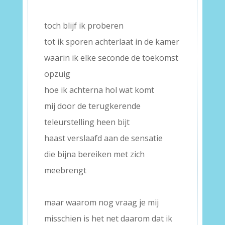
–
toch blijf ik proberen
tot ik sporen achterlaat in de kamer
waarin ik elke seconde de toekomst
opzuig
hoe ik achterna hol wat komt
mij door de terugkerende
teleurstelling heen bijt
haast verslaafd aan de sensatie
die bijna bereiken met zich
meebrengt
–
maar waarom nog vraag je mij
misschien is het net daarom dat ik