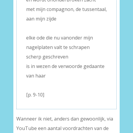
met mijn compagnon, de tussentaal,
aan mijn zijde
–
elke ode die nu vanonder mijn
nagelplaten valt te schrapen
scherp geschreven
is in wezen de verwoorde gedaante
van haar
–
[p. 9-10]
Wanneer ik niet, anders dan gewoonlijk, via
YouTube een aantal voordrachten van de