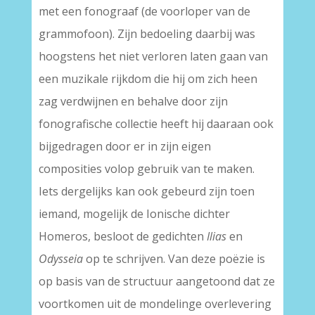
met een fonograaf (de voorloper van de
grammofoon). Zijn bedoeling daarbij was
hoogstens het niet verloren laten gaan van
een muzikale rijkdom die hij om zich heen
zag verdwijnen en behalve door zijn
fonografische collectie heeft hij daaraan ook
bijgedragen door er in zijn eigen
composities volop gebruik van te maken.
Iets dergelijks kan ook gebeurd zijn toen
iemand, mogelijk de Ionische dichter
Homeros, besloot de gedichten
Ilias
en
Odysseia
op te schrijven. Van deze poëzie is
op basis van de structuur aangetoond dat ze
voortkomen uit de mondelinge overlevering