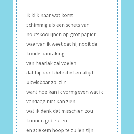
–
ik kijk naar wat komt
schimmig als een schets van
houtskoollijnen op grof papier
waarvan ik weet dat hij nooit de
koude aanraking
van haarlak zal voelen
dat hij nooit definitief en altijd
uitwisbaar zal zijn
want hoe kan ik vormgeven wat ik
vandaag niet kan zien
wat ik denk dat misschien zou
kunnen gebeuren
en stiekem hoop te zullen zijn