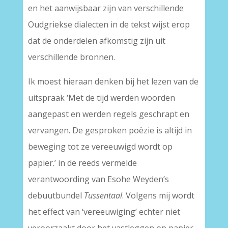
en het aanwijsbaar zijn van verschillende
Oudgriekse dialecten in de tekst wijst erop
dat de onderdelen afkomstig zijn uit
verschillende bronnen.
Ik moest hieraan denken bij het lezen van de
uitspraak ‘Met de tijd werden woorden
aangepast en werden regels geschrapt en
vervangen. De gesproken poëzie is altijd in
beweging tot ze vereeuwigd wordt op
papier.’ in de reeds vermelde
verantwoording van Esohe Weyden’s
debuutbundel
Tussentaal
. Volgens mij wordt
het effect van ‘vereeuwiging’ echter niet