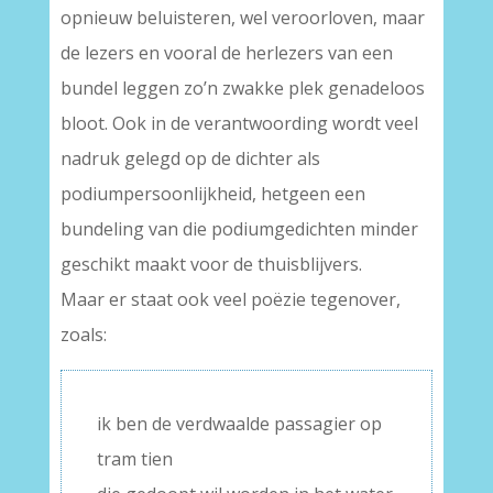
opnieuw beluisteren, wel veroorloven, maar
de lezers en vooral de herlezers van een
bundel leggen zo’n zwakke plek genadeloos
bloot. Ook in de verantwoording wordt veel
nadruk gelegd op de dichter als
podiumpersoonlijkheid, hetgeen een
bundeling van die podiumgedichten minder
geschikt maakt voor de thuisblijvers.
Maar er staat ook veel poëzie tegenover,
zoals:
ik ben de verdwaalde passagier op
tram tien