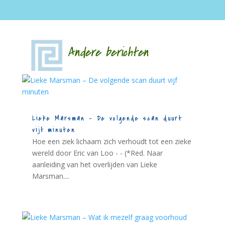
Andere berichten
Lieke Marsman – De volgende scan duurt
vijf minuten
Hoe een ziek lichaam zich verhoudt tot een zieke
wereld door Eric van Loo - - (*Red. Naar
aanleiding van het overlijden van Lieke
Marsman....