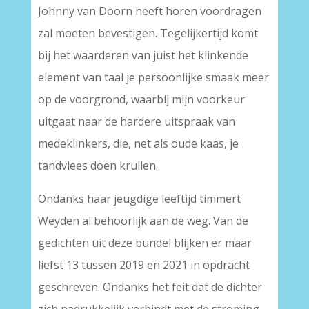
Johnny van Doorn heeft horen voordragen
zal moeten bevestigen. Tegelijkertijd komt
bij het waarderen van juist het klinkende
element van taal je persoonlijke smaak meer
op de voorgrond, waarbij mijn voorkeur
uitgaat naar de hardere uitspraak van
medeklinkers, die, net als oude kaas, je
tandvlees doen krullen.
Ondanks haar jeugdige leeftijd timmert
Weyden al behoorlijk aan de weg. Van de
gedichten uit deze bundel blijken er maar
liefst 13 tussen 2019 en 2021 in opdracht
geschreven. Ondanks het feit dat de dichter