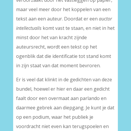
veroorzaakt door het vastleggen op papier,
maar veel meer door het koppelen van een
tekst aan een auteur. Doordat er een
auctor
intellectualis
komt vast te staan, en niet in het
minst door het van kracht zijnde
auteursrecht, wordt een tekst op het
ogenblik dat die identificatie tot stand komt
in zijn staat van dat moment bevroren.
Er is veel dat klinkt in de gedichten van deze
bundel, hoewel er hier en daar een gedicht
faalt door een overmaat aan parlando en
daarmee gebrek aan diepgang. Je kunt je dat
op een podium, waar het publiek je
voordracht niet even kan terugspoelen en