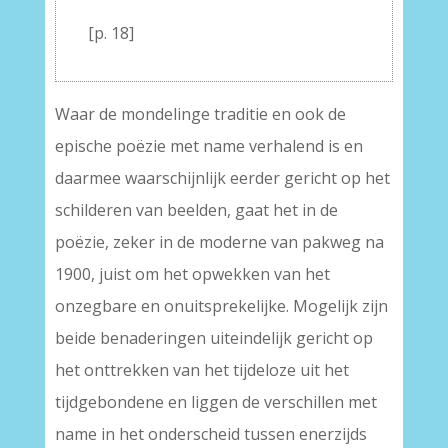
–
[p. 18]
Waar de mondelinge traditie en ook de
epische poëzie met name verhalend is en
daarmee waarschijnlijk eerder gericht op het
schilderen van beelden, gaat het in de
poëzie, zeker in de moderne van pakweg na
1900, juist om het opwekken van het
onzegbare en onuitsprekelijke. Mogelijk zijn
beide benaderingen uiteindelijk gericht op
het onttrekken van het tijdeloze uit het
tijdgebondene en liggen de verschillen met
name in het onderscheid tussen enerzijds