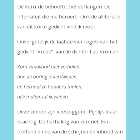
De kern: de behoefte, het verlangen. De
intensiteit die me beroert. Ook de alliteratie
van dit korte gedicht vind ik mooi.
Onvergetelijk de laatste vier regels van het
gedicht “Vrede” van de dichter Leo Vroman.
Kom vanavond met verhalen
hoe de oorlog is verdwenen,
en herhaal ze honderd malen:
alle malen zal ik wenen.
Deze zinnen zijn veelzeggend. Pijnlijk maar
krachtig. De herhaling van verdriet. Een
treffend einde van de schrijnende inhoud van