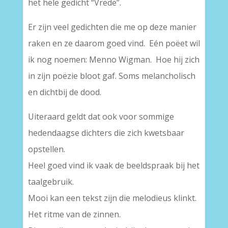
het hele gedicht “Vrede”.
Er zijn veel gedichten die me op deze manier
raken en ze daarom goed vind. Eén poëet wil
ik nog noemen: Menno Wigman. Hoe hij zich
in zijn poëzie bloot gaf. Soms melancholisch
en dichtbij de dood.
Uiteraard geldt dat ook voor sommige
hedendaagse dichters die zich kwetsbaar
opstellen.
Heel goed vind ik vaak de beeldspraak bij het
taalgebruik.
Mooi kan een tekst zijn die melodieus klinkt.
Het ritme van de zinnen.