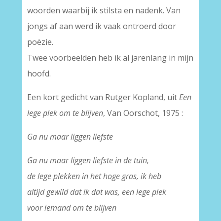
woorden waarbij ik stilsta en nadenk. Van
jongs af aan werd ik vaak ontroerd door
poëzie.
Twee voorbeelden heb ik al jarenlang in mijn
hoofd.
Een kort gedicht van Rutger Kopland, uit
Een
lege plek om te blijven
, Van Oorschot, 1975 :
Ga nu maar liggen liefste
Ga nu maar liggen liefste in de tuin,
de lege plekken in het hoge gras, ik heb
altijd gewild dat ik dat was, een lege plek
voor iemand om te blijven