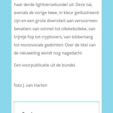
haar derde lightversebundel uit. Deze zal,
evenals de vorige twee, in kleur geïllustreerd
zijn en een grote diversiteit aan versvormen
bevatten: van sonnet tot ollekebolleke, van
trijntje fop tot cryptovers, van lobbertang
tot monovocale gedichten. Over de titel van
de nieuweling wordt nog nagedacht.
Een voorpublicatie uit de bundel.
foto J. van Harten