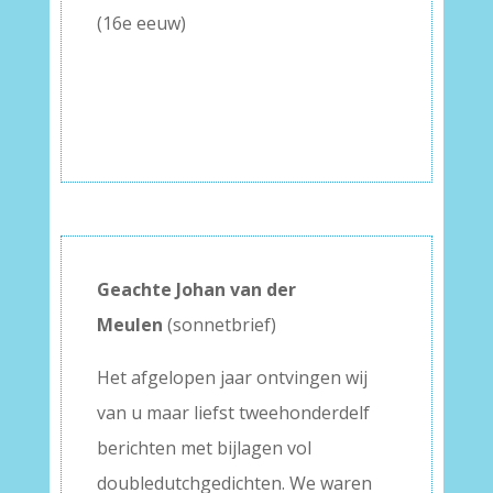
(16e eeuw)
–
–
Geachte Johan van der
Meulen
(sonnetbrief)
Het afgelopen jaar ontvingen wij
van u maar liefst tweehonderdelf
berichten met bijlagen vol
doubledutchgedichten. We waren