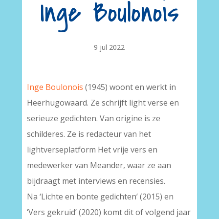
Inge Boulonois
9 jul 2022
Inge Boulonois
(1945) woont en werkt in
Heerhugowaard. Ze schrijft light verse en
serieuze gedichten. Van origine is ze
schilderes. Ze is redacteur van het
lightverseplatform Het vrije vers en
medewerker van Meander, waar ze aan
bijdraagt met interviews en recensies.
Na ‘Lichte en bonte gedichten’ (2015) en
‘Vers gekruid’ (2020) komt dit of volgend jaar