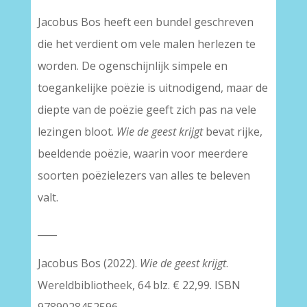
Jacobus Bos heeft een bundel geschreven
die het verdient om vele malen herlezen te
worden. De ogenschijnlijk simpele en
toegankelijke poëzie is uitnodigend, maar de
diepte van de poëzie geeft zich pas na vele
lezingen bloot.
Wie de geest krijgt
bevat rijke,
beeldende poëzie, waarin voor meerdere
soorten poëzielezers van alles te beleven
valt.
____
Jacobus Bos (2022).
Wie de geest krijgt
.
Wereldbibliotheek, 64 blz. € 22,99. ISBN