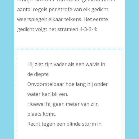
aantal regels per strofe van elk gedicht
weerspiegelt elkaar telkens. Het eerste
gedicht volgt het stramien 4-3-3-4:
–
Hij ziet zijn vader als een walvis in
de diepte.
Onvoorstelbaar hoe lang hij onder
water kan blijven.
Hoewel hij geen meter van zijn
plaats komt.
Recht tegen een blinde storm in.
–