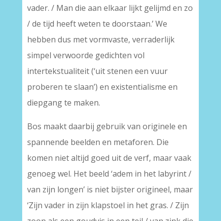
vader. / Man die aan elkaar lijkt gelijmd en zo
/ de tijd heeft weten te doorstaan.’ We
hebben dus met vormvaste, verraderlijk
simpel verwoorde gedichten vol
intertekstualiteit (‘uit stenen een vuur
proberen te slaan’) en existentialisme en
diepgang te maken.
Bos maakt daarbij gebruik van originele en
spannende beelden en metaforen. Die
komen niet altijd goed uit de verf, maar vaak
genoeg wel. Het beeld ‘adem in het labyrint /
van zijn longen’ is niet bijster origineel, maar
‘Zijn vader in zijn klapstoel in het gras. / Zijn