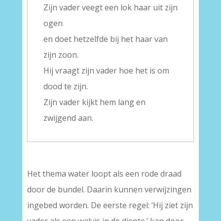
Zijn vader veegt een lok haar uit zijn
ogen
en doet hetzelfde bij het haar van
zijn zoon.
Hij vraagt zijn vader hoe het is om
dood te zijn.
Zijn vader kijkt hem lang en
zwijgend aan.
–
Het thema water loopt als een rode draad
door de bundel. Daarin kunnen verwijzingen
ingebed worden. De eerste regel: ‘Hij ziet zijn