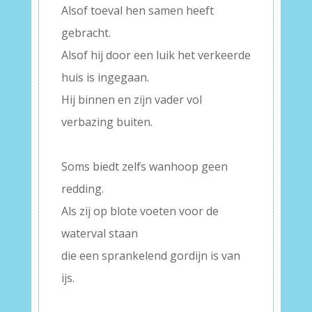
Alsof toeval hen samen heeft
gebracht.
Alsof hij door een luik het verkeerde
huis is ingegaan.
Hij binnen en zijn vader vol
verbazing buiten.
–
Soms biedt zelfs wanhoop geen
redding.
Als zij op blote voeten voor de
waterval staan
die een sprankelend gordijn is van
ijs.
–