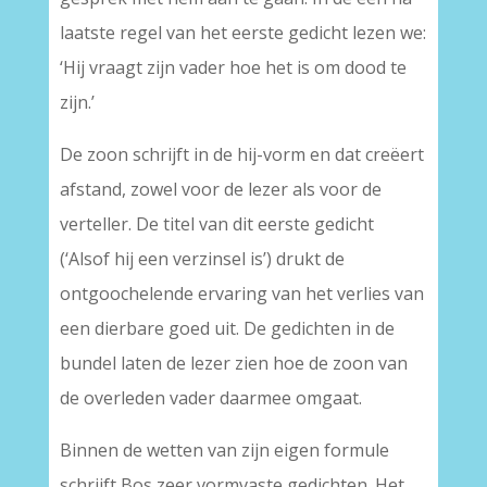
laatste regel van het eerste gedicht lezen we:
‘Hij vraagt zijn vader hoe het is om dood te
zijn.’
De zoon schrijft in de hij-vorm en dat creëert
afstand, zowel voor de lezer als voor de
verteller. De titel van dit eerste gedicht
(‘Alsof hij een verzinsel is’) drukt de
ontgoochelende ervaring van het verlies van
een dierbare goed uit. De gedichten in de
bundel laten de lezer zien hoe de zoon van
de overleden vader daarmee omgaat.
Binnen de wetten van zijn eigen formule
schrijft Bos zeer vormvaste gedichten. Het