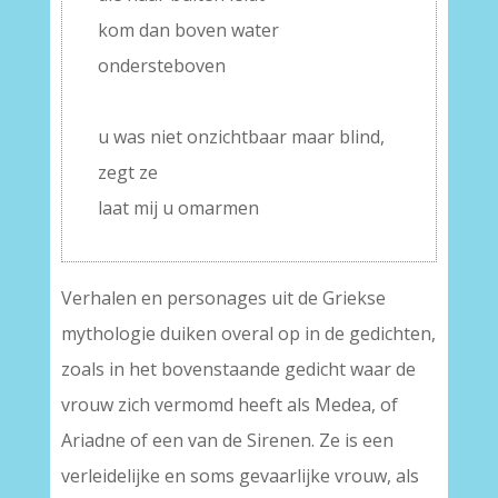
kom dan boven water
ondersteboven
–
u was niet onzichtbaar maar blind,
zegt ze
laat mij u omarmen
Verhalen en personages uit de Griekse
mythologie duiken overal op in de gedichten,
zoals in het bovenstaande gedicht waar de
vrouw zich vermomd heeft als Medea, of
Ariadne of een van de Sirenen. Ze is een
verleidelijke en soms gevaarlijke vrouw, als