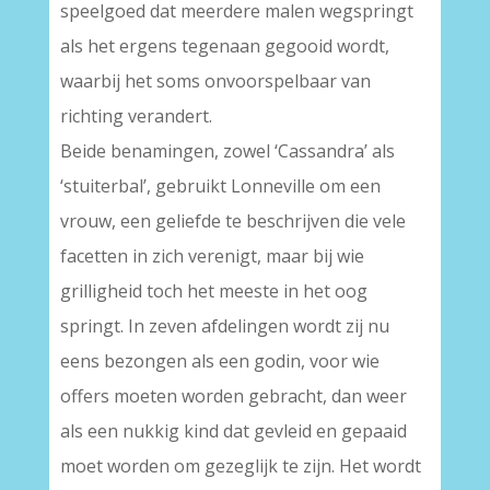
speelgoed dat meerdere malen wegspringt
als het ergens tegenaan gegooid wordt,
waarbij het soms onvoorspelbaar van
richting verandert.
Beide benamingen, zowel ‘Cassandra’ als
‘stuiterbal’, gebruikt Lonneville om een
vrouw, een geliefde te beschrijven die vele
facetten in zich verenigt, maar bij wie
grilligheid toch het meeste in het oog
springt. In zeven afdelingen wordt zij nu
eens bezongen als een godin, voor wie
offers moeten worden gebracht, dan weer
als een nukkig kind dat gevleid en gepaaid
moet worden om gezeglijk te zijn. Het wordt