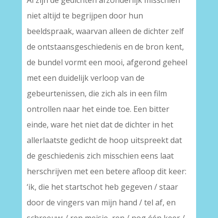
Al zijn de gedichten afzonderlijk misschien
niet altijd te begrijpen door hun
beeldspraak, waarvan alleen de dichter zelf
de ontstaansgeschiedenis en de bron kent,
de bundel vormt een mooi, afgerond geheel
met een duidelijk verloop van de
gebeurtenissen, die zich als in een film
ontrollen naar het einde toe. Een bitter
einde, ware het niet dat de dichter in het
allerlaatste gedicht de hoop uitspreekt dat
de geschiedenis zich misschien eens laat
herschrijven met een betere afloop dit keer:
‘ik, die het startschot heb gegeven / staar
door de vingers van mijn hand / tel af, en