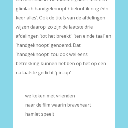
glimlach handgeknoopt / beloof ik nog één
keer alles’. Ook de titels van de afdelingen
wijzen daarop; zo zijn de laatste drie
afdelingen ‘tot het breekt’, ‘ten einde taal’ en
‘handgeknoopt’ genoemd. Dat
‘handgeknoopt’ zou ook wel eens
betrekking kunnen hebben op het op een
na laatste gedicht ‘pin-up’:
we keken met vrienden
naar de film waarin braveheart
hamlet speelt
–