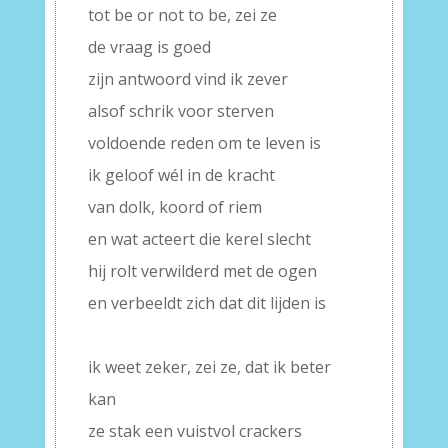
tot be or not to be, zei ze
de vraag is goed
zijn antwoord vind ik zever
alsof schrik voor sterven
voldoende reden om te leven is
ik geloof wél in de kracht
van dolk, koord of riem
en wat acteert die kerel slecht
hij rolt verwilderd met de ogen
en verbeeldt zich dat dit lijden is
–
ik weet zeker, zei ze, dat ik beter
kan
ze stak een vuistvol crackers