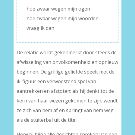
hoe zwaar wegen mijn ogen
hoe zwaar wegen mijn woorden
vraag ik dan
De relatie wordt gekenmerkt door steeds de
afwisseling van onvolkomenheid en opnieuw
beginnen. De grillige geliefde speelt met de
ik-figuur een verwoestend spel van
aantrekken en afstoten: als hij denkt tot de
kern van haar wezen gekomen te zijn, wendt
ze zich van hem af en springt van hem weg
als de stuiterbal uit de titel.
Hoewel bijna alle gedichten spreken van een