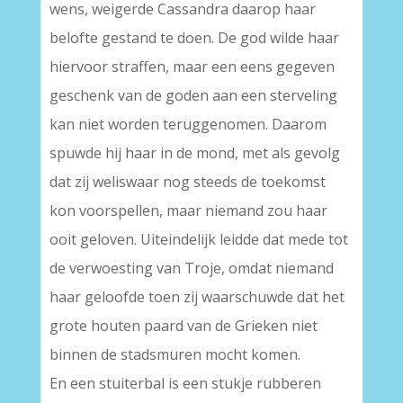
wens, weigerde Cassandra daarop haar
belofte gestand te doen. De god wilde haar
hiervoor straffen, maar een eens gegeven
geschenk van de goden aan een sterveling
kan niet worden teruggenomen. Daarom
spuwde hij haar in de mond, met als gevolg
dat zij weliswaar nog steeds de toekomst
kon voorspellen, maar niemand zou haar
ooit geloven. Uiteindelijk leidde dat mede tot
de verwoesting van Troje, omdat niemand
haar geloofde toen zij waarschuwde dat het
grote houten paard van de Grieken niet
binnen de stadsmuren mocht komen.
En een stuiterbal is een stukje rubberen