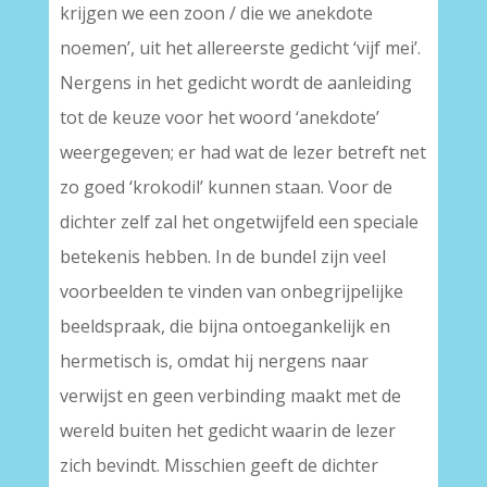
krijgen we een zoon / die we anekdote
noemen’, uit het allereerste gedicht ‘vijf mei’.
Nergens in het gedicht wordt de aanleiding
tot de keuze voor het woord ‘anekdote’
weergegeven; er had wat de lezer betreft net
zo goed ‘krokodil’ kunnen staan. Voor de
dichter zelf zal het ongetwijfeld een speciale
betekenis hebben. In de bundel zijn veel
voorbeelden te vinden van onbegrijpelijke
beeldspraak, die bijna ontoegankelijk en
hermetisch is, omdat hij nergens naar
verwijst en geen verbinding maakt met de
wereld buiten het gedicht waarin de lezer
zich bevindt. Misschien geeft de dichter