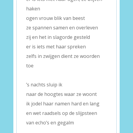
haken
ogen vrouw blik van beest
ze spannen samen en overleven
zij en het in slagorde gesteld
er is iets met haar spreken
zelfs in zwijgen dient ze woorden
toe
–
’s nachts sluip ik
naar de hoogtes waar ze woont
ik jodel haar namen hard en lang
en wet raadsels op de slijpsteen
van echo’s en gegalm
–