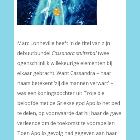
–
Marc Lonneville heeft in de titel van zijn
debuutbundel
Cassandra stuiterbal
twee
ogenschijnlijk willekeurige elementen bij
elkaar gebracht. Want Cassandra – haar
naam betekent ‘zij die mannen verwart’ –
was een koningsdochter uit Troje die
beloofde met de Griekse god Apollo het bed
te delen, op voorwaarde dat hij haar de gave
verleende om de toekomst te voorspellen.
Toen Apollo gevolg had gegeven aan haar