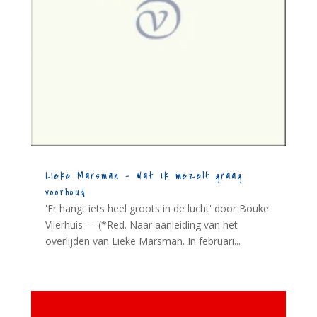
Lieke Marsman – Wat ik mezelf graag
voorhoud
'Er hangt iets heel groots in de lucht' door Bouke
Vlierhuis - - (*Red. Naar aanleiding van het
overlijden van Lieke Marsman. In februari...