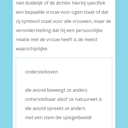
niet duidelijk of de dichter hierbij specifiek
een bepaalde vrouw voor ogen staat of dat
zij symbool staat voor alle vrouwen, maar de
veronderstelling dat hij een persoonlijke
relatie met de vrouw heeft is de meest
waarschijnlijke.
ondersteboven
–
die avond beweegt ze anders
onherstelbaar alsof ze natuurwet is
die avond spreekt ze anders
met een stem die spiegelbeeldt
–