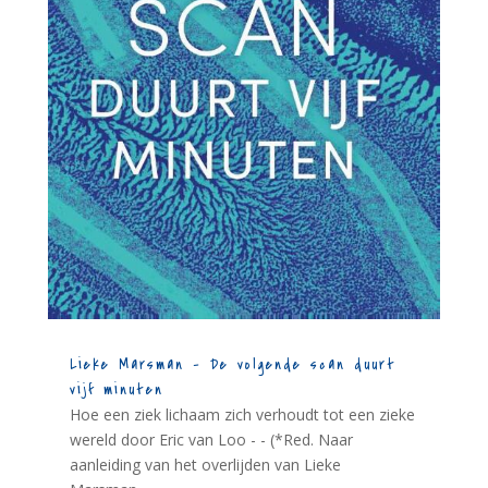
Lieke Marsman – De volgende scan duurt
vijf minuten
Hoe een ziek lichaam zich verhoudt tot een zieke
wereld door Eric van Loo - - (*Red. Naar
aanleiding van het overlijden van Lieke