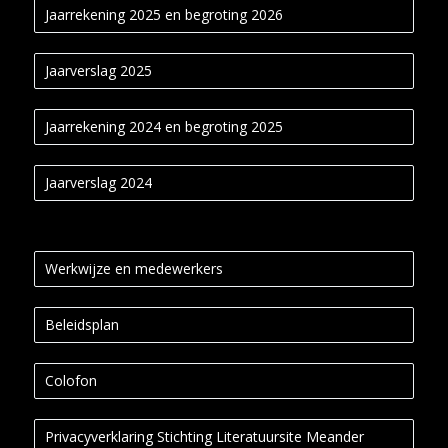
Jaarrekening 2025 en begroting 2026
Jaarverslag 2025
Jaarrekening 2024 en begroting 2025
Jaarverslag 2024
Werkwijze en medewerkers
Beleidsplan
Colofon
Privacyverklaring Stichting Literatuursite Meander