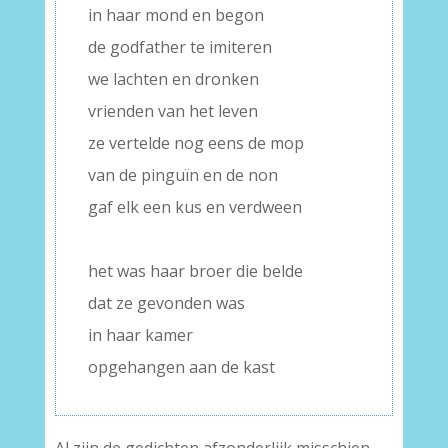
in haar mond en begon
de godfather te imiteren
we lachten en dronken
vrienden van het leven
ze vertelde nog eens de mop
van de pinguïn en de non
gaf elk een kus en verdween
–
het was haar broer die belde
dat ze gevonden was
in haar kamer
opgehangen aan de kast