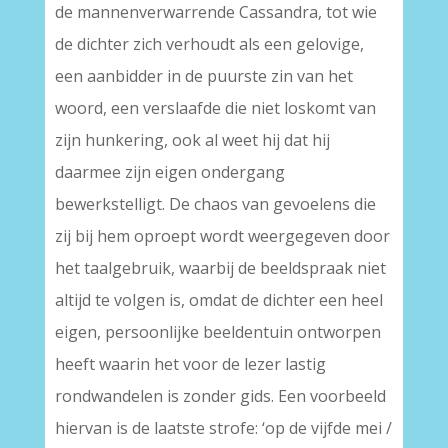
de mannenverwarrende Cassandra, tot wie
de dichter zich verhoudt als een gelovige,
een aanbidder in de puurste zin van het
woord, een verslaafde die niet loskomt van
zijn hunkering, ook al weet hij dat hij
daarmee zijn eigen ondergang
bewerkstelligt. De chaos van gevoelens die
zij bij hem oproept wordt weergegeven door
het taalgebruik, waarbij de beeldspraak niet
altijd te volgen is, omdat de dichter een heel
eigen, persoonlijke beeldentuin ontworpen
heeft waarin het voor de lezer lastig
rondwandelen is zonder gids. Een voorbeeld
hiervan is de laatste strofe: ‘op de vijfde mei /