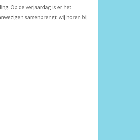
ing. Op de verjaardag is er het
aanwezigen samenbrengt: wij horen bij