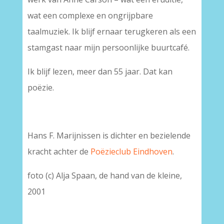
wat een complexe en ongrijpbare
taalmuziek. Ik blijf ernaar terugkeren als een
stamgast naar mijn persoonlijke buurtcafé.
Ik blijf lezen, meer dan 55 jaar. Dat kan
poëzie.
Hans F. Marijnissen is dichter en bezielende
kracht achter de
Poëzieclub Eindhoven
.
foto (c) Alja Spaan, de hand van de kleine,
2001