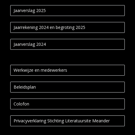
Jaarverslag 2025
Jaarrekening 2024 en begroting 2025
Jaarverslag 2024
Werkwijze en medewerkers
Beleidsplan
Colofon
Privacyverklaring Stichting Literatuursite Meander