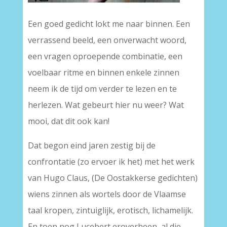
Een goed gedicht lokt me naar binnen. Een
verrassend beeld, een onverwacht woord,
een vragen oproepende combinatie, een
voelbaar ritme en binnen enkele zinnen
neem ik de tijd om verder te lezen en te
herlezen. Wat gebeurt hier nu weer? Wat
mooi, dat dit ook kan!
Dat begon eind jaren zestig bij de
confrontatie (zo ervoer ik het) met het werk
van Hugo Claus, (De Oostakkerse gedichten)
wiens zinnen als wortels door de Vlaamse
taal kropen, zintuiglijk, erotisch, lichamelijk.
En toen nog Lucebert eroverheen, al die