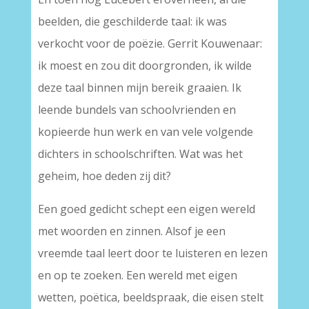
beelden, die geschilderde taal: ik was
verkocht voor de poëzie. Gerrit Kouwenaar:
ik moest en zou dit doorgronden, ik wilde
deze taal binnen mijn bereik graaien. Ik
leende bundels van schoolvrienden en
kopieerde hun werk en van vele volgende
dichters in schoolschriften. Wat was het
geheim, hoe deden zij dit?
Een goed gedicht schept een eigen wereld
met woorden en zinnen. Alsof je een
vreemde taal leert door te luisteren en lezen
en op te zoeken. Een wereld met eigen
wetten, poëtica, beeldspraak, die eisen stelt