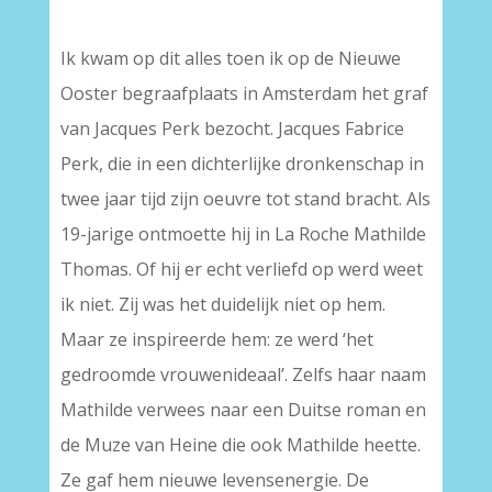
Ik kwam op dit alles toen ik op de Nieuwe
Ooster begraafplaats in Amsterdam het graf
van Jacques Perk bezocht. Jacques Fabrice
Perk, die in een dichterlijke dronkenschap in
twee jaar tijd zijn oeuvre tot stand bracht. Als
19-jarige ontmoette hij in La Roche Mathilde
Thomas. Of hij er echt verliefd op werd weet
ik niet. Zij was het duidelijk niet op hem.
Maar ze inspireerde hem: ze werd ‘het
gedroomde vrouwenideaal’. Zelfs haar naam
Mathilde verwees naar een Duitse roman en
de Muze van Heine die ook Mathilde heette.
Ze gaf hem nieuwe levensenergie. De