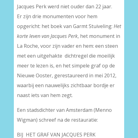
Jacques Perk werd niet ouder dan 22 jaar.
Er zijn drie monumenten voor hem
opgericht: het boek van Garmt Stuiveling:
Het
korte leven van Jacques Perk
, het monument in
La Roche, voor zijn vader en hem: een steen
met een uitgehakte dichtregel die moeilijk
meer te lezen is, en het simpele graf op de
Nieuwe Ooster, gerestaureerd in mei 2012,
waarbij een nauwelijks zichtbaar bordje er
naast iets van hem zegt.
Een stadsdichter van Amsterdam (Menno
Wigman) schreef na de restauratie:
BIJ HET GRAF VAN JACQUES PERK