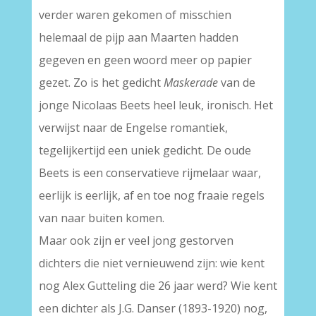
verder waren gekomen of misschien
helemaal de pijp aan Maarten hadden
gegeven en geen woord meer op papier
gezet. Zo is het gedicht
Maskerade
van de
jonge Nicolaas Beets heel leuk, ironisch. Het
verwijst naar de Engelse romantiek,
tegelijkertijd een uniek gedicht. De oude
Beets is een conservatieve rijmelaar waar,
eerlijk is eerlijk, af en toe nog fraaie regels
van naar buiten komen.
Maar ook zijn er veel jong gestorven
dichters die niet vernieuwend zijn: wie kent
nog Alex Gutteling die 26 jaar werd? Wie kent
een dichter als J.G. Danser (1893-1920) nog,