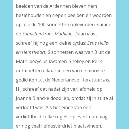
beelden van de Ardennen bleven hem
bezighouden en riepen beelden en woorden
op, die de 100 sonnetten opleverden, samen
de
Sonnettenkrans Mathilde
. Daarnaast
schreef hij nog een kleine cyclus:
Eene Helle-
en Hemelvaart
, 6 sonnetten waarvan 3 uit de
Mathildecyclus kwamen. Shelley en Perk
ontmoetten elkaar in een van de mooiste
gedichten uit de Nederlandse literatuur:
Iris
.
Hij schreef dat nadat zijn verliefdheid op
Joanna Blancke doodliep, omdat zij in stilte al
verloofd was. Als het einde van een
verliefdheid zulke regels oplevert dan mag
er nog veel liefdesverdriet plaatsvinden.