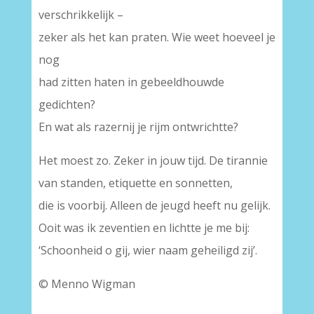
verschrikkelijk –
zeker als het kan praten. Wie weet hoeveel je
nog
had zitten haten in gebeeldhouwde
gedichten?
En wat als razernij je rijm ontwrichtte?
Het moest zo. Zeker in jouw tijd. De tirannie
van standen, etiquette en sonnetten,
die is voorbij. Alleen de jeugd heeft nu gelijk.
Ooit was ik zeventien en lichtte je me bij:
‘Schoonheid o gij, wier naam geheiligd zij’.
© Menno Wigman