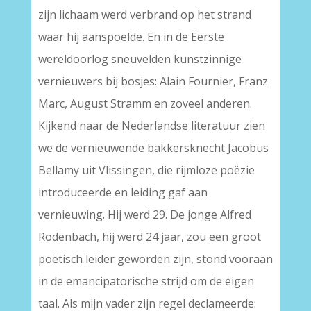
zijn lichaam werd verbrand op het strand
waar hij aanspoelde. En in de Eerste
wereldoorlog sneuvelden kunstzinnige
vernieuwers bij bosjes: Alain Fournier, Franz
Marc, August Stramm en zoveel anderen.
Kijkend naar de Nederlandse literatuur zien
we de vernieuwende bakkersknecht Jacobus
Bellamy uit Vlissingen, die rijmloze poëzie
introduceerde en leiding gaf aan
vernieuwing. Hij werd 29. De jonge Alfred
Rodenbach, hij werd 24 jaar, zou een groot
poëtisch leider geworden zijn, stond vooraan
in de emancipatorische strijd om de eigen
taal. Als mijn vader zijn regel declameerde: