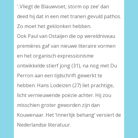
‘..Vliegt de Blauwvoet, storm op zee’ dan
deed hij dat in een met tranen gevuld pathos.
Zo moet het geklonken hebben.
Ook Paul van Ostaijen die op wereldniveau
premières gaf van nieuwe literaire vormen
en het organisch expressionisme
ontwikkelde stierf jong (31), na nog met Du
Perron aan een tijdschrift gewerkt te
hebben. Hans Lodeizen (27) liet prachtige,
licht vernieuwende poëzie achter. Hij zou
misschien groter geworden zijn dan
Kouwenaar. Het ‘Innerlijk behang’ versiert de
Nederlandse literatuur.