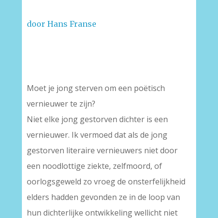
door Hans Franse
Moet je jong sterven om een poëtisch
vernieuwer te zijn?
Niet elke jong gestorven dichter is een
vernieuwer. Ik vermoed dat als de jong
gestorven literaire vernieuwers niet door
een noodlottige ziekte, zelfmoord, of
oorlogsgeweld zo vroeg de onsterfelijkheid
elders hadden gevonden ze in de loop van
hun dichterlijke ontwikkeling wellicht niet