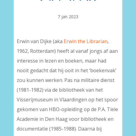
7 jan 2023
Erwin van Dijke (aka
Erwin the Librarian
,
1962, Rotterdam) heeft al vanaf jongs af aan
interesse in lezen en boeken, maar had
nooit gedacht dat hij ooit in het ‘boekenvak’
zou kunnen werken. Pas na militaire dienst
(1981-1982) via de bibliotheek van het
Visserijmuseum in Vlaardingen op het spoor
gekomen van HBO-opleiding op de P.A. Tiele
Academie in Den Haag voor bibliotheek en
documentatie (1985-1988). Daarna bij