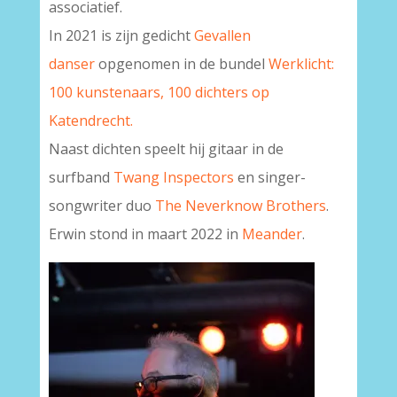
associatief.
In 2021 is zijn gedicht
Gevallen
danser
opgenomen in de bundel
Werklicht:
100 kunstenaars, 100 dichters op
Katendrecht.
Naast dichten speelt hij gitaar in de
surfband
Twang Inspectors
en singer-
songwriter duo
The Neverknow Brothers
.
Erwin stond in maart 2022 in
Meander
.