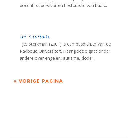
docent, supervisor en bestuurslid van haar...
Jet Sterkman
Jet Sterkman (2001) is campusdichter van de
Radboud Universiteit. Haar poëzie gaat onder
andere over engelen, autisme, dode...
« VORIGE PAGINA