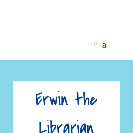
Erwin the
Librarian