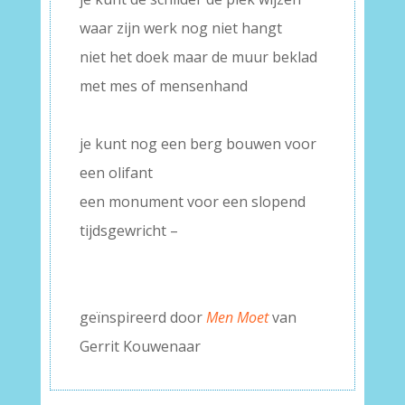
waar zijn werk nog niet hangt
niet het doek maar de muur beklad
met mes of mensenhand
–
je kunt nog een berg bouwen voor
een olifant
een monument voor een slopend
tijdsgewricht –
–
–
geïnspireerd door
Men Moet
van
Gerrit Kouwenaar