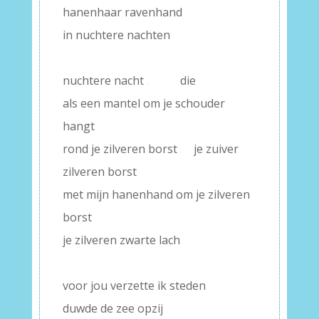
hanenhaar ravenhand
in nuchtere nachten
–
nuchtere nacht
.
die
als een mantel om je schouder
hangt
rond je zilveren borst
.
je zuiver
zilveren borst
met mijn hanenhand om je zilveren
borst
je zilveren zwarte lach
–
voor jou verzette ik steden
duwde de zee opzij