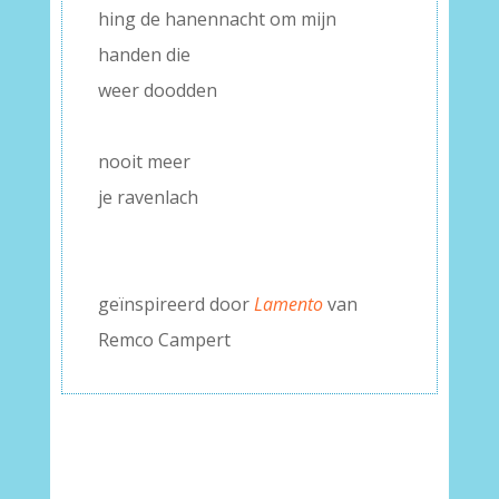
hing de hanennacht om mijn
handen die
weer doodden
–
nooit meer
je ravenlach
–
–
geïnspireerd door
Lamento
van
Remco Campert