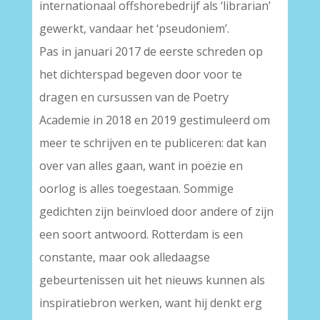
internationaal offshorebedrijf als ‘librarian’
gewerkt, vandaar het ‘pseudoniem’.
Pas in januari 2017 de eerste schreden op
het dichterspad begeven door voor te
dragen en cursussen van de Poetry
Academie in 2018 en 2019 gestimuleerd om
meer te schrijven en te publiceren: dat kan
over van alles gaan, want in poëzie en
oorlog is alles toegestaan. Sommige
gedichten zijn beïnvloed door andere of zijn
een soort antwoord. Rotterdam is een
constante, maar ook alledaagse
gebeurtenissen uit het nieuws kunnen als
inspiratiebron werken, want hij denkt erg