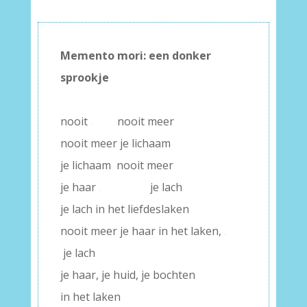
Memento mori: een donker
sprookje
–
nooit
.
nooit meer
nooit meer je lichaam
je lichaam nooit meer
je haar
.
je lach
je lach in het liefdeslaken
nooit meer je haar in het laken,
.
je lach
je haar, je huid, je bochten
in het laken