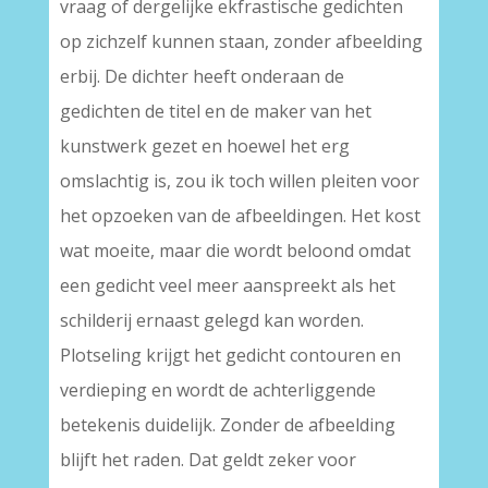
vraag of dergelijke ekfrastische gedichten
op zichzelf kunnen staan, zonder afbeelding
erbij. De dichter heeft onderaan de
gedichten de titel en de maker van het
kunstwerk gezet en hoewel het erg
omslachtig is, zou ik toch willen pleiten voor
het opzoeken van de afbeeldingen. Het kost
wat moeite, maar die wordt beloond omdat
een gedicht veel meer aanspreekt als het
schilderij ernaast gelegd kan worden.
Plotseling krijgt het gedicht contouren en
verdieping en wordt de achterliggende
betekenis duidelijk. Zonder de afbeelding
blijft het raden. Dat geldt zeker voor