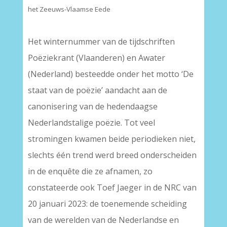
het Zeeuws-Vlaamse Eede
–
Het winternummer van de tijdschriften
Poëziekrant (Vlaanderen) en Awater
(Nederland) besteedde onder het motto ‘De
staat van de poëzie’ aandacht aan de
canonisering van de hedendaagse
Nederlandstalige poëzie. Tot veel
stromingen kwamen beide periodieken niet,
slechts één trend werd breed onderscheiden
in de enquête die ze afnamen, zo
constateerde ook Toef Jaeger in de NRC van
20 januari 2023: de toenemende scheiding
van de werelden van de Nederlandse en