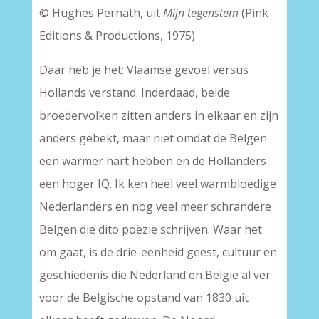
© Hughes Pernath, uit
Mijn tegenstem
(Pink
Editions & Productions, 1975)
Daar heb je het: Vlaamse gevoel versus
Hollands verstand. Inderdaad, beide
broedervolken zitten anders in elkaar en zijn
anders gebekt, maar niet omdat de Belgen
een warmer hart hebben en de Hollanders
een hoger IQ. Ik ken heel veel warmbloedige
Nederlanders en nog veel meer schrandere
Belgen die dito poëzie schrijven. Waar het
om gaat, is de drie-eenheid geest, cultuur en
geschiedenis die Nederland en België al ver
voor de Belgische opstand van 1830 uit