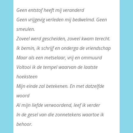
Geen entstof heeft mij veranderd
Geen vrijgevig verleden mij bedwelmd. Geen
smeulen.
Zoveel werd gescheiden, zoveel kwam terecht.
Ik bemin, ik schrijf en onderga de vriendschap
Maar als een metselaar, vrij en ommuurd
Voltooi ik de tempel waarvan de laatste
hoeksteen
Mijn einde zal betekenen. En met datzelfde
woord
Al mijn liefde verwoordend, leef ik verder
In de gesel van die zonnetekens waartoe ik
behoor.