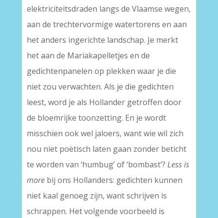
elektriciteitsdraden langs de Vlaamse wegen,
aan de trechtervormige watertorens en aan
het anders ingerichte landschap. Je merkt
het aan de Mariakapelletjes en de
gedichtenpanelen op plekken waar je die
niet zou verwachten. Als je die gedichten
leest, word je als Hollander getroffen door
de bloemrijke toonzetting. En je wordt
misschien ook wel jaloers, want wie wil zich
nou niet poëtisch laten gaan zonder beticht
te worden van ‘humbug’ of ‘bombast’?
Less is
more
bij ons Hollanders: gedichten kunnen
niet kaal genoeg zijn, want schrijven is
schrappen. Het volgende voorbeeld is