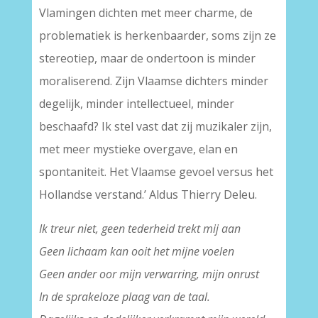
Vlamingen dichten met meer charme, de
problematiek is herkenbaarder, soms zijn ze
stereotiep, maar de ondertoon is minder
moraliserend. Zijn Vlaamse dichters minder
degelijk, minder intellectueel, minder
beschaafd? Ik stel vast dat zij muzikaler zijn,
met meer mystieke overgave, elan en
spontaniteit. Het Vlaamse gevoel versus het
Hollandse verstand.’ Aldus Thierry Deleu.
Ik treur niet, geen tederheid trekt mij aan
Geen lichaam kan ooit het mijne voelen
Geen ander oor mijn verwarring, mijn onrust
In de sprakeloze plaag van de taal.