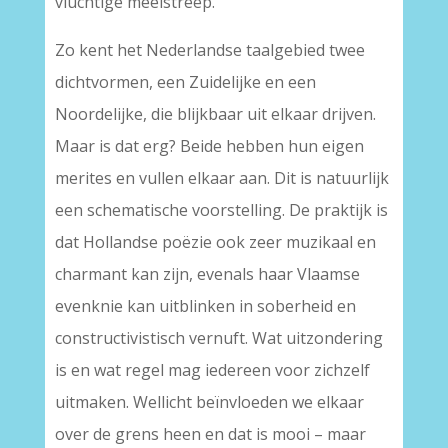
vluchtige meelstreep.
Zo kent het Nederlandse taalgebied twee
dichtvormen, een Zuidelijke en een
Noordelijke, die blijkbaar uit elkaar drijven.
Maar is dat erg? Beide hebben hun eigen
merites en vullen elkaar aan. Dit is natuurlijk
een schematische voorstelling. De praktijk is
dat Hollandse poëzie ook zeer muzikaal en
charmant kan zijn, evenals haar Vlaamse
evenknie kan uitblinken in soberheid en
constructivistisch vernuft. Wat uitzondering
is en wat regel mag iedereen voor zichzelf
uitmaken. Wellicht beïnvloeden we elkaar
over de grens heen en dat is mooi – maar