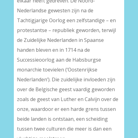
elkaar heeft gedreven. De Noord-
Nederlandse gewesten zijn na de
Tachtigjarige Oorlog een zelfstandige – en
protestantse – republiek geworden, terwijl
de Zuidelijke Nederlanden in Spaanse
handen bleven en in 1714 na de
Successieoorlog aan de Habsburgse
monarchie toevielen (‘Oostenrijkse
Nederlanden’). Die zuidelijke invloeden zijn
over de Belgische geest vaardig geworden
zoals de geest van Luther en Calvijn over de
onze, waardoor er een harde grens tussen
beide landen is ontstaan, een scheiding
tussen twee culturen die meer is dan een