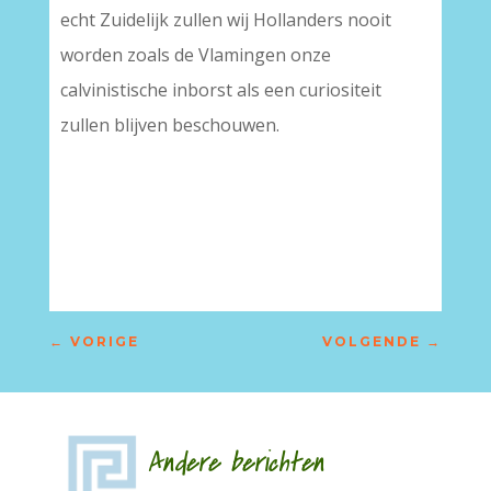
echt Zuidelijk zullen wij Hollanders nooit
worden zoals de Vlamingen onze
calvinistische inborst als een curiositeit
zullen blijven beschouwen.
←
VORIGE
VOLGENDE
→
Andere berichten