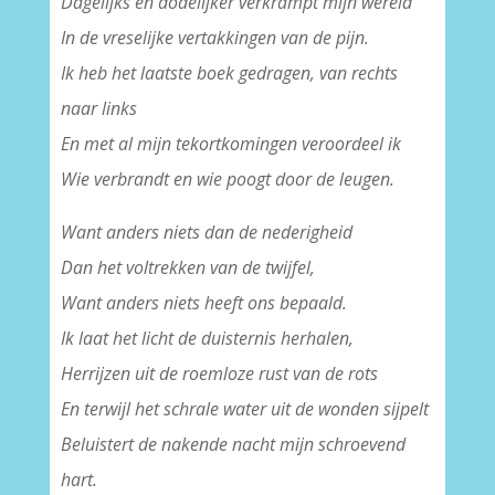
Dagelijks en dodelijker verkrampt mijn wereld
In de vreselijke vertakkingen van de pijn.
Ik heb het laatste boek gedragen, van rechts
naar links
En met al mijn tekortkomingen veroordeel ik
Wie verbrandt en wie poogt door de leugen.
Want anders niets dan de nederigheid
Dan het voltrekken van de twijfel,
Want anders niets heeft ons bepaald.
Ik laat het licht de duisternis herhalen,
Herrijzen uit de roemloze rust van de rots
En terwijl het schrale water uit de wonden sijpelt
Beluistert de nakende nacht mijn schroevend
hart.