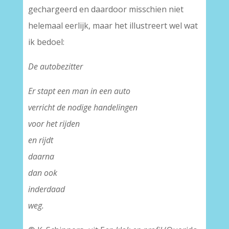
gechargeerd en daardoor misschien niet
helemaal eerlijk, maar het illustreert wel wat
ik bedoel:
De autobezitter
Er stapt een man in een auto
verricht de nodige handelingen
voor het rijden
en rijdt
daarna
dan ook
inderdaad
weg.