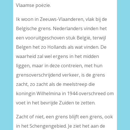
Vlaamse poëzie.
Ik woon in Zeeuws-Vlaanderen, vlak bij de
Belgische grens. Nederlanders vinden het
een vooruitgeschoven stuk België, terwijl
Belgen het zo Hollands als wat vinden. De
waarheid zal wel ergens in het midden
liggen, maar in deze contreien, met hun
grensoverschrijdend verkeer, is de grens
zacht, zo zacht als de meelstreep die
koningin Wilhelmina in 1944 overschreed om
voet in het bevrijde Zuiden te zetten.
Zacht of niet, een grens blijft een grens, ook
in het Schengengebied. Je ziet het aan de