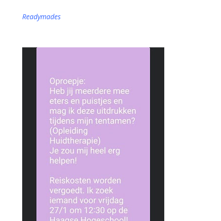
Readymades