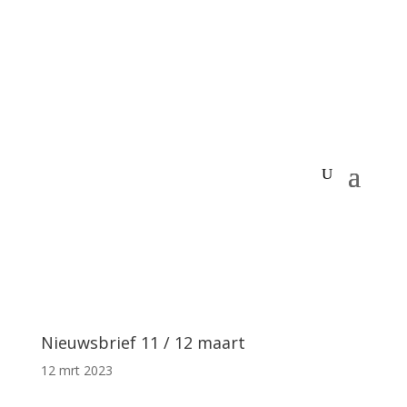
Nieuwsbrief 11 / 12 maart
12 mrt 2023