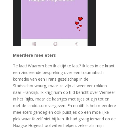
Meerdere mee eters
Te laat! Waarom ben ik altijd te laat? Ik lees in de krant
een zinderende bespreking over een traumatisch
komedie van een Frans gezelschap in de
Stadsschouwburg, maar ze zijn al weer vertrokken
naar Frankrijk. Ik krijg ruim op tijd bericht over Vermeer
in het Rijks, maar de kaartjes met tijdslot zijn tot en
met de einddatum vergeven. En nu dit! Ik heb meerdere
mee eters genoeg en ook puistjes op een moeilijke
plek waar ik zelf niet bij kan. Ik had graag iemand op de
Haagse Hogeschool willen helpen, zeker als mijn