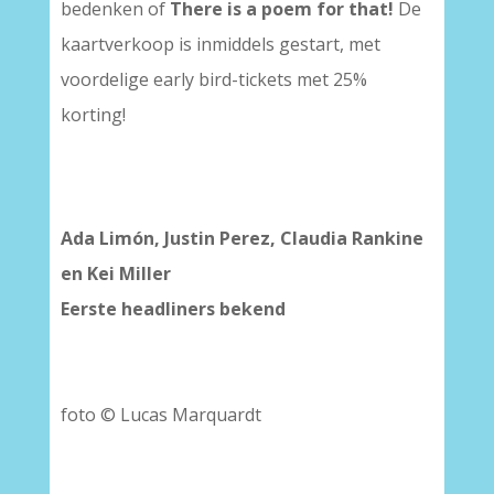
bedenken of
There is a poem for that!
De
kaartverkoop is inmiddels gestart, met
voordelige early bird-tickets met 25%
korting!
–
–
Ada Limón, Justin Perez, Claudia Rankine
en Kei Miller
Eerste headliners bekend
foto © Lucas Marquardt