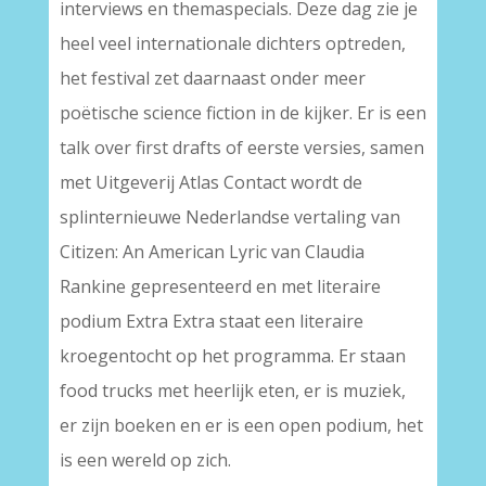
interviews en themaspecials. Deze dag zie je
heel veel internationale dichters optreden,
het festival zet daarnaast onder meer
poëtische science fiction in de kijker. Er is een
talk over first drafts of eerste versies, samen
met Uitgeverij Atlas Contact wordt de
splinternieuwe Nederlandse vertaling van
Citizen: An American Lyric van Claudia
Rankine gepresenteerd en met literaire
podium Extra Extra staat een literaire
kroegentocht op het programma. Er staan
food trucks met heerlijk eten, er is muziek,
er zijn boeken en er is een open podium, het
is een wereld op zich.