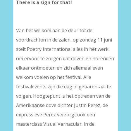
There is a sign for that!
Van het welkom aan de deur tot de
voordrachten in de zalen, op zondag 11 juni
stelt Poetry International alles in het werk
om ervoor te zorgen dat doven en horenden
elkaar ontmoeten en zich allemaal even
welkom voelen op het festival. Alle
festivalevents zijn die dag in gebarentaal te
volgen. Hoogtepunt is het optreden van de
Amerikaanse dove dichter Justin Perez, de
expressieve Perez verzorgt ook een
masterclass Visual Vernacular. In de