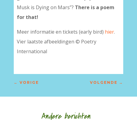
Musk is Dying on Mars”?
There is a poem
for that!
Meer informatie en tickets (early bird)
hier
.
Vier laatste afbeeldingen © Poetry
International
←
VORIGE
VOLGENDE
→
Andere berichten