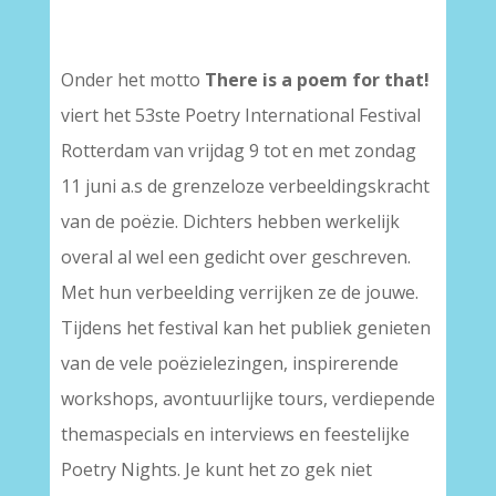
Onder het motto
There is a poem for that!
viert het 53ste Poetry International Festival
Rotterdam van vrijdag 9 tot en met zondag
11 juni a.s de grenzeloze verbeeldingskracht
van de poëzie. Dichters hebben werkelijk
overal al wel een gedicht over geschreven.
Met hun verbeelding verrijken ze de jouwe.
Tijdens het festival kan het publiek genieten
van de vele poëzielezingen, inspirerende
workshops, avontuurlijke tours, verdiepende
themaspecials en interviews en feestelijke
Poetry Nights. Je kunt het zo gek niet