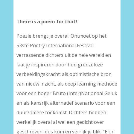
–
There is a poem for that!
Poëzie brengt je overal. Ontmoet op het
53ste Poetry International Festival
verrassende dichters uit de hele wereld en
laat je inspireren door hun grenzeloze
verbeeldingskracht; als optimistische bron
van nieuw inzicht, als deep learning methode
voor een hoger Bruto (Inter)Nationaal Geluk
en als kansrijk alternatief scenario voor een
duurzamere toekomst. Dichters hebben
werkelijk overal al wel een gedicht over
geschreven, dus kom en verrijk je blik: “Elon