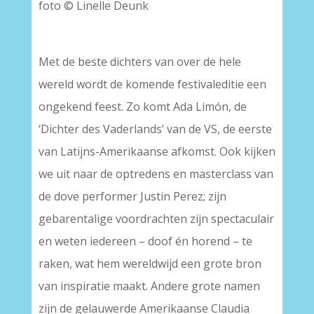
foto © Linelle Deunk
–
Met de beste dichters van over de hele
wereld wordt de komende festivaleditie een
ongekend feest. Zo komt Ada Limón, de
‘Dichter des Vaderlands’ van de VS, de eerste
van Latijns-Amerikaanse afkomst. Ook kijken
we uit naar de optredens en masterclass van
de dove performer Justin Perez; zijn
gebarentalige voordrachten zijn spectaculair
en weten iedereen – doof én horend – te
raken, wat hem wereldwijd een grote bron
van inspiratie maakt. Andere grote namen
zijn de gelauwerde Amerikaanse Claudia