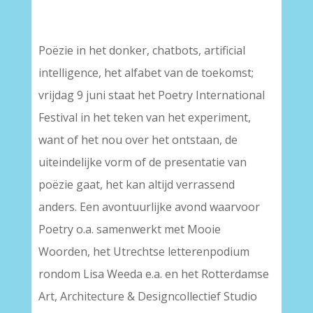
Poëzie in het donker, chatbots, artificial
intelligence, het alfabet van de toekomst;
vrijdag 9 juni staat het Poetry International
Festival in het teken van het experiment,
want of het nou over het ontstaan, de
uiteindelijke vorm of de presentatie van
poëzie gaat, het kan altijd verrassend
anders. Een avontuurlijke avond waarvoor
Poetry o.a. samenwerkt met Mooie
Woorden, het Utrechtse letterenpodium
rondom Lisa Weeda e.a. en het Rotterdamse
Art, Architecture & Designcollectief Studio