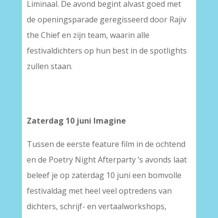
Liminaal. De avond begint alvast goed met
de openingsparade geregisseerd door Rajiv
the Chief en zijn team, waarin alle
festivaldichters op hun best in de spotlights
zullen staan.
–
–
Zaterdag 10 juni Imagine
Tussen de eerste feature film in de ochtend
en de Poetry Night Afterparty ’s avonds laat
beleef je op zaterdag 10 juni een bomvolle
festivaldag met heel veel optredens van
dichters, schrijf- en vertaalworkshops,