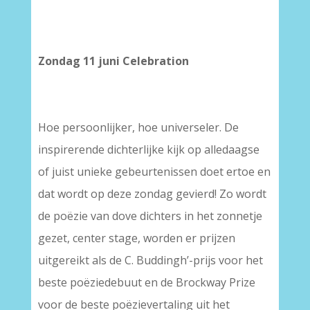
–
–
Zondag 11 juni Celebration
Hoe persoonlijker, hoe universeler. De
inspirerende dichterlijke kijk op alledaagse
of juist unieke gebeurtenissen doet ertoe en
dat wordt op deze zondag gevierd! Zo wordt
de poëzie van dove dichters in het zonnetje
gezet, center stage, worden er prijzen
uitgereikt als de C. Buddingh’-prijs voor het
beste poëziedebuut en de Brockway Prize
voor de beste poëzievertaling uit het