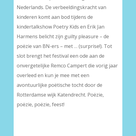
Nederlands. De verbeeldingskracht van
kinderen komt aan bod tijdens de
kindertalkshow Poetry Kids en Erik Jan
Harmens belicht zijn guilty pleasure – de
poëzie van BN-ers – met … (surprise!). Tot
slot brengt het festival een ode aan de
onvergetelijke Remco Campert die vorig jaar
overleed en kun je mee met een
avontuurlijke poëtische tocht door de
Rotterdamse wijk Katendrecht. Poëzie,
poëzie, poëzie, feest!
–
–