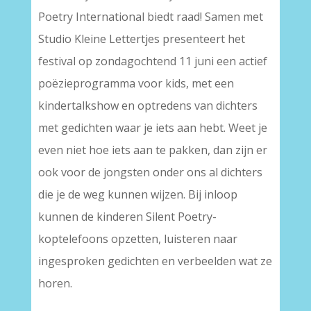
Poetry International biedt raad! Samen met
Studio Kleine Lettertjes presenteert het
festival op zondagochtend 11 juni een actief
poëzieprogramma voor kids, met een
kindertalkshow en optredens van dichters
met gedichten waar je iets aan hebt. Weet je
even niet hoe iets aan te pakken, dan zijn er
ook voor de jongsten onder ons al dichters
die je de weg kunnen wijzen. Bij inloop
kunnen de kinderen Silent Poetry-
koptelefoons opzetten, luisteren naar
ingesproken gedichten en verbeelden wat ze
horen.
–