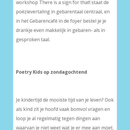
workshop There is a sign for that! staat de
poëzievertaling in gebarentaal centraal, en
in het Gebarencafé in de foyer bestel je je
drankje even makkelijk in gebaren- als in
gesproken taal.
–
–
Poetry Kids op zondagochtend
Je kindertijd de mooiste tijd van je leven? Ook
als kind zit je hoofd vaak bomvol vragen en
loop je al regelmatig tegen dingen aan
waarvan je niet weet wat je er mee aan moet.