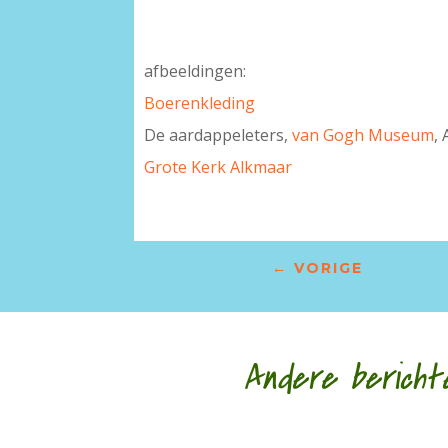
afbeeldingen:
Boerenkleding
De aardappeleters,
van Gogh Museum
,
Grote Kerk Alkmaar
←
VORIGE
Andere bericht