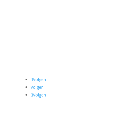
Volgen
Volgen
Volgen