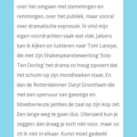
over het omgaan met stemmingen en
remmingen, over het publiek, maar vooral
over dramatische expressie. Ik vind mijn
eigen voordrachten vaak wat vlak. Jaloers
kan ik kijken en luisteren naar Tom Lanoye,
die met zijn Shakespearebewerking ‘Solo
Ten Oorlog’ het drama zo hoog opvoert dat
het schuim op zijn mondhoeken staat. En
dan de Rotterdammer Daryl Grootfaam die
met een spervuur van geestige en
bloedserieuze jambes de zaal op zijn kop zet.
Een lange weg te gaan dus. Uiteraard kun je
zeggen: dan draag je toch níet voor, maar zo
zit ik niet in elkaar. Kunst moet gedeeld