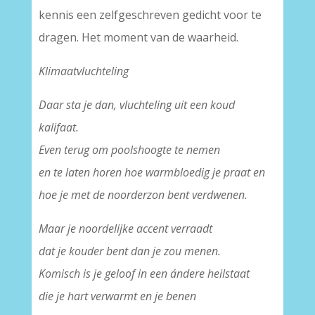
kennis een zelfgeschreven gedicht voor te
dragen. Het moment van de waarheid.
Klimaatvluchteling
Daar sta je dan, vluchteling uit een koud
kalifaat.
Even terug om poolshoogte te nemen
en te laten horen hoe warmbloedig je praat en
hoe je met de noorderzon bent verdwenen.
Maar je noordelijke accent verraadt
dat je kouder bent dan je zou menen.
Komisch is je geloof in een ándere heilstaat
die je hart verwarmt en je benen