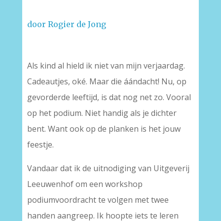
door Rogier de Jong
–
Als kind al hield ik niet van mijn verjaardag.
Cadeautjes, oké. Maar die áándacht! Nu, op
gevorderde leeftijd, is dat nog net zo. Vooral
op het podium. Niet handig als je dichter
bent. Want ook op de planken is het jouw
feestje.
Vandaar dat ik de uitnodiging van Uitgeverij
Leeuwenhof om een workshop
podiumvoordracht te volgen met twee
handen aangreep. Ik hoopte iets te leren