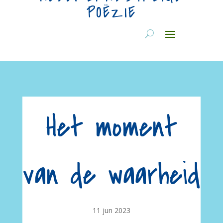
POËZIE
Het moment
van de waarheid
11 jun 2023