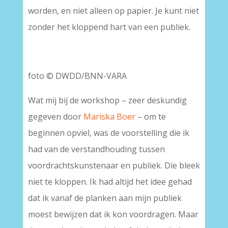
worden, en niet alleen op papier. Je kunt niet
zonder het kloppend hart van een publiek.
foto © DWDD/BNN-VARA
Wat mij bij de workshop – zeer deskundig
gegeven door
Mariska Boer
– om te
beginnen opviel, was de voorstelling die ik
had van de verstandhouding tussen
voordrachtskunstenaar en publiek. Die bleek
niet te kloppen. Ik had altijd het idee gehad
dat ik vanaf de planken aan mijn publiek
moest bewijzen dat ik kon voordragen. Maar