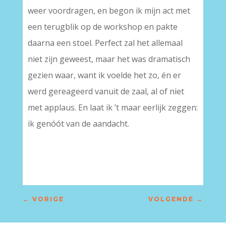
weer voordragen, en begon ik mijn act met
een terugblik op de workshop en pakte
daarna een stoel. Perfect zal het allemaal
niet zijn geweest, maar het was dramatisch
gezien waar, want ik voelde het zo, én er
werd gereageerd vanuit de zaal, al of niet
met applaus. En laat ik ’t maar eerlijk zeggen:
ik genóót van de aandacht.
←
VORIGE
VOLGENDE
→