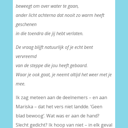
beweegt om over water te gaan,
ander licht achterna dat nooit zo warm heeft
geschenen
in die toendra die jij hebt verlaten.
De vraag blijft natuurlijk of je echt bent
vervreemd
van de steppe die jou heeft gebaard.
Waar je ook gaat, je neemt altijd het weer met je
mee.
Ik zag meteen aan de deelnemers – en aan
Mariska – dat het vers niet landde. ‘Geen
blad bewoog’. Wat was er aan de hand?
Slecht gedicht? Ik hoop van niet – in elk geval