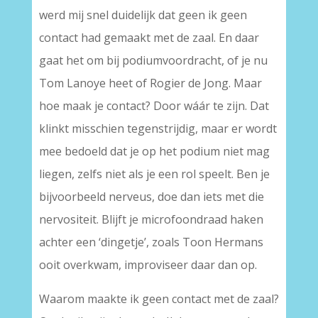
werd mij snel duidelijk dat geen ik geen
contact had gemaakt met de zaal. En daar
gaat het om bij podiumvoordracht, of je nu
Tom Lanoye heet of Rogier de Jong. Maar
hoe maak je contact? Door wáár te zijn. Dat
klinkt misschien tegenstrijdig, maar er wordt
mee bedoeld dat je op het podium niet mag
liegen, zelfs niet als je een rol speelt. Ben je
bijvoorbeeld nerveus, doe dan iets met die
nervositeit. Blijft je microfoondraad haken
achter een ‘dingetje’, zoals Toon Hermans
ooit overkwam, improviseer daar dan op.
Waarom maakte ik geen contact met de zaal?