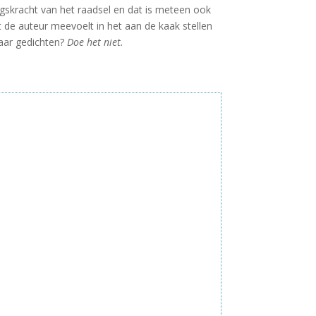
ngskracht van het raadsel en dat is meteen ook
 de auteur meevoelt in het aan de kaak stellen
 maar gedichten?
Doe het niet.