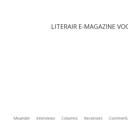
LITERAIR E-MAGAZINE VO
Meander
Interviews
Columns
Recensies
Comment