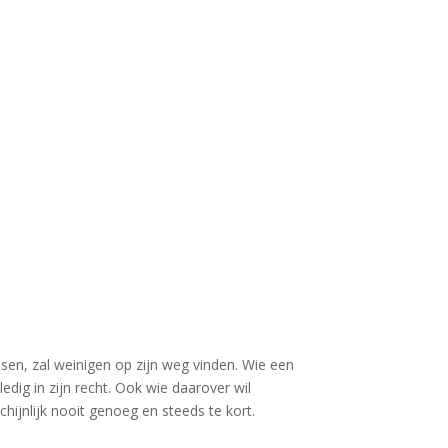
ssen, zal weinigen op zijn weg vinden. Wie een
edig in zijn recht. Ook wie daarover wil
chijnlijk nooit genoeg en steeds te kort.