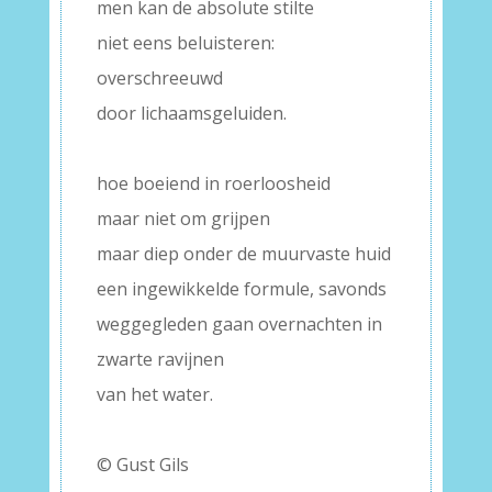
men kan de absolute stilte
niet eens beluisteren:
overschreeuwd
door lichaamsgeluiden.
–
hoe boeiend in roerloosheid
maar niet om grijpen
maar diep onder de muurvaste huid
een ingewikkelde formule, savonds
weggegleden gaan overnachten in
zwarte ravijnen
van het water.
–
© Gust Gils