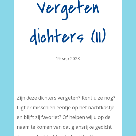
Vergeten
dichters (II)
19 sep 2023
Zijn deze dichters vergeten? Kent u ze nog?
Ligt er misschien eentje op het nachtkastje
en blijft zij favoriet? Of helpen wij u op de
naam te komen van dat glansrijke gedicht