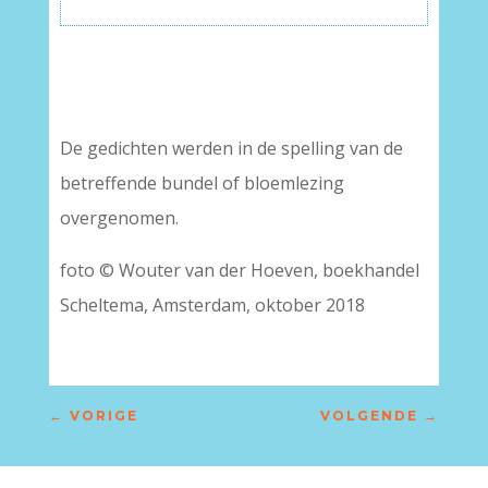
De gedichten werden in de spelling van de
betreffende bundel of bloemlezing
overgenomen.
foto © Wouter van der Hoeven, boekhandel
Scheltema, Amsterdam, oktober 2018
←
VORIGE
VOLGENDE
→