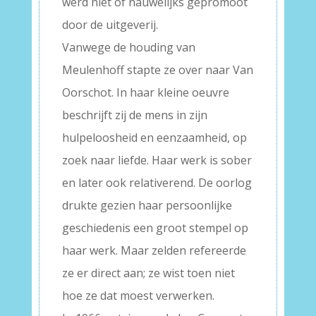
werd niet of nauwelijks gepromoot
door de uitgeverij.
Vanwege de houding van
Meulenhoff stapte ze over naar Van
Oorschot. In haar kleine oeuvre
beschrijft zij de mens in zijn
hulpeloosheid en eenzaamheid, op
zoek naar liefde. Haar werk is sober
en later ook relativerend. De oorlog
drukte gezien haar persoonlijke
geschiedenis een groot stempel op
haar werk. Maar zelden refereerde
ze er direct aan; ze wist toen niet
hoe ze dat moest verwerken.