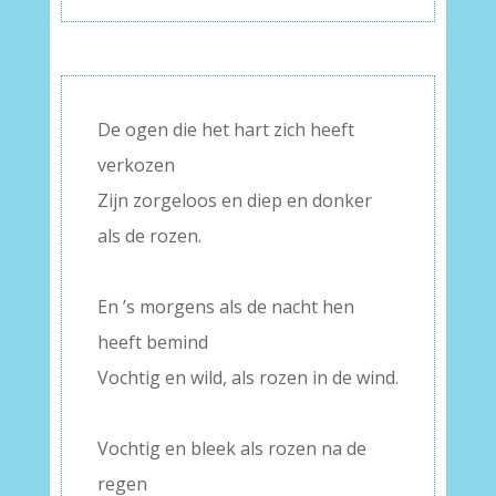
De ogen die het hart zich heeft
verkozen
Zijn zorgeloos en diep en donker
als de rozen.
–
En ’s morgens als de nacht hen
heeft bemind
Vochtig en wild, als rozen in de wind.
–
Vochtig en bleek als rozen na de
regen