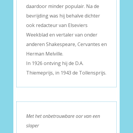
daardoor minder populair. Na de
bevrijding was hij behalve dichter
ook redacteur van Elseviers
Weekblad en vertaler van onder
anderen Shakespeare, Cervantes en
Herman Melville.
In 1926 ontving hij de D.A.
Thiemeprijs, in 1943 de Tollensprijs.
Met het onbetrouwbare oor van een
slaper